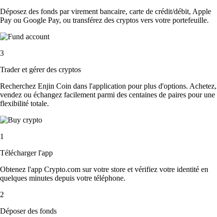
Déposez des fonds par virement bancaire, carte de crédit/débit, Apple
Pay ou Google Pay, ou transférez des cryptos vers votre portefeuille.
3
Trader et gérer des cryptos
Recherchez Enjin Coin dans l'application pour plus d'options. Achetez,
vendez ou échangez facilement parmi des centaines de paires pour une
flexibilité totale.
1
Télécharger l'app
Obtenez l'app Crypto.com sur votre store et vérifiez votre identité en
quelques minutes depuis votre téléphone.
2
Déposer des fonds