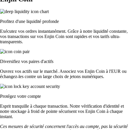
Profitez d'une liquidité profonde
Exécutez vos ordres instantanément. Grâce à notre liquidité constante,
vos transactions sur vos Enjin Coin sont rapides et vos tarifs ultra-
transparents.
Diversifiez vos paires d'actifs
Ouvrez vos actifs sur le marché. Associez vos Enjin Coin à l'EUR ou
échangez-les contre un large choix de jetons numériques.
Protégez votre compte
Esprit tranquille à chaque transaction. Notre vérification d'identité et
notre stockage à froid de pointe sécurisent vos Enjin Coin à chaque
instant.
Ces mesures de sécurité concernent l'accès au compte, pas la sécurité