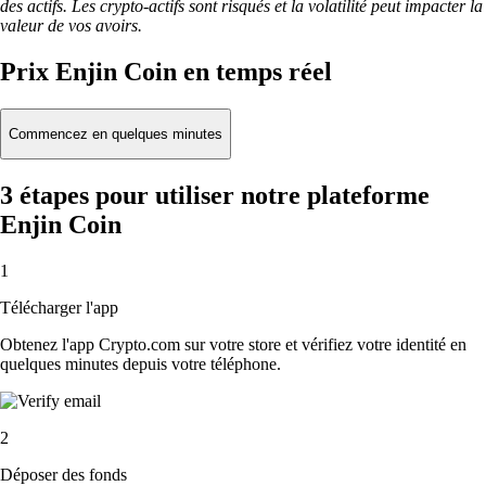
des actifs. Les crypto-actifs sont risqués et la volatilité peut impacter la
valeur de vos avoirs.
Prix Enjin Coin en temps réel
Commencez en quelques minutes
3 étapes pour utiliser notre plateforme
Enjin Coin
1
Télécharger l'app
Obtenez l'app Crypto.com sur votre store et vérifiez votre identité en
quelques minutes depuis votre téléphone.
2
Déposer des fonds