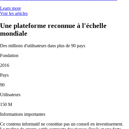
Learn more
Voir les articles
Une plateforme reconnue à l'échelle
mondiale
Des millions d'utilisateurs dans plus de 90 pays
Fondation
2016
Pays
90
Utilisateurs
150 M
Informations importantes
Ce contenu informatif ne constitue pas un conseil en investissement.