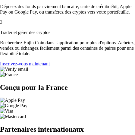
Déposez des fonds par virement bancaire, carte de crédit/débit, Apple
Pay ou Google Pay, ou transférez des cryptos vers votre portefeuille.
3
Trader et gérer des cryptos
Recherchez Enjin Coin dans l'application pour plus d'options. Achetez,
vendez ou échangez facilement parmi des centaines de paires pour une
flexibilité totale.
Inscrivez-vous maintenant
Conçu pour la France
Partenaires internationaux