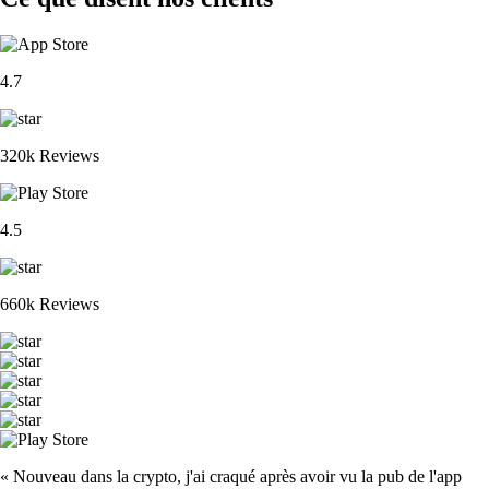
4.7
320k Reviews
4.5
660k Reviews
« Nouveau dans la crypto, j'ai craqué après avoir vu la pub de l'app