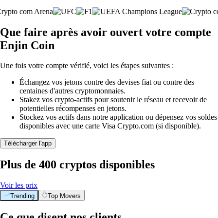
Que faire après avoir ouvert votre compte
Enjin Coin
Une fois votre compte vérifié, voici les étapes suivantes :
Échangez vos jetons contre des devises fiat ou contre des
centaines d'autres cryptomonnaies.
Stakez vos crypto-actifs pour soutenir le réseau et recevoir de
potentielles récompenses en jetons.
Stockez vos actifs dans notre application ou dépensez vos soldes
disponibles avec une carte Visa Crypto.com (si disponible).
Télécharger l'app
Plus de 400 cryptos disponibles
Voir les prix
Trending
Top Movers
Ce que disent nos clients