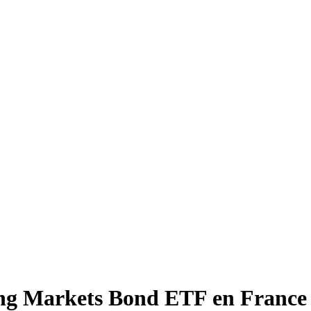
ing Markets Bond ETF en France