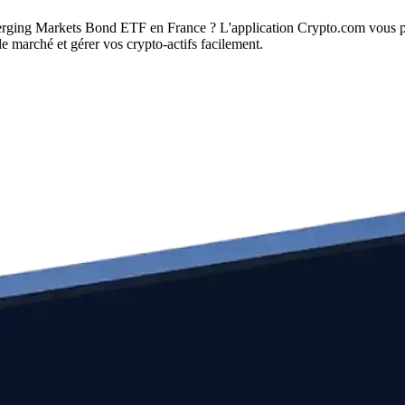
rging Markets Bond ETF en France ? L'application Crypto.com vous pe
 marché et gérer vos crypto-actifs facilement.