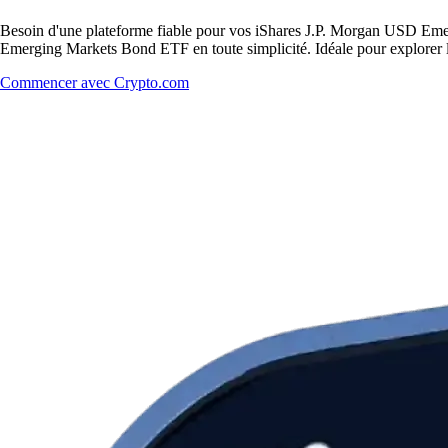
Besoin d'une plateforme fiable pour vos iShares J.P. Morgan USD Eme
Emerging Markets Bond ETF en toute simplicité. Idéale pour explorer le
Commencer avec Crypto.com