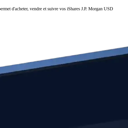
rmet d'acheter, vendre et suivre vos iShares J.P. Morgan USD