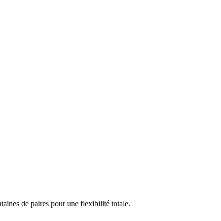
nes de paires pour une flexibilité totale.