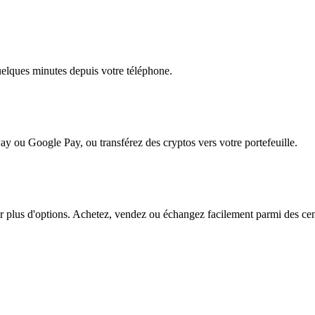
quelques minutes depuis votre téléphone.
ay ou Google Pay, ou transférez des cryptos vers votre portefeuille.
plus d'options. Achetez, vendez ou échangez facilement parmi des centai