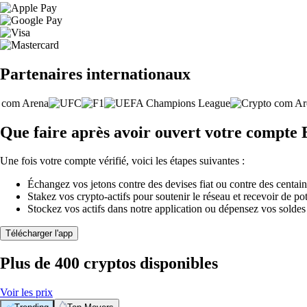
Partenaires internationaux
Que faire après avoir ouvert votre compte 
Une fois votre compte vérifié, voici les étapes suivantes :
Échangez vos jetons contre des devises fiat ou contre des centai
Stakez vos crypto-actifs pour soutenir le réseau et recevoir de po
Stockez vos actifs dans notre application ou dépensez vos soldes
Télécharger l'app
Plus de 400 cryptos disponibles
Voir les prix