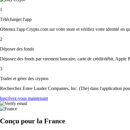
1
Télécharger l'app
Obtenez l'app Crypto.com sur votre store et vérifiez votre identité en 
2
Déposer des fonds
Déposez des fonds par virement bancaire, carte de crédit/débit, Apple P
3
Trader et gérer des cryptos
Recherchez Estee Lauder Companies, Inc. (The) dans l'application pour 
Inscrivez-vous maintenant
Conçu pour la France