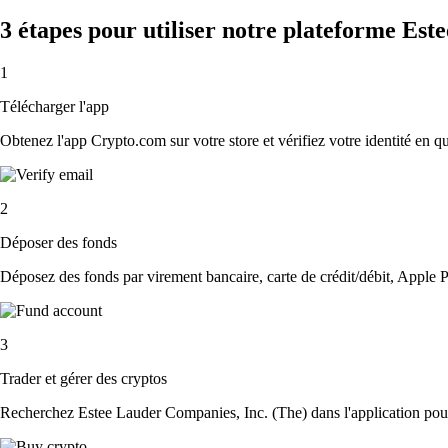
3 étapes pour utiliser notre plateforme Es
1
Télécharger l'app
Obtenez l'app Crypto.com sur votre store et vérifiez votre identité en 
2
Déposer des fonds
Déposez des fonds par virement bancaire, carte de crédit/débit, Apple P
3
Trader et gérer des cryptos
Recherchez Estee Lauder Companies, Inc. (The) dans l'application pour 