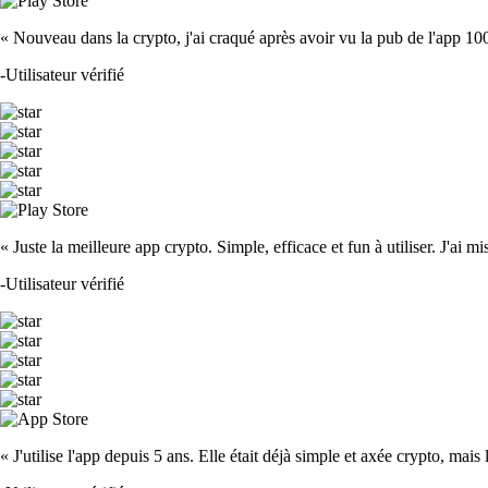
« Nouveau dans la crypto, j'ai craqué après avoir vu la pub de l'app 100 fois
-
Utilisateur vérifié
« Juste la meilleure app crypto. Simple, efficace et fun à utiliser. J'ai mi
-
Utilisateur vérifié
« J'utilise l'app depuis 5 ans. Elle était déjà simple et axée crypto, mais 