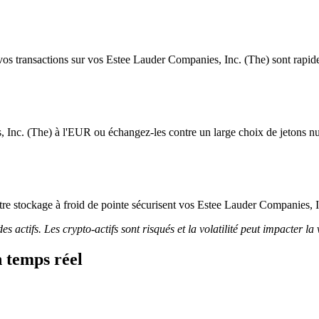
os transactions sur vos Estee Lauder Companies, Inc. (The) sont rapides 
 Inc. (The) à l'EUR ou échangez-les contre un large choix de jetons n
 notre stockage à froid de pointe sécurisent vos Estee Lauder Companies, 
 actifs. Les crypto-actifs sont risqués et la volatilité peut impacter la 
 temps réel