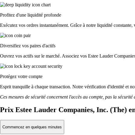
Profitez d'une liquidité profonde
Exécutez vos ordres instantanément. Grâce à notre liquidité constante, v
Diversifiez vos paires d'actifs
Ouvrez vos actifs sur le marché. Associez vos Estee Lauder Companies,
Protégez votre compte
Esprit tranquille à chaque transaction. Notre vérification d'identité et
Ces mesures de sécurité concernent l'accès au compte, pas la sécurité des
Prix Estee Lauder Companies, Inc. (The) en
Commencez en quelques minutes