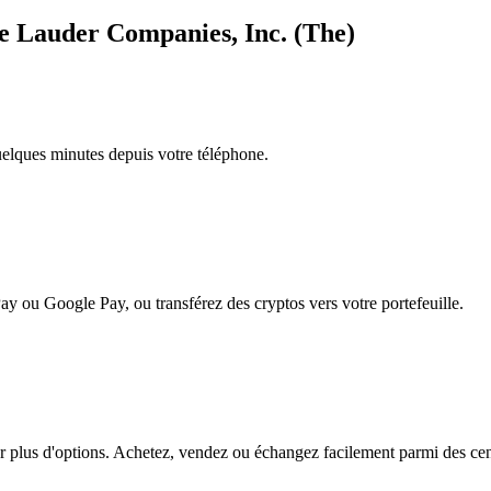
tee Lauder Companies, Inc. (The)
quelques minutes depuis votre téléphone.
ay ou Google Pay, ou transférez des cryptos vers votre portefeuille.
plus d'options. Achetez, vendez ou échangez facilement parmi des centai