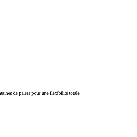
nes de paires pour une flexibilité totale.