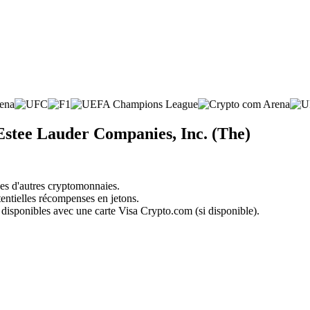
Estee Lauder Companies, Inc. (The)
nes d'autres cryptomonnaies.
tentielles récompenses en jetons.
 disponibles avec une carte Visa Crypto.com (si disponible).