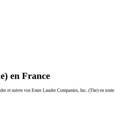
he) en France
dre et suivre vos Estee Lauder Companies, Inc. (The) en toute