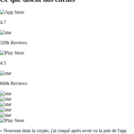
4.7
320k Reviews
4.5
660k Reviews
« Nouveau dans la crypto, j'ai craqué après avoir vu la pub de l'app