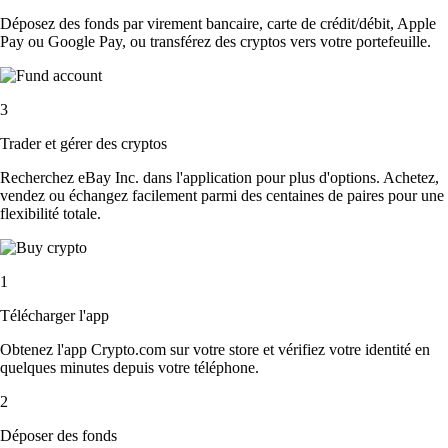
Déposez des fonds par virement bancaire, carte de crédit/débit, Apple
Pay ou Google Pay, ou transférez des cryptos vers votre portefeuille.
3
Trader et gérer des cryptos
Recherchez eBay Inc. dans l'application pour plus d'options. Achetez,
vendez ou échangez facilement parmi des centaines de paires pour une
flexibilité totale.
1
Télécharger l'app
Obtenez l'app Crypto.com sur votre store et vérifiez votre identité en
quelques minutes depuis votre téléphone.
2
Déposer des fonds