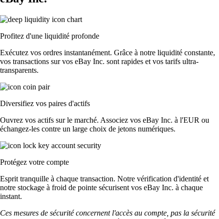
Profitez d'une liquidité profonde
Exécutez vos ordres instantanément. Grâce à notre liquidité constante,
vos transactions sur vos eBay Inc. sont rapides et vos tarifs ultra-
transparents.
Diversifiez vos paires d'actifs
Ouvrez vos actifs sur le marché. Associez vos eBay Inc. à l'EUR ou
échangez-les contre un large choix de jetons numériques.
Protégez votre compte
Esprit tranquille à chaque transaction. Notre vérification d'identité et
notre stockage à froid de pointe sécurisent vos eBay Inc. à chaque
instant.
Ces mesures de sécurité concernent l'accès au compte, pas la sécurité