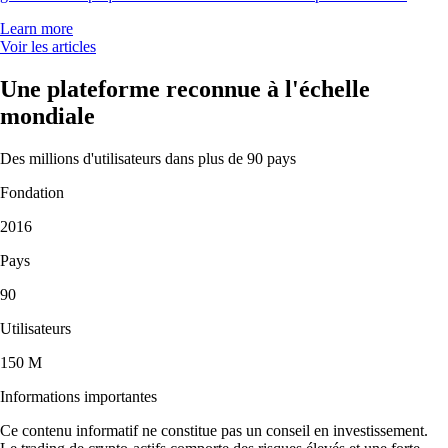
Learn more
Voir les articles
Une plateforme reconnue à l'échelle
mondiale
Des millions d'utilisateurs dans plus de 90 pays
Fondation
2016
Pays
90
Utilisateurs
150 M
Informations importantes
Ce contenu informatif ne constitue pas un conseil en investissement.