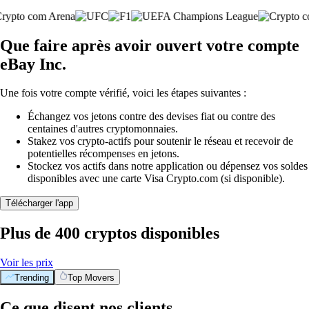
Que faire après avoir ouvert votre compte
eBay Inc.
Une fois votre compte vérifié, voici les étapes suivantes :
Échangez vos jetons contre des devises fiat ou contre des
centaines d'autres cryptomonnaies.
Stakez vos crypto-actifs pour soutenir le réseau et recevoir de
potentielles récompenses en jetons.
Stockez vos actifs dans notre application ou dépensez vos soldes
disponibles avec une carte Visa Crypto.com (si disponible).
Télécharger l'app
Plus de 400 cryptos disponibles
Voir les prix
Trending
Top Movers
Ce que disent nos clients