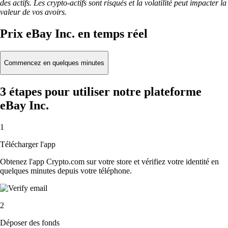
des actifs. Les crypto-actifs sont risqués et la volatilité peut impacter la
valeur de vos avoirs.
Prix eBay Inc. en temps réel
Commencez en quelques minutes
3 étapes pour utiliser notre plateforme
eBay Inc.
1
Télécharger l'app
Obtenez l'app Crypto.com sur votre store et vérifiez votre identité en
quelques minutes depuis votre téléphone.
2
Déposer des fonds