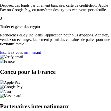
Déposez des fonds par virement bancaire, carte de crédit/débit, Apple
Pay ou Google Pay, ou transférez des cryptos vers votre portefeuille.
3
Trader et gérer des cryptos
Recherchez eBay Inc. dans l'application pour plus d'options. Achetez,
vendez ou échangez facilement parmi des centaines de paires pour une
flexibilité totale.
Inscrivez-vous maintenant
Conçu pour la France
Partenaires internationaux