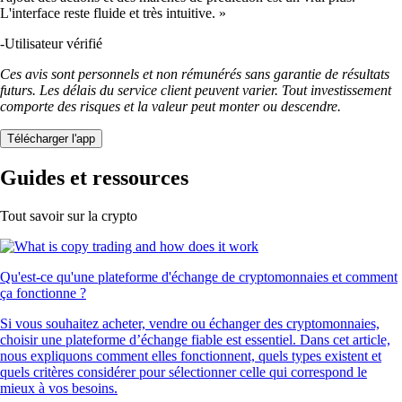
L'interface reste fluide et très intuitive. »
-
Utilisateur vérifié
Ces avis sont personnels et non rémunérés sans garantie de résultats
futurs. Les délais du service client peuvent varier. Tout investissement
comporte des risques et la valeur peut monter ou descendre.
Télécharger l'app
Guides et ressources
Tout savoir sur la crypto
Qu'est-ce qu'une plateforme d'échange de cryptomonnaies et comment
ça fonctionne ?
Si vous souhaitez acheter, vendre ou échanger des cryptomonnaies,
choisir une plateforme d’échange fiable est essentiel. Dans cet article,
nous expliquons comment elles fonctionnent, quels types existent et
quels critères considérer pour sélectionner celle qui correspond le
mieux à vos besoins.