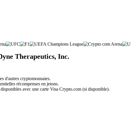
Dyne Therapeutics, Inc.
nes d'autres cryptomonnaies.
tentielles récompenses en jetons.
 disponibles avec une carte Visa Crypto.com (si disponible).