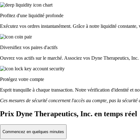
Profitez d'une liquidité profonde
Exécutez vos ordres instantanément. Grâce à notre liquidité constante, v
Diversifiez vos paires d'actifs
Ouvrez vos actifs sur le marché. Associez vos Dyne Therapeutics, Inc.
Protégez votre compte
Esprit tranquille à chaque transaction. Notre vérification d'identité et 
Ces mesures de sécurité concernent l'accès au compte, pas la sécurité des
Prix Dyne Therapeutics, Inc. en temps réel
Commencez en quelques minutes