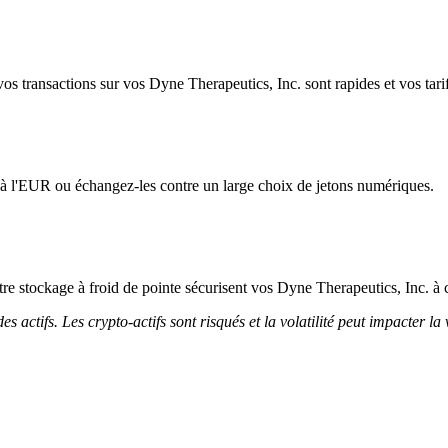
os transactions sur vos Dyne Therapeutics, Inc. sont rapides et vos tarif
 à l'EUR ou échangez-les contre un large choix de jetons numériques.
notre stockage à froid de pointe sécurisent vos Dyne Therapeutics, Inc. à 
 actifs. Les crypto-actifs sont risqués et la volatilité peut impacter la 