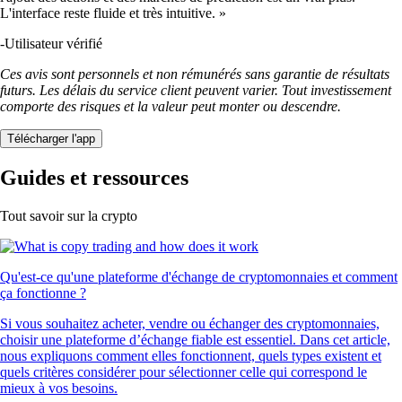
L'interface reste fluide et très intuitive. »
-
Utilisateur vérifié
Ces avis sont personnels et non rémunérés sans garantie de résultats
futurs. Les délais du service client peuvent varier. Tout investissement
comporte des risques et la valeur peut monter ou descendre.
Télécharger l'app
Guides et ressources
Tout savoir sur la crypto
Qu'est-ce qu'une plateforme d'échange de cryptomonnaies et comment
ça fonctionne ?
Si vous souhaitez acheter, vendre ou échanger des cryptomonnaies,
choisir une plateforme d’échange fiable est essentiel. Dans cet article,
nous expliquons comment elles fonctionnent, quels types existent et
quels critères considérer pour sélectionner celle qui correspond le
mieux à vos besoins.