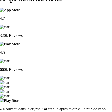
4.7
320k Reviews
4.5
660k Reviews
« Nouveau dans la crypto, j'ai craqué après avoir vu la pub de l'app