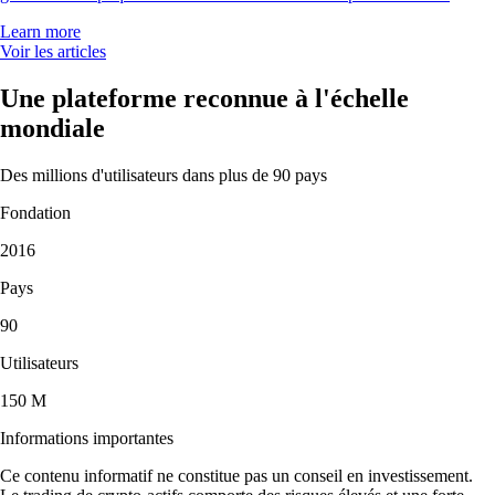
Learn more
Voir les articles
Une plateforme reconnue à l'échelle
mondiale
Des millions d'utilisateurs dans plus de 90 pays
Fondation
2016
Pays
90
Utilisateurs
150 M
Informations importantes
Ce contenu informatif ne constitue pas un conseil en investissement.