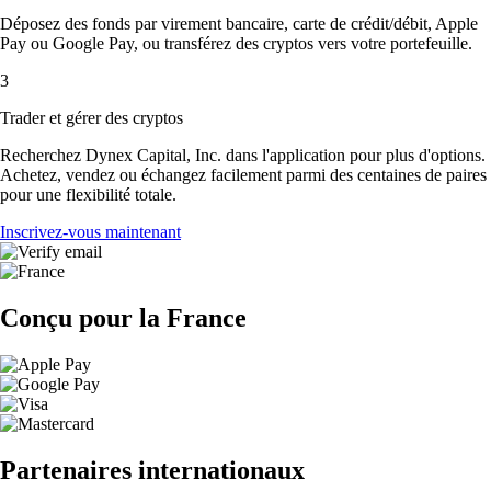
Déposez des fonds par virement bancaire, carte de crédit/débit, Apple
Pay ou Google Pay, ou transférez des cryptos vers votre portefeuille.
3
Trader et gérer des cryptos
Recherchez Dynex Capital, Inc. dans l'application pour plus d'options.
Achetez, vendez ou échangez facilement parmi des centaines de paires
pour une flexibilité totale.
Inscrivez-vous maintenant
Conçu pour la France
Partenaires internationaux