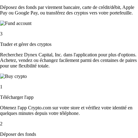
Déposez des fonds par virement bancaire, carte de crédit/débit, Apple
Pay ou Google Pay, ou transférez des cryptos vers votre portefeuille.
3
Trader et gérer des cryptos
Recherchez Dynex Capital, Inc. dans l'application pour plus d'options.
Achetez, vendez ou échangez facilement parmi des centaines de paires
pour une flexibilité totale.
1
Télécharger l'app
Obtenez l'app Crypto.com sur votre store et vérifiez votre identité en
quelques minutes depuis votre téléphone.
2
Déposer des fonds