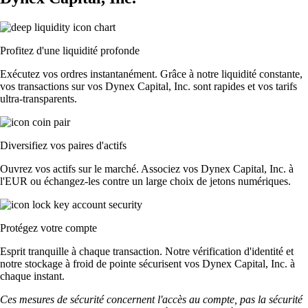
Profitez d'une liquidité profonde
Exécutez vos ordres instantanément. Grâce à notre liquidité constante,
vos transactions sur vos Dynex Capital, Inc. sont rapides et vos tarifs
ultra-transparents.
Diversifiez vos paires d'actifs
Ouvrez vos actifs sur le marché. Associez vos Dynex Capital, Inc. à
l'EUR ou échangez-les contre un large choix de jetons numériques.
Protégez votre compte
Esprit tranquille à chaque transaction. Notre vérification d'identité et
notre stockage à froid de pointe sécurisent vos Dynex Capital, Inc. à
chaque instant.
Ces mesures de sécurité concernent l'accès au compte, pas la sécurité