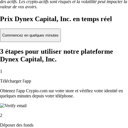
des actifs. Les crypto-actifs sont risqués et la volatilité peut impacter la
valeur de vos avoirs.
Prix Dynex Capital, Inc. en temps réel
Commencez en quelques minutes
3 étapes pour utiliser notre plateforme
Dynex Capital, Inc.
1
Télécharger l'app
Obtenez l'app Crypto.com sur votre store et vérifiez votre identité en
quelques minutes depuis votre téléphone.
2
Déposer des fonds