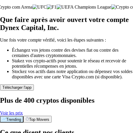
Que faire après avoir ouvert votre compte
Dynex Capital, Inc.
Une fois votre compte vérifié, voici les étapes suivantes :
Échangez vos jetons contre des devises fiat ou contre des
centaines d'autres cryptomonnaies.
Stakez vos crypto-actifs pour soutenir le réseau et recevoir de
potentielles récompenses en jetons.
Stockez vos actifs dans notre application ou dépensez vos soldes
disponibles avec une carte Visa Crypto.com (si disponible).
Télécharger l'app
Plus de 400 cryptos disponibles
Voir les prix
Trending
Top Movers
Ce que disent nos clients