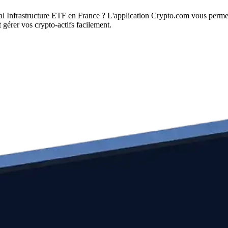
l Infrastructure ETF en France ? L'application Crypto.com vous permet
 gérer vos crypto-actifs facilement.