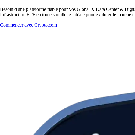
Besoin d'une plateforme fiable pour vos Global X Data Center & Digita
Infrastructure ETF en toute simplicité. Idéale pour explorer le marché et
Commencer avec Crypto.com