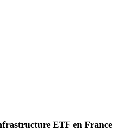
Infrastructure ETF en France