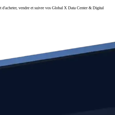
 d'acheter, vendre et suivre vos Global X Data Center & Digital