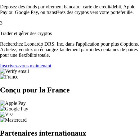
Déposez des fonds par virement bancaire, carte de crédit/débit, Apple
Pay ou Google Pay, ou transférez des cryptos vers votre portefeuille.
3
Trader et gérer des cryptos
Recherchez Leonardo DRS, Inc. dans l'application pour plus d'options.
Achetez, vendez ou échangez facilement parmi des centaines de paires
pour une flexibilité totale.
Inscrivez-vous maintenant
Conçu pour la France
Partenaires internationaux