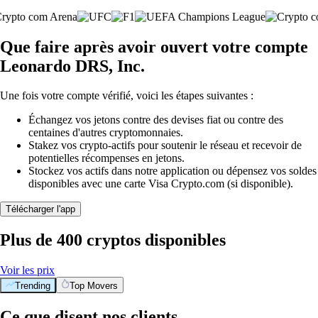
Que faire après avoir ouvert votre compte
Leonardo DRS, Inc.
Une fois votre compte vérifié, voici les étapes suivantes :
Échangez vos jetons contre des devises fiat ou contre des
centaines d'autres cryptomonnaies.
Stakez vos crypto-actifs pour soutenir le réseau et recevoir de
potentielles récompenses en jetons.
Stockez vos actifs dans notre application ou dépensez vos soldes
disponibles avec une carte Visa Crypto.com (si disponible).
Télécharger l'app
Plus de 400 cryptos disponibles
Voir les prix
Trending
Top Movers
Ce que disent nos clients