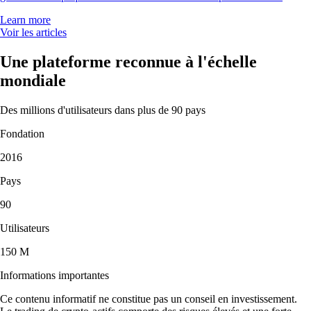
Learn more
Voir les articles
Une plateforme reconnue à l'échelle
mondiale
Des millions d'utilisateurs dans plus de 90 pays
Fondation
2016
Pays
90
Utilisateurs
150 M
Informations importantes
Ce contenu informatif ne constitue pas un conseil en investissement.