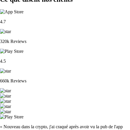
4.7
320k Reviews
4.5
660k Reviews
« Nouveau dans la crypto, j'ai craqué après avoir vu la pub de l'app