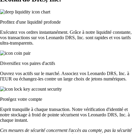
Profitez d'une liquidité profonde
Exécutez vos ordres instantanément. Grâce à notre liquidité constante,
vos transactions sur vos Leonardo DRS, Inc. sont rapides et vos tarifs
ultra-transparents.
Diversifiez vos paires d'actifs
Ouvrez vos actifs sur le marché. Associez vos Leonardo DRS, Inc. à
l'EUR ou échangez-les contre un large choix de jetons numériques.
Protégez votre compte
Esprit tranquille à chaque transaction. Notre vérification d'identité et
notre stockage à froid de pointe sécurisent vos Leonardo DRS, Inc. à
chaque instant.
Ces mesures de sécurité concernent l'accès au compte, pas la sécurité