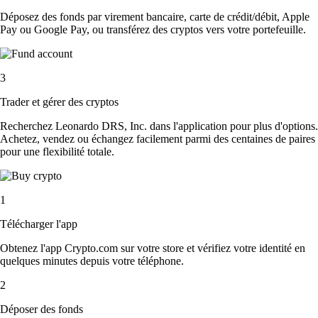
Déposez des fonds par virement bancaire, carte de crédit/débit, Apple
Pay ou Google Pay, ou transférez des cryptos vers votre portefeuille.
3
Trader et gérer des cryptos
Recherchez Leonardo DRS, Inc. dans l'application pour plus d'options.
Achetez, vendez ou échangez facilement parmi des centaines de paires
pour une flexibilité totale.
1
Télécharger l'app
Obtenez l'app Crypto.com sur votre store et vérifiez votre identité en
quelques minutes depuis votre téléphone.
2
Déposer des fonds