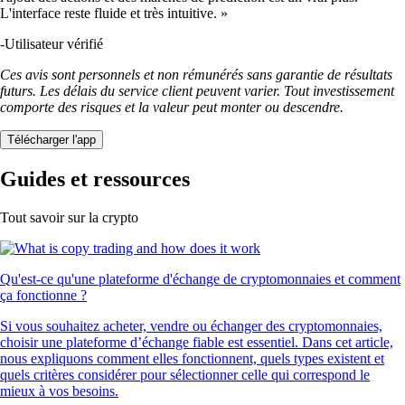
L'interface reste fluide et très intuitive. »
-
Utilisateur vérifié
Ces avis sont personnels et non rémunérés sans garantie de résultats
futurs. Les délais du service client peuvent varier. Tout investissement
comporte des risques et la valeur peut monter ou descendre.
Télécharger l'app
Guides et ressources
Tout savoir sur la crypto
Qu'est-ce qu'une plateforme d'échange de cryptomonnaies et comment
ça fonctionne ?
Si vous souhaitez acheter, vendre ou échanger des cryptomonnaies,
choisir une plateforme d’échange fiable est essentiel. Dans cet article,
nous expliquons comment elles fonctionnent, quels types existent et
quels critères considérer pour sélectionner celle qui correspond le
mieux à vos besoins.