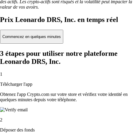
des actifs. Les crypto-actifs sont risqués et la volatilité peut impacter la
valeur de vos avoirs.
Prix Leonardo DRS, Inc. en temps réel
Commencez en quelques minutes
3 étapes pour utiliser notre plateforme
Leonardo DRS, Inc.
1
Télécharger l'app
Obtenez l'app Crypto.com sur votre store et vérifiez votre identité en
quelques minutes depuis votre téléphone.
2
Déposer des fonds