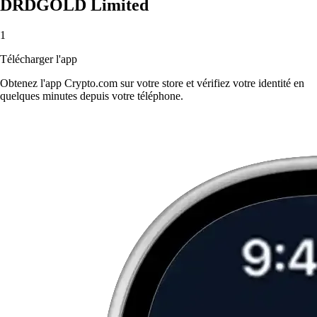
DRDGOLD Limited
1
Télécharger l'app
Obtenez l'app Crypto.com sur votre store et vérifiez votre identité en
quelques minutes depuis votre téléphone.