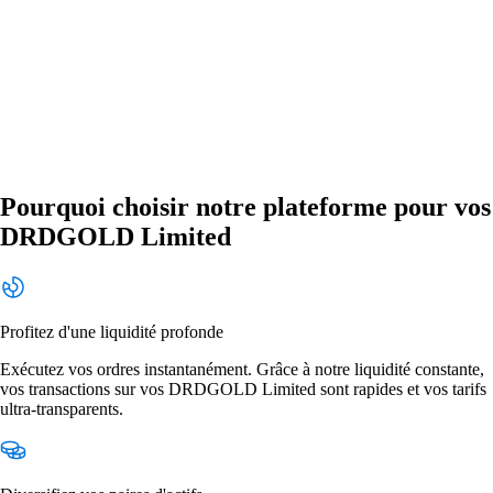
Pourquoi choisir notre plateforme pour vos
DRDGOLD Limited
Profitez d'une liquidité profonde
Exécutez vos ordres instantanément. Grâce à notre liquidité constante,
vos transactions sur vos DRDGOLD Limited sont rapides et vos tarifs
ultra-transparents.