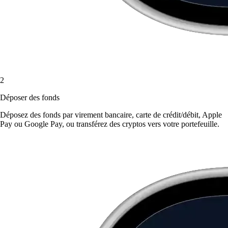
2
Déposer des fonds
Déposez des fonds par virement bancaire, carte de crédit/débit, Apple
Pay ou Google Pay, ou transférez des cryptos vers votre portefeuille.