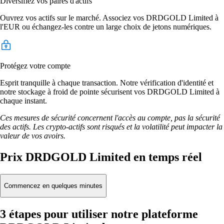
Diversifiez vos paires d'actifs
Ouvrez vos actifs sur le marché. Associez vos DRDGOLD Limited à
l'EUR ou échangez-les contre un large choix de jetons numériques.
Protégez votre compte
Esprit tranquille à chaque transaction. Notre vérification d'identité et
notre stockage à froid de pointe sécurisent vos DRDGOLD Limited à
chaque instant.
Ces mesures de sécurité concernent l'accès au compte, pas la sécurité
des actifs. Les crypto-actifs sont risqués et la volatilité peut impacter la
valeur de vos avoirs.
Prix DRDGOLD Limited en temps réel
Commencez en quelques minutes
3 étapes pour utiliser notre plateforme