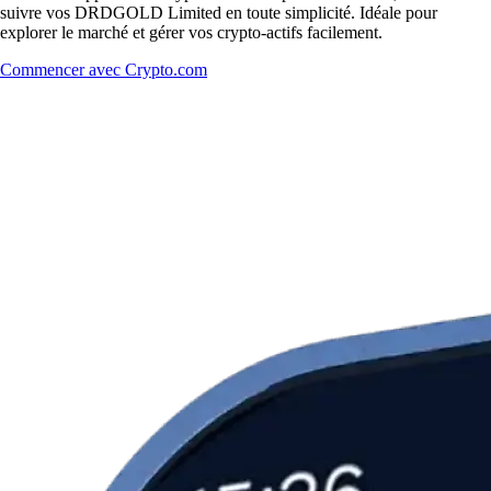
suivre vos DRDGOLD Limited en toute simplicité. Idéale pour
explorer le marché et gérer vos crypto-actifs facilement.
Commencer avec Crypto.com