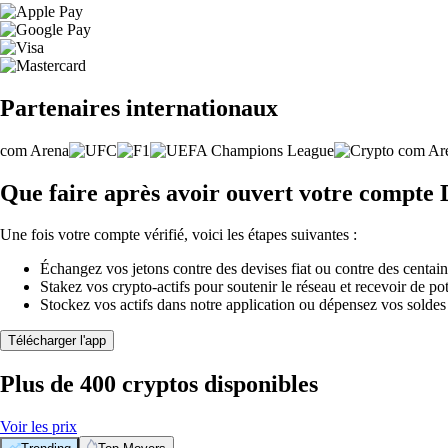
Partenaires internationaux
Que faire après avoir ouvert votre compte
Une fois votre compte vérifié, voici les étapes suivantes :
Échangez vos jetons contre des devises fiat ou contre des centai
Stakez vos crypto-actifs pour soutenir le réseau et recevoir de po
Stockez vos actifs dans notre application ou dépensez vos soldes
Télécharger l'app
Plus de 400 cryptos disponibles
Voir les prix