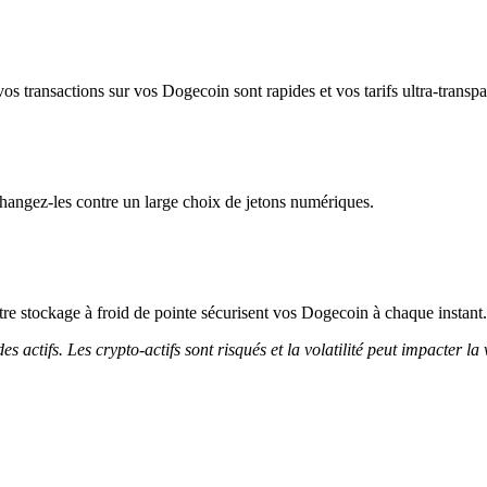
os transactions sur vos Dogecoin sont rapides et vos tarifs ultra-transpa
angez-les contre un large choix de jetons numériques.
notre stockage à froid de pointe sécurisent vos Dogecoin à chaque instant.
 actifs. Les crypto-actifs sont risqués et la volatilité peut impacter la 