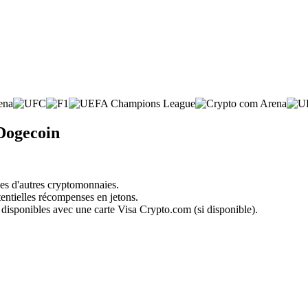
 Dogecoin
nes d'autres cryptomonnaies.
tentielles récompenses en jetons.
 disponibles avec une carte Visa Crypto.com (si disponible).