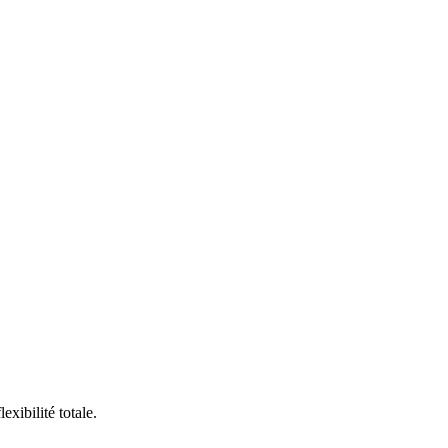
xibilité totale.