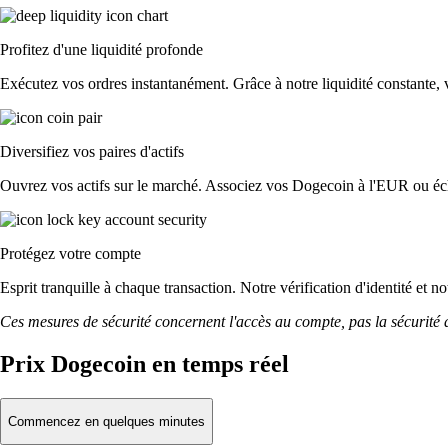
Profitez d'une liquidité profonde
Exécutez vos ordres instantanément. Grâce à notre liquidité constante, v
Diversifiez vos paires d'actifs
Ouvrez vos actifs sur le marché. Associez vos Dogecoin à l'EUR ou éch
Protégez votre compte
Esprit tranquille à chaque transaction. Notre vérification d'identité et 
Ces mesures de sécurité concernent l'accès au compte, pas la sécurité des
Prix Dogecoin en temps réel
Commencez en quelques minutes