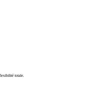
xibilité totale.