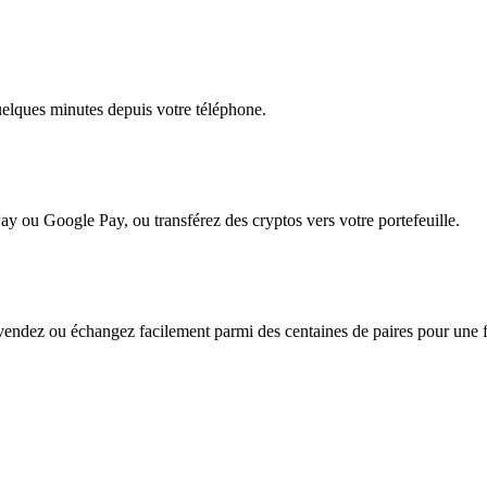
quelques minutes depuis votre téléphone.
ay ou Google Pay, ou transférez des cryptos vers votre portefeuille.
endez ou échangez facilement parmi des centaines de paires pour une fle