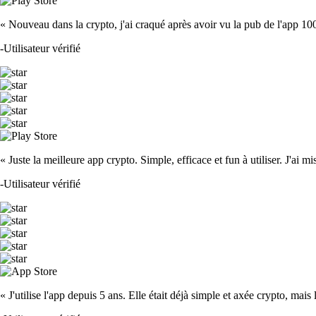
« Nouveau dans la crypto, j'ai craqué après avoir vu la pub de l'app 100 fois
-
Utilisateur vérifié
« Juste la meilleure app crypto. Simple, efficace et fun à utiliser. J'ai mi
-
Utilisateur vérifié
« J'utilise l'app depuis 5 ans. Elle était déjà simple et axée crypto, mais 