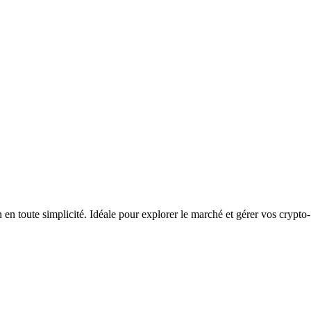
n toute simplicité. Idéale pour explorer le marché et gérer vos crypto-