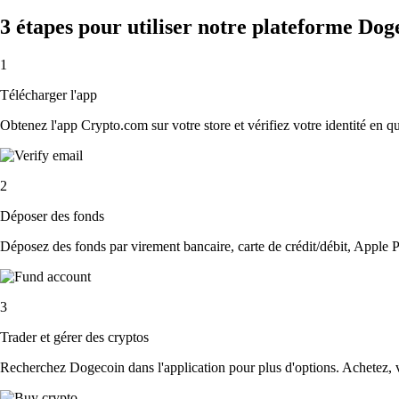
3 étapes pour utiliser notre plateforme Dog
1
Télécharger l'app
Obtenez l'app Crypto.com sur votre store et vérifiez votre identité en 
2
Déposer des fonds
Déposez des fonds par virement bancaire, carte de crédit/débit, Apple P
3
Trader et gérer des cryptos
Recherchez Dogecoin dans l'application pour plus d'options. Achetez, v