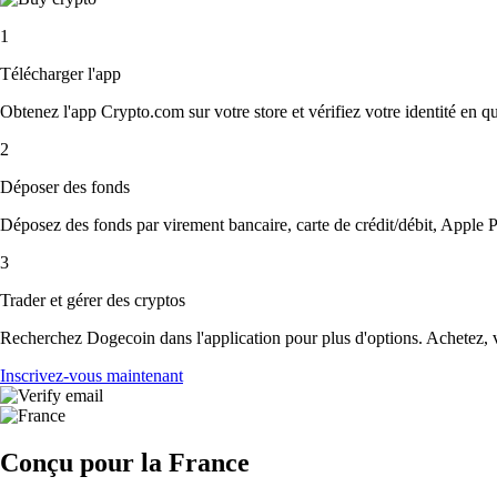
1
Télécharger l'app
Obtenez l'app Crypto.com sur votre store et vérifiez votre identité en 
2
Déposer des fonds
Déposez des fonds par virement bancaire, carte de crédit/débit, Apple P
3
Trader et gérer des cryptos
Recherchez Dogecoin dans l'application pour plus d'options. Achetez, v
Inscrivez-vous maintenant
Conçu pour la France