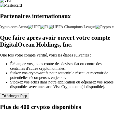
Partenaires internationaux
Que faire après avoir ouvert votre compte
DigitalOcean Holdings, Inc.
Une fois votre compte vérifié, voici les étapes suivantes :
Échangez vos jetons contre des devises fiat ou contre des
centaines d'autres cryptomonnaies.
Stakez vos crypto-actifs pour soutenir le réseau et recevoir de
potentielles récompenses en jetons.
Stockez vos actifs dans notre application ou dépensez vos soldes
disponibles avec une carte Visa Crypto.com (si disponible).
Télécharger l'app
Plus de 400 cryptos disponibles