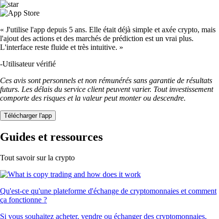
« J'utilise l'app depuis 5 ans. Elle était déjà simple et axée crypto, mais
l'ajout des actions et des marchés de prédiction est un vrai plus.
L'interface reste fluide et très intuitive. »
-
Utilisateur vérifié
Ces avis sont personnels et non rémunérés sans garantie de résultats
futurs. Les délais du service client peuvent varier. Tout investissement
comporte des risques et la valeur peut monter ou descendre.
Télécharger l'app
Guides et ressources
Tout savoir sur la crypto
Qu'est-ce qu'une plateforme d'échange de cryptomonnaies et comment
ça fonctionne ?
Si vous souhaitez acheter, vendre ou échanger des cryptomonnaies,