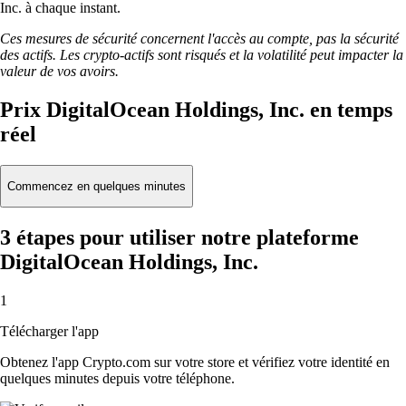
Inc. à chaque instant.
Ces mesures de sécurité concernent l'accès au compte, pas la sécurité
des actifs. Les crypto-actifs sont risqués et la volatilité peut impacter la
valeur de vos avoirs.
Prix DigitalOcean Holdings, Inc. en temps
réel
Commencez en quelques minutes
3 étapes pour utiliser notre plateforme
DigitalOcean Holdings, Inc.
1
Télécharger l'app
Obtenez l'app Crypto.com sur votre store et vérifiez votre identité en
quelques minutes depuis votre téléphone.