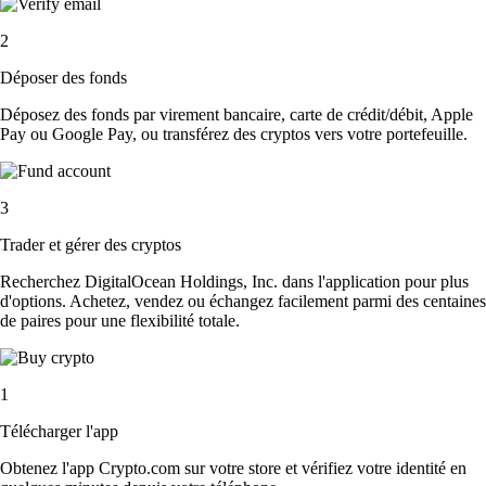
2
Déposer des fonds
Déposez des fonds par virement bancaire, carte de crédit/débit, Apple
Pay ou Google Pay, ou transférez des cryptos vers votre portefeuille.
3
Trader et gérer des cryptos
Recherchez DigitalOcean Holdings, Inc. dans l'application pour plus
d'options. Achetez, vendez ou échangez facilement parmi des centaines
de paires pour une flexibilité totale.
1
Télécharger l'app
Obtenez l'app Crypto.com sur votre store et vérifiez votre identité en