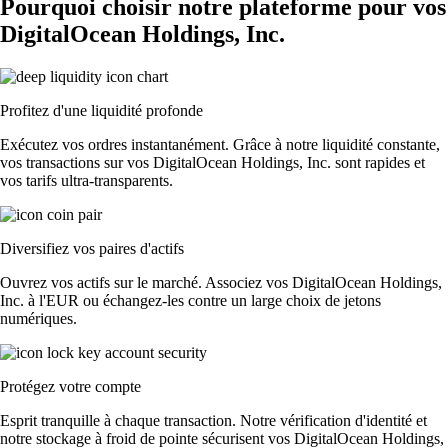
Pourquoi choisir notre plateforme pour vos
DigitalOcean Holdings, Inc.
Profitez d'une liquidité profonde
Exécutez vos ordres instantanément. Grâce à notre liquidité constante,
vos transactions sur vos DigitalOcean Holdings, Inc. sont rapides et
vos tarifs ultra-transparents.
Diversifiez vos paires d'actifs
Ouvrez vos actifs sur le marché. Associez vos DigitalOcean Holdings,
Inc. à l'EUR ou échangez-les contre un large choix de jetons
numériques.
Protégez votre compte
Esprit tranquille à chaque transaction. Notre vérification d'identité et
notre stockage à froid de pointe sécurisent vos DigitalOcean Holdings,