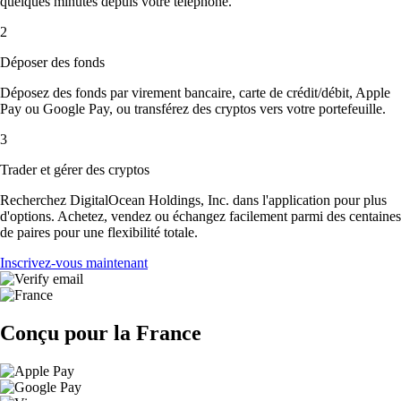
quelques minutes depuis votre téléphone.
2
Déposer des fonds
Déposez des fonds par virement bancaire, carte de crédit/débit, Apple
Pay ou Google Pay, ou transférez des cryptos vers votre portefeuille.
3
Trader et gérer des cryptos
Recherchez DigitalOcean Holdings, Inc. dans l'application pour plus
d'options. Achetez, vendez ou échangez facilement parmi des centaines
de paires pour une flexibilité totale.
Inscrivez-vous maintenant
Conçu pour la France