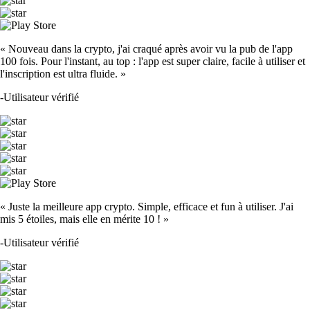
« Nouveau dans la crypto, j'ai craqué après avoir vu la pub de l'app
100 fois. Pour l'instant, au top : l'app est super claire, facile à utiliser et
l'inscription est ultra fluide. »
-
Utilisateur vérifié
« Juste la meilleure app crypto. Simple, efficace et fun à utiliser. J'ai
mis 5 étoiles, mais elle en mérite 10 ! »
-
Utilisateur vérifié