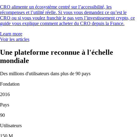
CRO alimente un écosystème centré sur l’accessibilité, les
récompenses et l’utilité réelle. Si vous vous demandez ce qu’est le
CRO ou si vous voulez franchir le pas vers l’investissement crypto, ce
guide vous explique comment acheter du CRO depuis la France.
Learn more
Voir les articles
Une plateforme reconnue à l'échelle
mondiale
Des millions d'utilisateurs dans plus de 90 pays
Fondation
2016
Pays
90
Utilisateurs
150 M