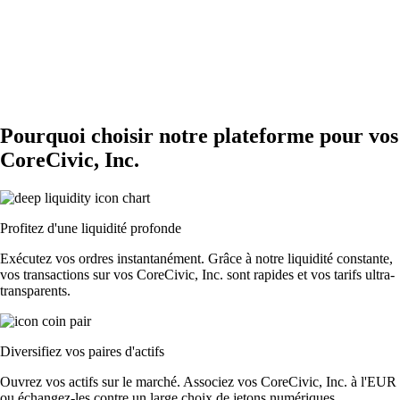
Pourquoi choisir notre plateforme pour vos
CoreCivic, Inc.
Profitez d'une liquidité profonde
Exécutez vos ordres instantanément. Grâce à notre liquidité constante,
vos transactions sur vos CoreCivic, Inc. sont rapides et vos tarifs ultra-
transparents.
Diversifiez vos paires d'actifs
Ouvrez vos actifs sur le marché. Associez vos CoreCivic, Inc. à l'EUR
ou échangez-les contre un large choix de jetons numériques.