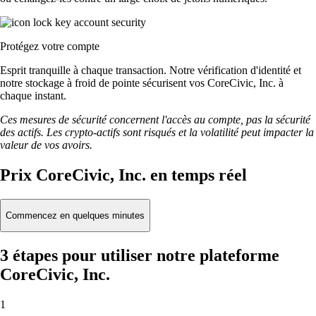
Protégez votre compte
Esprit tranquille à chaque transaction. Notre vérification d'identité et
notre stockage à froid de pointe sécurisent vos CoreCivic, Inc. à
chaque instant.
Ces mesures de sécurité concernent l'accès au compte, pas la sécurité
des actifs. Les crypto-actifs sont risqués et la volatilité peut impacter la
valeur de vos avoirs.
Prix CoreCivic, Inc. en temps réel
Commencez en quelques minutes
3 étapes pour utiliser notre plateforme
CoreCivic, Inc.
1