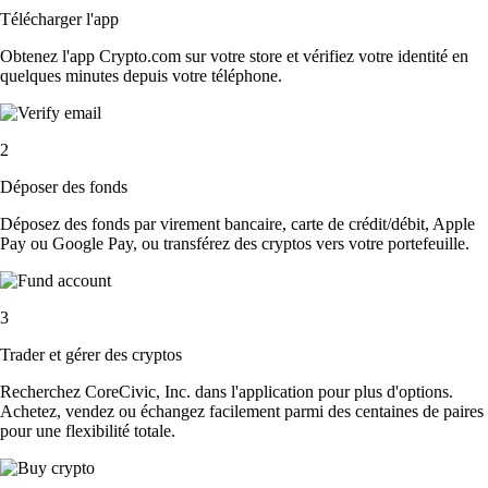
Télécharger l'app
Obtenez l'app Crypto.com sur votre store et vérifiez votre identité en
quelques minutes depuis votre téléphone.
2
Déposer des fonds
Déposez des fonds par virement bancaire, carte de crédit/débit, Apple
Pay ou Google Pay, ou transférez des cryptos vers votre portefeuille.
3
Trader et gérer des cryptos
Recherchez CoreCivic, Inc. dans l'application pour plus d'options.
Achetez, vendez ou échangez facilement parmi des centaines de paires
pour une flexibilité totale.