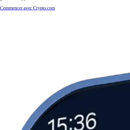
Commencer avec Crypto.com