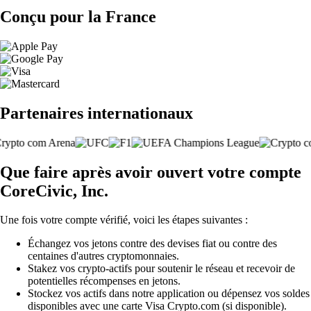
Conçu pour la France
Partenaires internationaux
Que faire après avoir ouvert votre compte
CoreCivic, Inc.
Une fois votre compte vérifié, voici les étapes suivantes :
Échangez vos jetons contre des devises fiat ou contre des
centaines d'autres cryptomonnaies.
Stakez vos crypto-actifs pour soutenir le réseau et recevoir de
potentielles récompenses en jetons.
Stockez vos actifs dans notre application ou dépensez vos soldes
disponibles avec une carte Visa Crypto.com (si disponible).