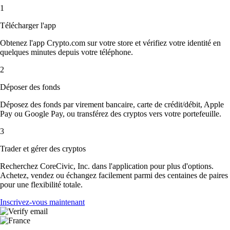
1
Télécharger l'app
Obtenez l'app Crypto.com sur votre store et vérifiez votre identité en
quelques minutes depuis votre téléphone.
2
Déposer des fonds
Déposez des fonds par virement bancaire, carte de crédit/débit, Apple
Pay ou Google Pay, ou transférez des cryptos vers votre portefeuille.
3
Trader et gérer des cryptos
Recherchez CoreCivic, Inc. dans l'application pour plus d'options.
Achetez, vendez ou échangez facilement parmi des centaines de paires
pour une flexibilité totale.
Inscrivez-vous maintenant