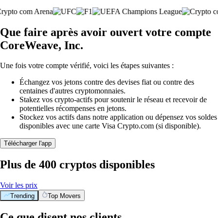
Que faire après avoir ouvert votre compte
CoreWeave, Inc.
Une fois votre compte vérifié, voici les étapes suivantes :
Échangez vos jetons contre des devises fiat ou contre des
centaines d'autres cryptomonnaies.
Stakez vos crypto-actifs pour soutenir le réseau et recevoir de
potentielles récompenses en jetons.
Stockez vos actifs dans notre application ou dépensez vos soldes
disponibles avec une carte Visa Crypto.com (si disponible).
Télécharger l'app
Plus de 400 cryptos disponibles
Voir les prix
Trending
Top Movers
Ce que disent nos clients