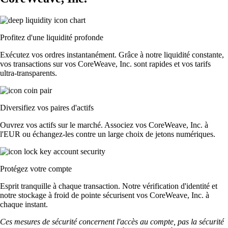
Profitez d'une liquidité profonde
Exécutez vos ordres instantanément. Grâce à notre liquidité constante,
vos transactions sur vos CoreWeave, Inc. sont rapides et vos tarifs
ultra-transparents.
Diversifiez vos paires d'actifs
Ouvrez vos actifs sur le marché. Associez vos CoreWeave, Inc. à
l'EUR ou échangez-les contre un large choix de jetons numériques.
Protégez votre compte
Esprit tranquille à chaque transaction. Notre vérification d'identité et
notre stockage à froid de pointe sécurisent vos CoreWeave, Inc. à
chaque instant.
Ces mesures de sécurité concernent l'accès au compte, pas la sécurité