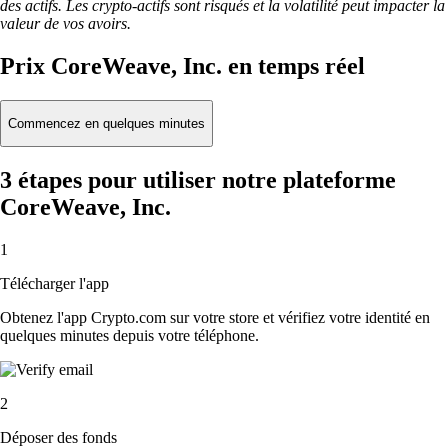
des actifs. Les crypto-actifs sont risqués et la volatilité peut impacter la
valeur de vos avoirs.
Prix CoreWeave, Inc. en temps réel
Commencez en quelques minutes
3 étapes pour utiliser notre plateforme
CoreWeave, Inc.
1
Télécharger l'app
Obtenez l'app Crypto.com sur votre store et vérifiez votre identité en
quelques minutes depuis votre téléphone.
2
Déposer des fonds