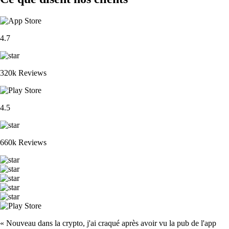
4.7
320k Reviews
4.5
660k Reviews
« Nouveau dans la crypto, j'ai craqué après avoir vu la pub de l'app