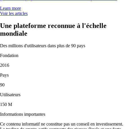
Learn more
Voir les articles
Une plateforme reconnue à l'échelle
mondiale
Des millions d'utilisateurs dans plus de 90 pays
Fondation
2016
Pays
90
Utilisateurs
150 M
Informations importantes
Ce contenu informatif ne constitue pas un conseil en investissement.