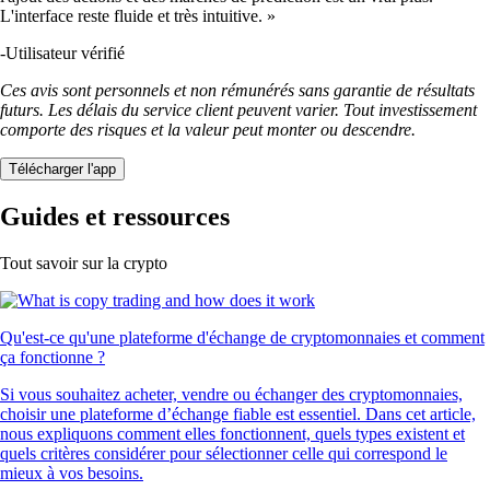
L'interface reste fluide et très intuitive. »
-
Utilisateur vérifié
Ces avis sont personnels et non rémunérés sans garantie de résultats
futurs. Les délais du service client peuvent varier. Tout investissement
comporte des risques et la valeur peut monter ou descendre.
Télécharger l'app
Guides et ressources
Tout savoir sur la crypto
Qu'est-ce qu'une plateforme d'échange de cryptomonnaies et comment
ça fonctionne ?
Si vous souhaitez acheter, vendre ou échanger des cryptomonnaies,
choisir une plateforme d’échange fiable est essentiel. Dans cet article,
nous expliquons comment elles fonctionnent, quels types existent et
quels critères considérer pour sélectionner celle qui correspond le
mieux à vos besoins.