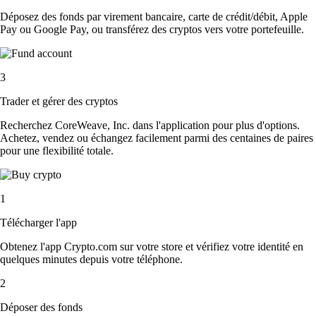
Déposez des fonds par virement bancaire, carte de crédit/débit, Apple
Pay ou Google Pay, ou transférez des cryptos vers votre portefeuille.
3
Trader et gérer des cryptos
Recherchez CoreWeave, Inc. dans l'application pour plus d'options.
Achetez, vendez ou échangez facilement parmi des centaines de paires
pour une flexibilité totale.
1
Télécharger l'app
Obtenez l'app Crypto.com sur votre store et vérifiez votre identité en
quelques minutes depuis votre téléphone.
2
Déposer des fonds