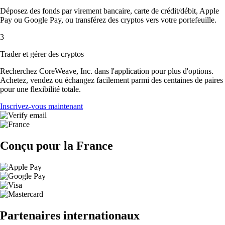
Déposez des fonds par virement bancaire, carte de crédit/débit, Apple
Pay ou Google Pay, ou transférez des cryptos vers votre portefeuille.
3
Trader et gérer des cryptos
Recherchez CoreWeave, Inc. dans l'application pour plus d'options.
Achetez, vendez ou échangez facilement parmi des centaines de paires
pour une flexibilité totale.
Inscrivez-vous maintenant
Conçu pour la France
Partenaires internationaux