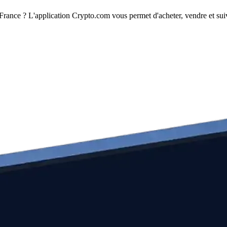
ance ? L'application Crypto.com vous permet d'acheter, vendre et sui