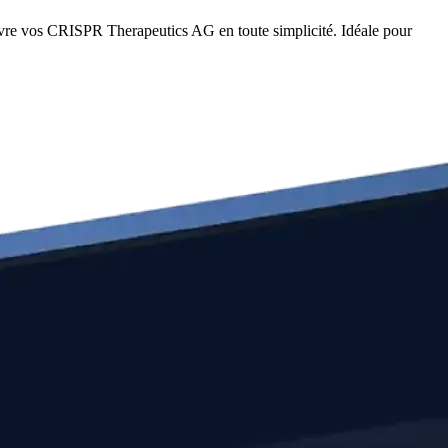
vre vos CRISPR Therapeutics AG en toute simplicité. Idéale pour