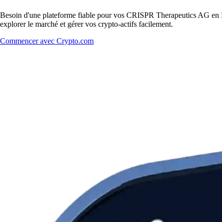
Besoin d'une plateforme fiable pour vos CRISPR Therapeutics AG en Fr
explorer le marché et gérer vos crypto-actifs facilement.
Commencer avec Crypto.com