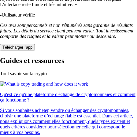
L'interface reste fluide et très intuitive. »
-
Utilisateur vérifié
Ces avis sont personnels et non rémunérés sans garantie de résultats
futurs. Les délais du service client peuvent varier. Tout investissement
comporte des risques et la valeur peut monter ou descendre.
Télécharger l'app
Guides et ressources
Tout savoir sur la crypto
Qu'est-ce qu'une plateforme d'échange de cryptomonnaies et comment
ça fonctionne ?
Si vous souhaitez acheter, vendre ou échanger des cryptomonnaies,
choisir une plateforme d’échange fiable est essentiel. Dans cet article,
nous expliquons comment elles fonctionnent, quels types existent et
quels critères considérer pour sélectionner celle qui correspond le
mieux à vos besoins.