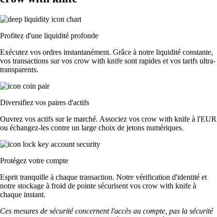
Profitez d'une liquidité profonde
Exécutez vos ordres instantanément. Grâce à notre liquidité constante,
vos transactions sur vos crow with knife sont rapides et vos tarifs ultra-
transparents.
Diversifiez vos paires d'actifs
Ouvrez vos actifs sur le marché. Associez vos crow with knife à l'EUR
ou échangez-les contre un large choix de jetons numériques.
Protégez votre compte
Esprit tranquille à chaque transaction. Notre vérification d'identité et
notre stockage à froid de pointe sécurisent vos crow with knife à
chaque instant.
Ces mesures de sécurité concernent l'accès au compte, pas la sécurité