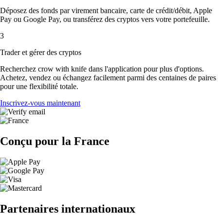
Déposez des fonds par virement bancaire, carte de crédit/débit, Apple
Pay ou Google Pay, ou transférez des cryptos vers votre portefeuille.
3
Trader et gérer des cryptos
Recherchez crow with knife dans l'application pour plus d'options.
Achetez, vendez ou échangez facilement parmi des centaines de paires
pour une flexibilité totale.
Inscrivez-vous maintenant
Conçu pour la France
Partenaires internationaux