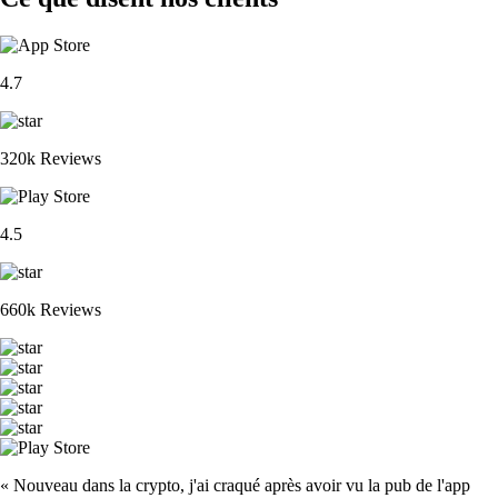
4.7
320k Reviews
4.5
660k Reviews
« Nouveau dans la crypto, j'ai craqué après avoir vu la pub de l'app