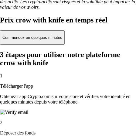
des actifs. Les crypto-actifs sont risqués et la volatilité peut impacter la
valeur de vos avoirs.
Prix crow with knife en temps réel
Commencez en quelques minutes
3 étapes pour utiliser notre plateforme
crow with knife
1
Télécharger l'app
Obtenez l'app Crypto.com sur votre store et vérifiez votre identité en
quelques minutes depuis votre téléphone.
2
Déposer des fonds