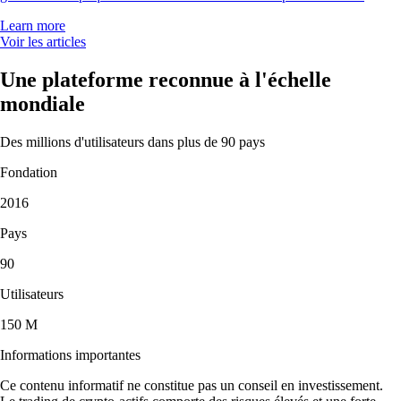
Learn more
Voir les articles
Une plateforme reconnue à l'échelle
mondiale
Des millions d'utilisateurs dans plus de 90 pays
Fondation
2016
Pays
90
Utilisateurs
150 M
Informations importantes
Ce contenu informatif ne constitue pas un conseil en investissement.