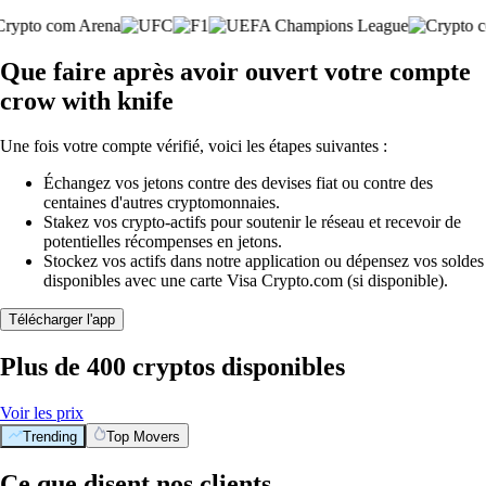
Que faire après avoir ouvert votre compte
crow with knife
Une fois votre compte vérifié, voici les étapes suivantes :
Échangez vos jetons contre des devises fiat ou contre des
centaines d'autres cryptomonnaies.
Stakez vos crypto-actifs pour soutenir le réseau et recevoir de
potentielles récompenses en jetons.
Stockez vos actifs dans notre application ou dépensez vos soldes
disponibles avec une carte Visa Crypto.com (si disponible).
Télécharger l'app
Plus de 400 cryptos disponibles
Voir les prix
Trending
Top Movers
Ce que disent nos clients