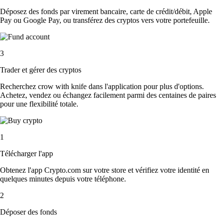
Déposez des fonds par virement bancaire, carte de crédit/débit, Apple
Pay ou Google Pay, ou transférez des cryptos vers votre portefeuille.
3
Trader et gérer des cryptos
Recherchez crow with knife dans l'application pour plus d'options.
Achetez, vendez ou échangez facilement parmi des centaines de paires
pour une flexibilité totale.
1
Télécharger l'app
Obtenez l'app Crypto.com sur votre store et vérifiez votre identité en
quelques minutes depuis votre téléphone.
2
Déposer des fonds