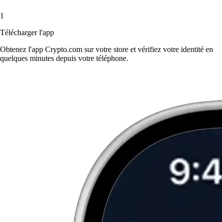
1
Télécharger l'app
Obtenez l'app Crypto.com sur votre store et vérifiez votre identité en
quelques minutes depuis votre téléphone.