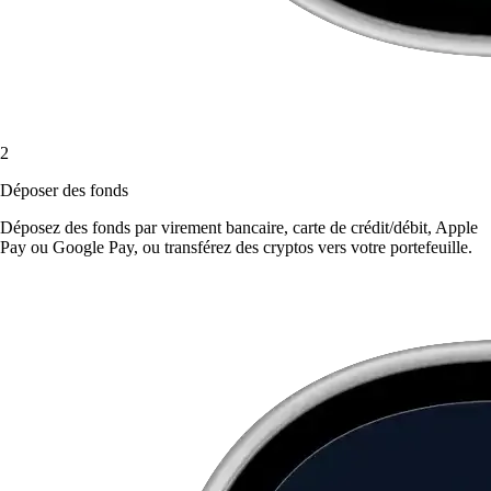
2
Déposer des fonds
Déposez des fonds par virement bancaire, carte de crédit/débit, Apple
Pay ou Google Pay, ou transférez des cryptos vers votre portefeuille.