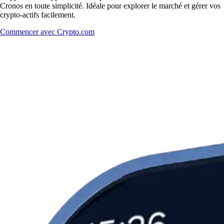
Cronos en toute simplicité. Idéale pour explorer le marché et gérer vos
crypto-actifs facilement.
Commencer avec Crypto.com