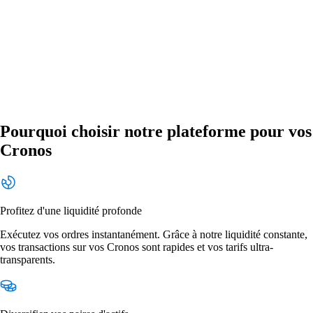
Pourquoi choisir notre plateforme pour vos
Cronos
Profitez d'une liquidité profonde
Exécutez vos ordres instantanément. Grâce à notre liquidité constante,
vos transactions sur vos Cronos sont rapides et vos tarifs ultra-
transparents.