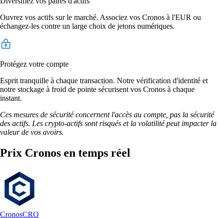
Diversifiez vos paires d'actifs
Ouvrez vos actifs sur le marché. Associez vos Cronos à l'EUR ou
échangez-les contre un large choix de jetons numériques.
Protégez votre compte
Esprit tranquille à chaque transaction. Notre vérification d'identité et
notre stockage à froid de pointe sécurisent vos Cronos à chaque
instant.
Ces mesures de sécurité concernent l'accès au compte, pas la sécurité
des actifs. Les crypto-actifs sont risqués et la volatilité peut impacter la
valeur de vos avoirs.
Prix Cronos en temps réel
Cronos
CRO