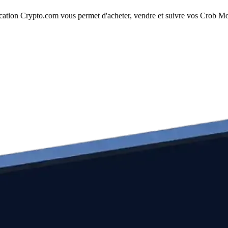
ation Crypto.com vous permet d'acheter, vendre et suivre vos Crob Mob 