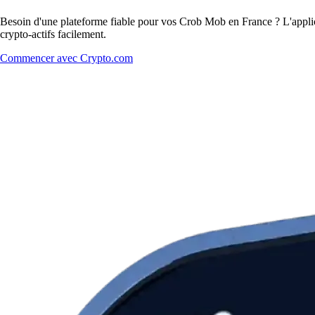
Besoin d'une plateforme fiable pour vos Crob Mob en France ? L'applic
crypto-actifs facilement.
Commencer avec Crypto.com