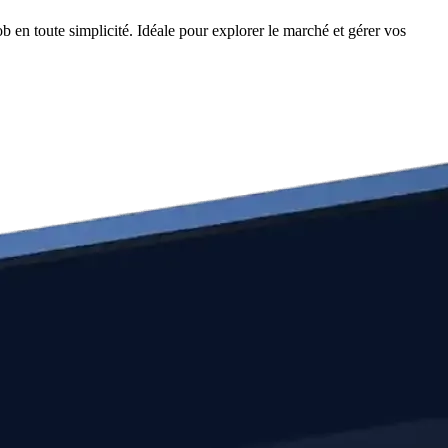
en toute simplicité. Idéale pour explorer le marché et gérer vos