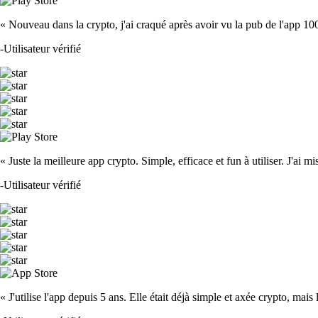
« Nouveau dans la crypto, j'ai craqué après avoir vu la pub de l'app 100 fois
-
Utilisateur vérifié
« Juste la meilleure app crypto. Simple, efficace et fun à utiliser. J'ai mi
-
Utilisateur vérifié
« J'utilise l'app depuis 5 ans. Elle était déjà simple et axée crypto, mais 