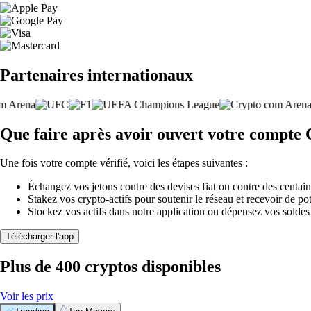
Partenaires internationaux
Que faire après avoir ouvert votre compte
Une fois votre compte vérifié, voici les étapes suivantes :
Échangez vos jetons contre des devises fiat ou contre des centai
Stakez vos crypto-actifs pour soutenir le réseau et recevoir de po
Stockez vos actifs dans notre application ou dépensez vos soldes
Télécharger l'app
Plus de 400 cryptos disponibles
Voir les prix