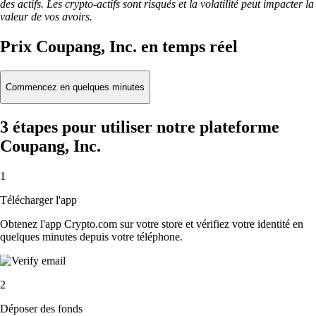
des actifs. Les crypto-actifs sont risqués et la volatilité peut impacter la
valeur de vos avoirs.
Prix Coupang, Inc. en temps réel
Commencez en quelques minutes
3 étapes pour utiliser notre plateforme
Coupang, Inc.
1
Télécharger l'app
Obtenez l'app Crypto.com sur votre store et vérifiez votre identité en
quelques minutes depuis votre téléphone.
2
Déposer des fonds