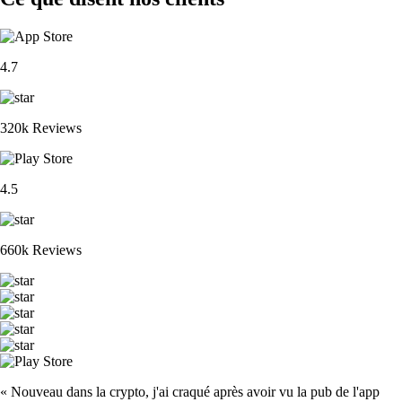
4.7
320k Reviews
4.5
660k Reviews
« Nouveau dans la crypto, j'ai craqué après avoir vu la pub de l'app