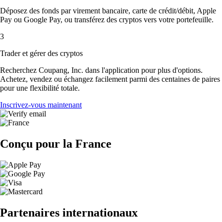
Déposez des fonds par virement bancaire, carte de crédit/débit, Apple
Pay ou Google Pay, ou transférez des cryptos vers votre portefeuille.
3
Trader et gérer des cryptos
Recherchez Coupang, Inc. dans l'application pour plus d'options.
Achetez, vendez ou échangez facilement parmi des centaines de paires
pour une flexibilité totale.
Inscrivez-vous maintenant
Conçu pour la France
Partenaires internationaux