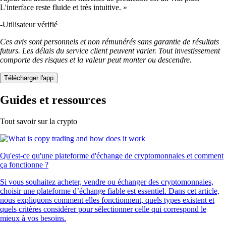
L'interface reste fluide et très intuitive. »
-
Utilisateur vérifié
Ces avis sont personnels et non rémunérés sans garantie de résultats
futurs. Les délais du service client peuvent varier. Tout investissement
comporte des risques et la valeur peut monter ou descendre.
Télécharger l'app
Guides et ressources
Tout savoir sur la crypto
Qu'est-ce qu'une plateforme d'échange de cryptomonnaies et comment
ça fonctionne ?
Si vous souhaitez acheter, vendre ou échanger des cryptomonnaies,
choisir une plateforme d’échange fiable est essentiel. Dans cet article,
nous expliquons comment elles fonctionnent, quels types existent et
quels critères considérer pour sélectionner celle qui correspond le
mieux à vos besoins.