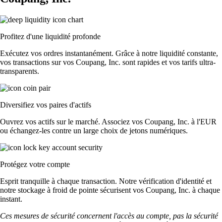
Profitez d'une liquidité profonde
Exécutez vos ordres instantanément. Grâce à notre liquidité constante,
vos transactions sur vos Coupang, Inc. sont rapides et vos tarifs ultra-
transparents.
Diversifiez vos paires d'actifs
Ouvrez vos actifs sur le marché. Associez vos Coupang, Inc. à l'EUR
ou échangez-les contre un large choix de jetons numériques.
Protégez votre compte
Esprit tranquille à chaque transaction. Notre vérification d'identité et
notre stockage à froid de pointe sécurisent vos Coupang, Inc. à chaque
instant.
Ces mesures de sécurité concernent l'accès au compte, pas la sécurité