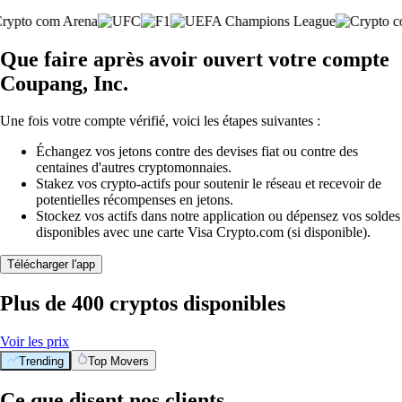
Que faire après avoir ouvert votre compte
Coupang, Inc.
Une fois votre compte vérifié, voici les étapes suivantes :
Échangez vos jetons contre des devises fiat ou contre des
centaines d'autres cryptomonnaies.
Stakez vos crypto-actifs pour soutenir le réseau et recevoir de
potentielles récompenses en jetons.
Stockez vos actifs dans notre application ou dépensez vos soldes
disponibles avec une carte Visa Crypto.com (si disponible).
Télécharger l'app
Plus de 400 cryptos disponibles
Voir les prix
Trending
Top Movers
Ce que disent nos clients