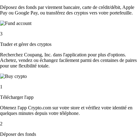
Déposez des fonds par virement bancaire, carte de crédit/débit, Apple
Pay ou Google Pay, ou transférez des cryptos vers votre portefeuille.
3
Trader et gérer des cryptos
Recherchez Coupang, Inc. dans l'application pour plus d'options.
Achetez, vendez ou échangez facilement parmi des centaines de paires
pour une flexibilité totale.
1
Télécharger l'app
Obtenez l'app Crypto.com sur votre store et vérifiez votre identité en
quelques minutes depuis votre téléphone.
2
Déposer des fonds