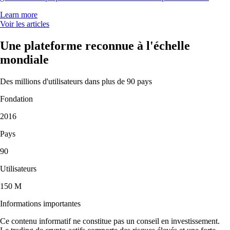
Learn more
Voir les articles
Une plateforme reconnue à l'échelle
mondiale
Des millions d'utilisateurs dans plus de 90 pays
Fondation
2016
Pays
90
Utilisateurs
150 M
Informations importantes
Ce contenu informatif ne constitue pas un conseil en investissement.