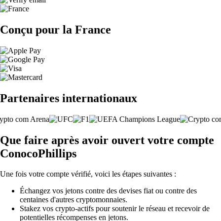
Conçu pour la France
Partenaires internationaux
Que faire après avoir ouvert votre compte
ConocoPhillips
Une fois votre compte vérifié, voici les étapes suivantes :
Échangez vos jetons contre des devises fiat ou contre des
centaines d'autres cryptomonnaies.
Stakez vos crypto-actifs pour soutenir le réseau et recevoir de
potentielles récompenses en jetons.