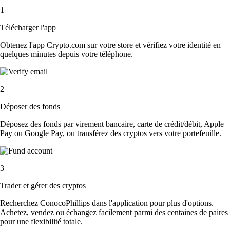
1
Télécharger l'app
Obtenez l'app Crypto.com sur votre store et vérifiez votre identité en
quelques minutes depuis votre téléphone.
2
Déposer des fonds
Déposez des fonds par virement bancaire, carte de crédit/débit, Apple
Pay ou Google Pay, ou transférez des cryptos vers votre portefeuille.
3
Trader et gérer des cryptos
Recherchez ConocoPhillips dans l'application pour plus d'options.
Achetez, vendez ou échangez facilement parmi des centaines de paires
pour une flexibilité totale.