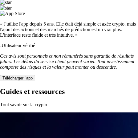
Qu'est-ce qu'une plateforme d'échange de cryptomonnaies et comment
ça fonctionne ?
Si vous souhaitez acheter, vendre ou échanger des cryptomonnaies,
choisir une plateforme d’échange fiable est essentiel. Dans cet article,
nous expliquons comment elles fonctionnent, quels types existent et
quels critères considérer pour sélectionner celle qui correspond le
mieux à vos besoins.
Learn more