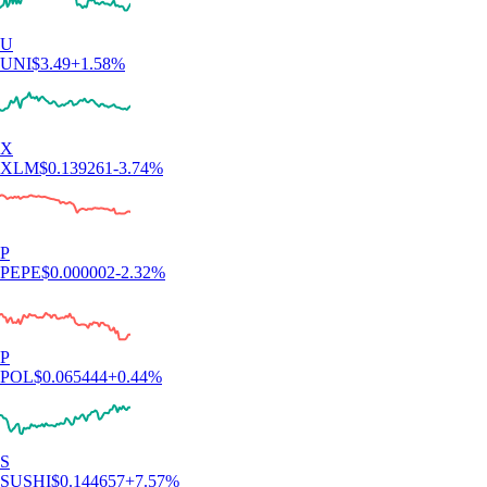
Tout savoir sur la crypto