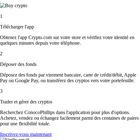
1
Télécharger l'app
Obtenez l'app Crypto.com sur votre store et vérifiez votre identité en
quelques minutes depuis votre téléphone.
2
Déposer des fonds
Déposez des fonds par virement bancaire, carte de crédit/débit, Apple
Pay ou Google Pay, ou transférez des cryptos vers votre portefeuille.
3
Trader et gérer des cryptos
Recherchez ConocoPhillips dans l'application pour plus d'options.
Achetez, vendez ou échangez facilement parmi des centaines de paires
pour une flexibilité totale.
Inscrivez-vous maintenant