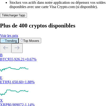
Stockez vos actifs dans notre application ou dépensez vos soldes
disponibles avec une carte Visa Crypto.com (si disponible).
Télécharger l'app
Plus de 400 cryptos disponibles
Voir les prix
Trending
Top Movers
Ce que disent nos clients
4.7
320k Reviews
4.5