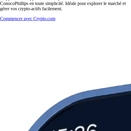
ConocoPhillips en toute simplicité. Idéale pour explorer le marché et
gérer vos crypto-actifs facilement.
Commencer avec Crypto.com