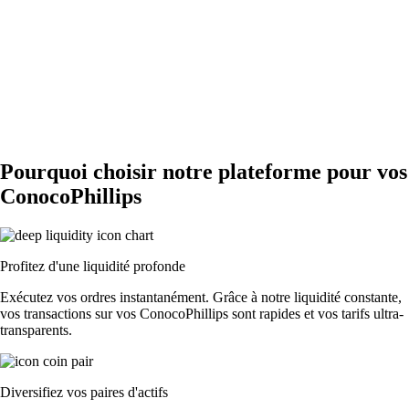
Pourquoi choisir notre plateforme pour vos
ConocoPhillips
Profitez d'une liquidité profonde
Exécutez vos ordres instantanément. Grâce à notre liquidité constante,
vos transactions sur vos ConocoPhillips sont rapides et vos tarifs ultra-
transparents.
Diversifiez vos paires d'actifs