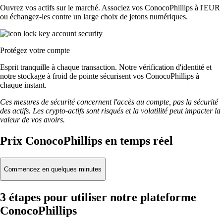
Ouvrez vos actifs sur le marché. Associez vos ConocoPhillips à l'EUR
ou échangez-les contre un large choix de jetons numériques.
Protégez votre compte
Esprit tranquille à chaque transaction. Notre vérification d'identité et
notre stockage à froid de pointe sécurisent vos ConocoPhillips à
chaque instant.
Ces mesures de sécurité concernent l'accès au compte, pas la sécurité
des actifs. Les crypto-actifs sont risqués et la volatilité peut impacter la
valeur de vos avoirs.
Prix ConocoPhillips en temps réel
Commencez en quelques minutes
3 étapes pour utiliser notre plateforme
ConocoPhillips