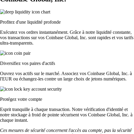
Profitez d'une liquidité profonde
Exécutez vos ordres instantanément. Grâce à notre liquidité constante,
vos transactions sur vos Coinbase Global, Inc. sont rapides et vos tarifs
ultra-transparents.
Diversifiez vos paires d'actifs
Ouvrez vos actifs sur le marché. Associez vos Coinbase Global, Inc. à
l'EUR ou échangez-les contre un large choix de jetons numériques.
Protégez votre compte
Esprit tranquille à chaque transaction. Notre vérification d'identité et
notre stockage à froid de pointe sécurisent vos Coinbase Global, Inc. à
chaque instant.
Ces mesures de sécurité concernent l'accès au compte, pas la sécurité