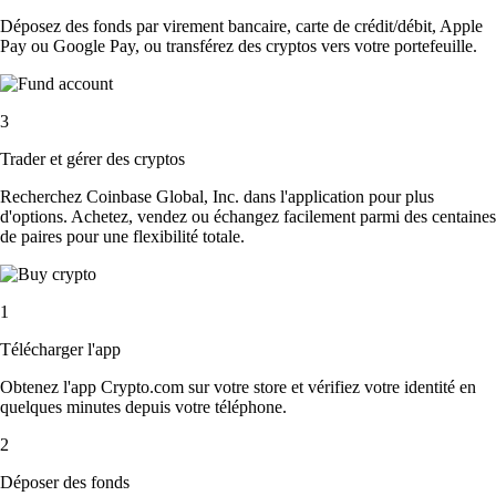
Déposez des fonds par virement bancaire, carte de crédit/débit, Apple
Pay ou Google Pay, ou transférez des cryptos vers votre portefeuille.
3
Trader et gérer des cryptos
Recherchez Coinbase Global, Inc. dans l'application pour plus
d'options. Achetez, vendez ou échangez facilement parmi des centaines
de paires pour une flexibilité totale.
1
Télécharger l'app
Obtenez l'app Crypto.com sur votre store et vérifiez votre identité en
quelques minutes depuis votre téléphone.
2
Déposer des fonds