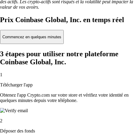
des actifs. Les crypto-actifs sont risqués et la volatilité peut impacter la
valeur de vos avoirs.
Prix Coinbase Global, Inc. en temps réel
Commencez en quelques minutes
3 étapes pour utiliser notre plateforme
Coinbase Global, Inc.
1
Télécharger l'app
Obtenez l'app Crypto.com sur votre store et vérifiez votre identité en
quelques minutes depuis votre téléphone.
2
Déposer des fonds