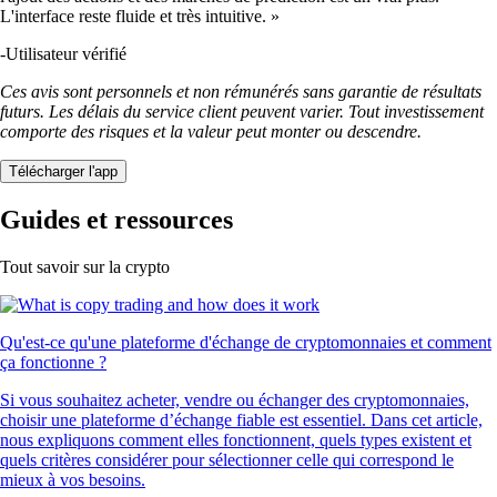
L'interface reste fluide et très intuitive. »
-
Utilisateur vérifié
Ces avis sont personnels et non rémunérés sans garantie de résultats
futurs. Les délais du service client peuvent varier. Tout investissement
comporte des risques et la valeur peut monter ou descendre.
Télécharger l'app
Guides et ressources
Tout savoir sur la crypto
Qu'est-ce qu'une plateforme d'échange de cryptomonnaies et comment
ça fonctionne ?
Si vous souhaitez acheter, vendre ou échanger des cryptomonnaies,
choisir une plateforme d’échange fiable est essentiel. Dans cet article,
nous expliquons comment elles fonctionnent, quels types existent et
quels critères considérer pour sélectionner celle qui correspond le
mieux à vos besoins.