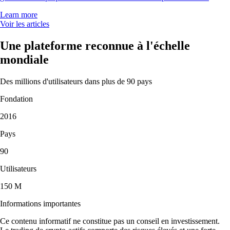
Learn more
Voir les articles
Une plateforme reconnue à l'échelle
mondiale
Des millions d'utilisateurs dans plus de 90 pays
Fondation
2016
Pays
90
Utilisateurs
150 M
Informations importantes
Ce contenu informatif ne constitue pas un conseil en investissement.