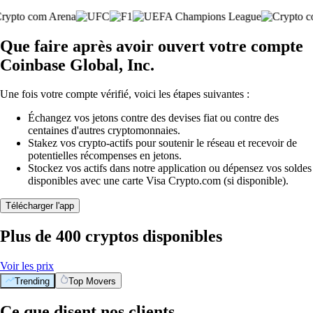
Que faire après avoir ouvert votre compte
Coinbase Global, Inc.
Une fois votre compte vérifié, voici les étapes suivantes :
Échangez vos jetons contre des devises fiat ou contre des
centaines d'autres cryptomonnaies.
Stakez vos crypto-actifs pour soutenir le réseau et recevoir de
potentielles récompenses en jetons.
Stockez vos actifs dans notre application ou dépensez vos soldes
disponibles avec une carte Visa Crypto.com (si disponible).
Télécharger l'app
Plus de 400 cryptos disponibles
Voir les prix
Trending
Top Movers
Ce que disent nos clients