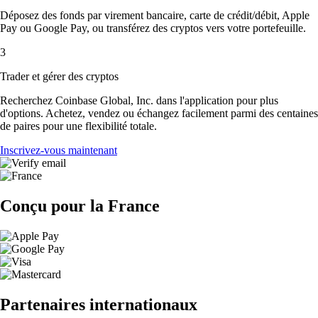
Déposez des fonds par virement bancaire, carte de crédit/débit, Apple
Pay ou Google Pay, ou transférez des cryptos vers votre portefeuille.
3
Trader et gérer des cryptos
Recherchez Coinbase Global, Inc. dans l'application pour plus
d'options. Achetez, vendez ou échangez facilement parmi des centaines
de paires pour une flexibilité totale.
Inscrivez-vous maintenant
Conçu pour la France
Partenaires internationaux