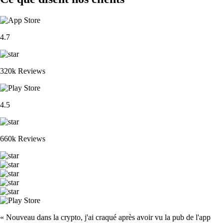
4.7
320k Reviews
4.5
660k Reviews
« Nouveau dans la crypto, j'ai craqué après avoir vu la pub de l'app