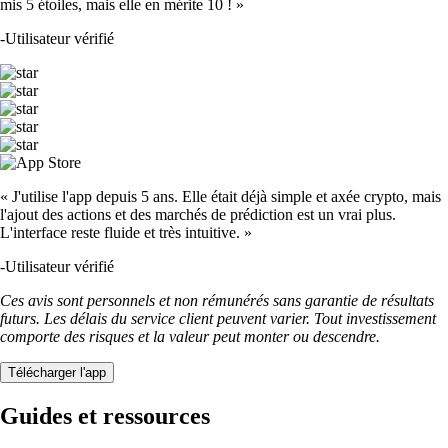
mis 5 étoiles, mais elle en mérite 10 ! »
-
Utilisateur vérifié
« J'utilise l'app depuis 5 ans. Elle était déjà simple et axée crypto, mais
l'ajout des actions et des marchés de prédiction est un vrai plus.
L'interface reste fluide et très intuitive. »
-
Utilisateur vérifié
Ces avis sont personnels et non rémunérés sans garantie de résultats
futurs. Les délais du service client peuvent varier. Tout investissement
comporte des risques et la valeur peut monter ou descendre.
Télécharger l'app
Guides et ressources