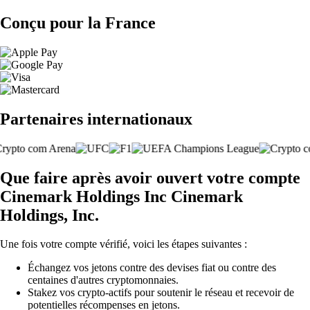
Conçu pour la France
Partenaires internationaux
Que faire après avoir ouvert votre compte
Cinemark Holdings Inc Cinemark
Holdings, Inc.
Une fois votre compte vérifié, voici les étapes suivantes :
Échangez vos jetons contre des devises fiat ou contre des
centaines d'autres cryptomonnaies.
Stakez vos crypto-actifs pour soutenir le réseau et recevoir de
potentielles récompenses en jetons.