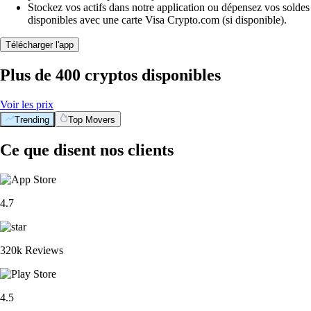
Stockez vos actifs dans notre application ou dépensez vos soldes
disponibles avec une carte Visa Crypto.com (si disponible).
Télécharger l'app
Plus de 400 cryptos disponibles
Voir les prix
Trending
Top Movers
Ce que disent nos clients
4.7
320k Reviews
4.5