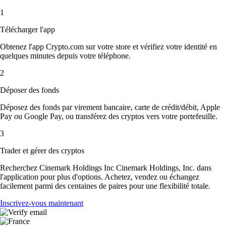
1
Télécharger l'app
Obtenez l'app Crypto.com sur votre store et vérifiez votre identité en
quelques minutes depuis votre téléphone.
2
Déposer des fonds
Déposez des fonds par virement bancaire, carte de crédit/débit, Apple
Pay ou Google Pay, ou transférez des cryptos vers votre portefeuille.
3
Trader et gérer des cryptos
Recherchez Cinemark Holdings Inc Cinemark Holdings, Inc. dans
l'application pour plus d'options. Achetez, vendez ou échangez
facilement parmi des centaines de paires pour une flexibilité totale.
Inscrivez-vous maintenant