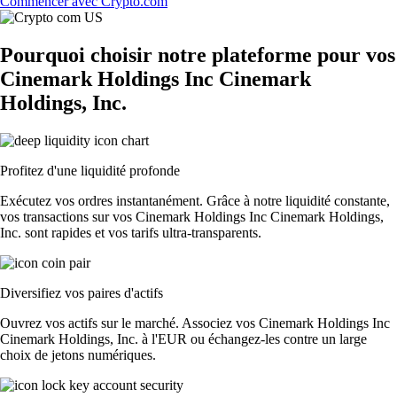
Commencer avec Crypto.com
Pourquoi choisir notre plateforme pour vos
Cinemark Holdings Inc Cinemark
Holdings, Inc.
Profitez d'une liquidité profonde
Exécutez vos ordres instantanément. Grâce à notre liquidité constante,
vos transactions sur vos Cinemark Holdings Inc Cinemark Holdings,
Inc. sont rapides et vos tarifs ultra-transparents.
Diversifiez vos paires d'actifs
Ouvrez vos actifs sur le marché. Associez vos Cinemark Holdings Inc
Cinemark Holdings, Inc. à l'EUR ou échangez-les contre un large
choix de jetons numériques.