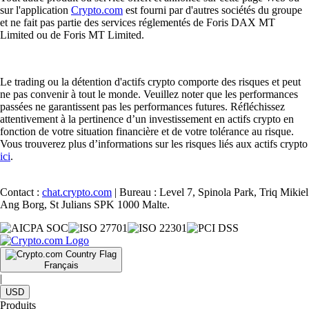
sur l'application
Crypto.com
est fourni par d'autres sociétés du groupe
et ne fait pas partie des services réglementés de Foris DAX MT
Limited ou de Foris MT Limited.
Le trading ou la détention d'actifs crypto comporte des risques et peut
ne pas convenir à tout le monde. Veuillez noter que les performances
passées ne garantissent pas les performances futures. Réfléchissez
attentivement à la pertinence d’un investissement en actifs crypto en
fonction de votre situation financière et de votre tolérance au risque.
Vous trouverez plus d’informations sur les risques liés aux actifs crypto
ici
.
Contact :
chat.crypto.com
| Bureau : Level 7, Spinola Park, Triq Mikiel
Ang Borg, St Julians SPK 1000 Malte.
Français
|
USD
Produits