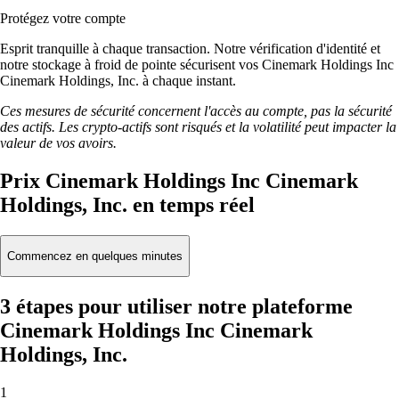
Protégez votre compte
Esprit tranquille à chaque transaction. Notre vérification d'identité et
notre stockage à froid de pointe sécurisent vos Cinemark Holdings Inc
Cinemark Holdings, Inc. à chaque instant.
Ces mesures de sécurité concernent l'accès au compte, pas la sécurité
des actifs. Les crypto-actifs sont risqués et la volatilité peut impacter la
valeur de vos avoirs.
Prix Cinemark Holdings Inc Cinemark
Holdings, Inc. en temps réel
Commencez en quelques minutes
3 étapes pour utiliser notre plateforme
Cinemark Holdings Inc Cinemark
Holdings, Inc.
1