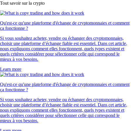
Tout savoir sur la crypto
Qu'est-ce qu'une plateforme d'échange de cryptomonnaies et comment
ça fonctionne ?
Si vous souhaitez acheter, vendre ou échanger des cryptomonnaies,
choisir une plateforme d’échange fiable est essentiel. Dans cet article,
nous expliquons comment elles fonctionnent, quels types existent et
quels critères considérer pour sélectionner celle qui correspond le
mieux à vos besoins.
Learn more
Qu'est-ce qu'une plateforme d'échange de cryptomonnaies et comment
ça fonctionne ?
Si vous souhaitez acheter, vendre ou échanger des cryptomonnaies,
choisir une plateforme d’échange fiable est essentiel. Dans cet article,
nous expliquons comment elles fonctionnent, quels types existent et
quels critères considérer pour sélectionner celle qui correspond le
mieux à vos besoins.
Learn more