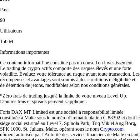
Pays
90
Utilisateurs
150 M
Informations importantes
Ce contenu informatif ne constitue pas un conseil en investissement.
Le trading de crypto-actifs comporte des risques élevés et une forte
volatilité. Évaluez votre tolérance au risque avant toute transaction. Les
récompenses et avantages sont soumis à des conditions d'éligibilité et
de détention de jetons, modifiables selon nos conditions générales.
*Zéro frais de trading jusqu'à la limite de votre niveau Level Up.
D'autres frais et spreads peuvent s'appliquer.
Foris DAX MT Limited est une société à responsabilité limitée
constituée à Malte sous le numéro d'immatriculation C 88392 et dont le
siège social est situé au Level 7, Spinola Park, Triq Mikiel Ang Borg,
SPK 1000, St. Julians, Malte, opérant sous le nom
Crypto.com
,
dûment autorisée par l'Autorité des services financiers de Malte en tant