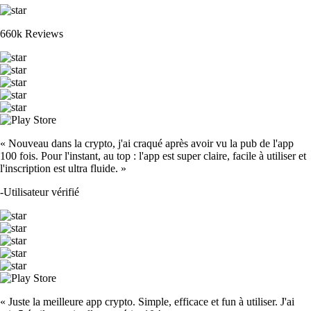
660k Reviews
« Nouveau dans la crypto, j'ai craqué après avoir vu la pub de l'app
100 fois. Pour l'instant, au top : l'app est super claire, facile à utiliser et
l'inscription est ultra fluide. »
-
Utilisateur vérifié
« Juste la meilleure app crypto. Simple, efficace et fun à utiliser. J'ai