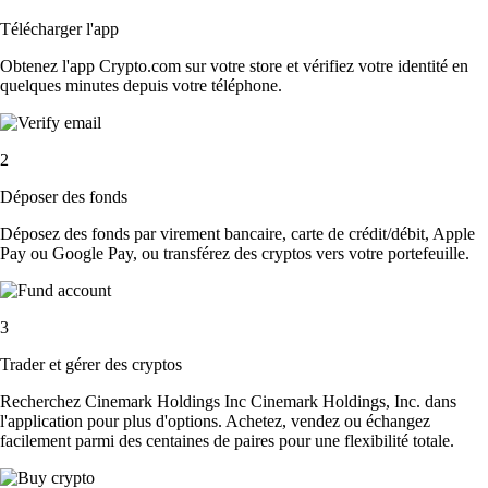
Télécharger l'app
Obtenez l'app Crypto.com sur votre store et vérifiez votre identité en
quelques minutes depuis votre téléphone.
2
Déposer des fonds
Déposez des fonds par virement bancaire, carte de crédit/débit, Apple
Pay ou Google Pay, ou transférez des cryptos vers votre portefeuille.
3
Trader et gérer des cryptos
Recherchez Cinemark Holdings Inc Cinemark Holdings, Inc. dans
l'application pour plus d'options. Achetez, vendez ou échangez
facilement parmi des centaines de paires pour une flexibilité totale.