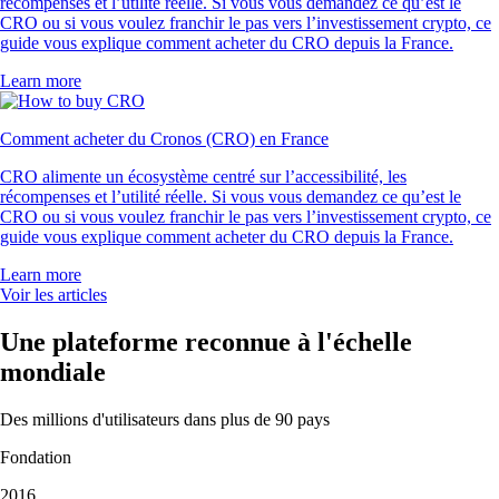
récompenses et l’utilité réelle. Si vous vous demandez ce qu’est le
CRO ou si vous voulez franchir le pas vers l’investissement crypto, ce
guide vous explique comment acheter du CRO depuis la France.
Learn more
Comment acheter du Cronos (CRO) en France
CRO alimente un écosystème centré sur l’accessibilité, les
récompenses et l’utilité réelle. Si vous vous demandez ce qu’est le
CRO ou si vous voulez franchir le pas vers l’investissement crypto, ce
guide vous explique comment acheter du CRO depuis la France.
Learn more
Voir les articles
Une plateforme reconnue à l'échelle
mondiale
Des millions d'utilisateurs dans plus de 90 pays
Fondation
2016