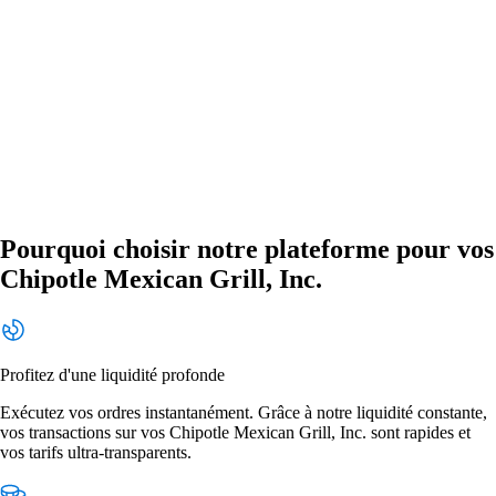
Pourquoi choisir notre plateforme pour vos
Chipotle Mexican Grill, Inc.
Profitez d'une liquidité profonde
Exécutez vos ordres instantanément. Grâce à notre liquidité constante,
vos transactions sur vos Chipotle Mexican Grill, Inc. sont rapides et
vos tarifs ultra-transparents.