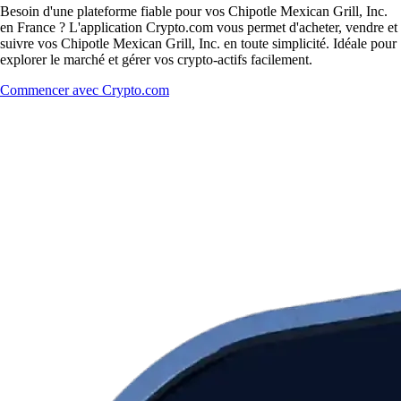
Besoin d'une plateforme fiable pour vos Chipotle Mexican Grill, Inc.
en France ? L'application Crypto.com vous permet d'acheter, vendre et
suivre vos Chipotle Mexican Grill, Inc. en toute simplicité. Idéale pour
explorer le marché et gérer vos crypto-actifs facilement.
Commencer avec Crypto.com