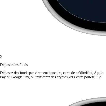
2
Déposer des fonds
Déposez des fonds par virement bancaire, carte de crédit/débit, Apple
Pay ou Google Pay, ou transférez des cryptos vers votre portefeuille.