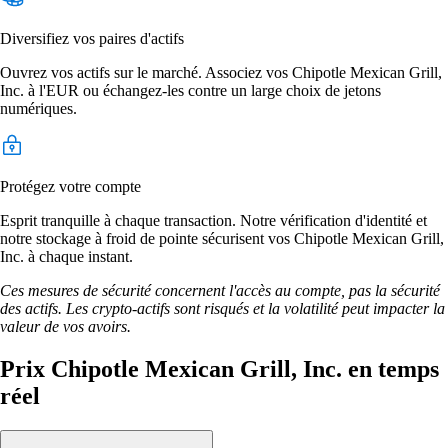
Diversifiez vos paires d'actifs
Ouvrez vos actifs sur le marché. Associez vos Chipotle Mexican Grill,
Inc. à l'EUR ou échangez-les contre un large choix de jetons
numériques.
Protégez votre compte
Esprit tranquille à chaque transaction. Notre vérification d'identité et
notre stockage à froid de pointe sécurisent vos Chipotle Mexican Grill,
Inc. à chaque instant.
Ces mesures de sécurité concernent l'accès au compte, pas la sécurité
des actifs. Les crypto-actifs sont risqués et la volatilité peut impacter la
valeur de vos avoirs.
Prix Chipotle Mexican Grill, Inc. en temps
réel