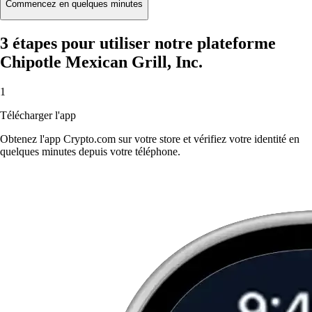
Commencez en quelques minutes
3 étapes pour utiliser notre plateforme
Chipotle Mexican Grill, Inc.
1
Télécharger l'app
Obtenez l'app Crypto.com sur votre store et vérifiez votre identité en
quelques minutes depuis votre téléphone.