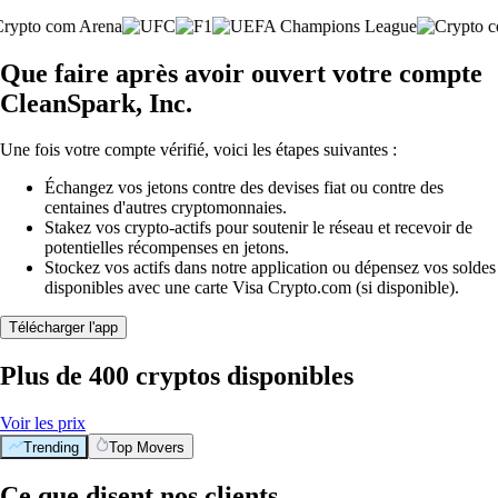
Que faire après avoir ouvert votre compte
CleanSpark, Inc.
Une fois votre compte vérifié, voici les étapes suivantes :
Échangez vos jetons contre des devises fiat ou contre des
centaines d'autres cryptomonnaies.
Stakez vos crypto-actifs pour soutenir le réseau et recevoir de
potentielles récompenses en jetons.
Stockez vos actifs dans notre application ou dépensez vos soldes
disponibles avec une carte Visa Crypto.com (si disponible).
Télécharger l'app
Plus de 400 cryptos disponibles
Voir les prix
Trending
Top Movers
Ce que disent nos clients