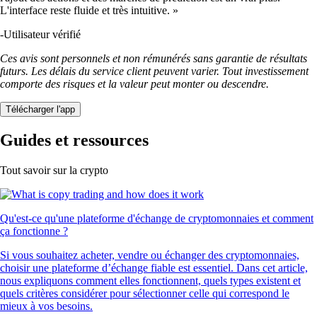
L'interface reste fluide et très intuitive. »
-
Utilisateur vérifié
Ces avis sont personnels et non rémunérés sans garantie de résultats
futurs. Les délais du service client peuvent varier. Tout investissement
comporte des risques et la valeur peut monter ou descendre.
Télécharger l'app
Guides et ressources
Tout savoir sur la crypto
Qu'est-ce qu'une plateforme d'échange de cryptomonnaies et comment
ça fonctionne ?
Si vous souhaitez acheter, vendre ou échanger des cryptomonnaies,
choisir une plateforme d’échange fiable est essentiel. Dans cet article,
nous expliquons comment elles fonctionnent, quels types existent et
quels critères considérer pour sélectionner celle qui correspond le
mieux à vos besoins.