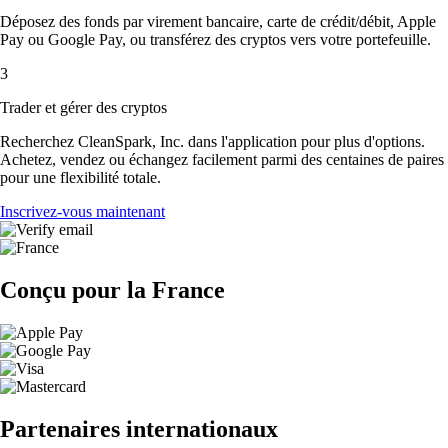
Déposez des fonds par virement bancaire, carte de crédit/débit, Apple
Pay ou Google Pay, ou transférez des cryptos vers votre portefeuille.
3
Trader et gérer des cryptos
Recherchez CleanSpark, Inc. dans l'application pour plus d'options.
Achetez, vendez ou échangez facilement parmi des centaines de paires
pour une flexibilité totale.
Inscrivez-vous maintenant
Conçu pour la France
Partenaires internationaux