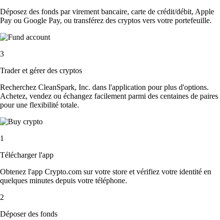
Déposez des fonds par virement bancaire, carte de crédit/débit, Apple
Pay ou Google Pay, ou transférez des cryptos vers votre portefeuille.
3
Trader et gérer des cryptos
Recherchez CleanSpark, Inc. dans l'application pour plus d'options.
Achetez, vendez ou échangez facilement parmi des centaines de paires
pour une flexibilité totale.
1
Télécharger l'app
Obtenez l'app Crypto.com sur votre store et vérifiez votre identité en
quelques minutes depuis votre téléphone.
2
Déposer des fonds