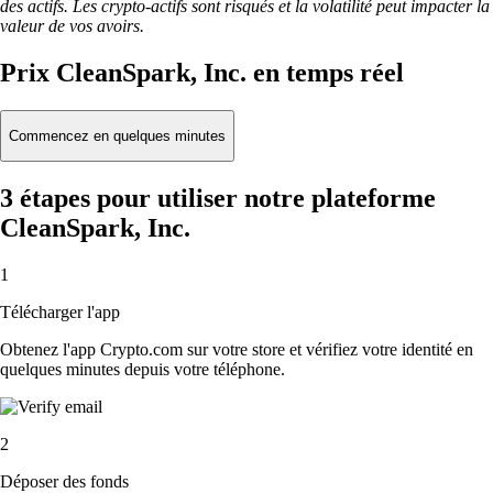
des actifs. Les crypto-actifs sont risqués et la volatilité peut impacter la
valeur de vos avoirs.
Prix CleanSpark, Inc. en temps réel
Commencez en quelques minutes
3 étapes pour utiliser notre plateforme
CleanSpark, Inc.
1
Télécharger l'app
Obtenez l'app Crypto.com sur votre store et vérifiez votre identité en
quelques minutes depuis votre téléphone.
2
Déposer des fonds