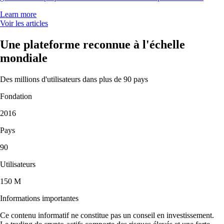
Learn more
Voir les articles
Une plateforme reconnue à l'échelle
mondiale
Des millions d'utilisateurs dans plus de 90 pays
Fondation
2016
Pays
90
Utilisateurs
150 M
Informations importantes
Ce contenu informatif ne constitue pas un conseil en investissement.