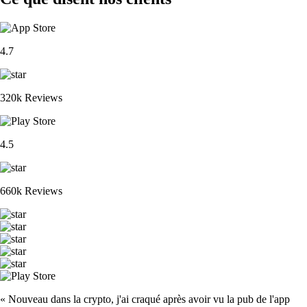
4.7
320k Reviews
4.5
660k Reviews
« Nouveau dans la crypto, j'ai craqué après avoir vu la pub de l'app