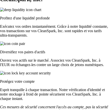
Profitez d'une liquidité profonde
Exécutez vos ordres instantanément. Grâce à notre liquidité constante,
vos transactions sur vos CleanSpark, Inc. sont rapides et vos tarifs
ultra-transparents.
Diversifiez vos paires d'actifs
Ouvrez vos actifs sur le marché. Associez vos CleanSpark, Inc. à
l'EUR ou échangez-les contre un large choix de jetons numériques.
Protégez votre compte
Esprit tranquille à chaque transaction. Notre vérification d'identité et
notre stockage à froid de pointe sécurisent vos CleanSpark, Inc. à
chaque instant.
Ces mesures de sécurité concernent l'accès au compte, pas la sécurité