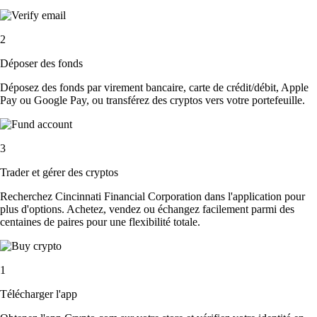
2
Déposer des fonds
Déposez des fonds par virement bancaire, carte de crédit/débit, Apple
Pay ou Google Pay, ou transférez des cryptos vers votre portefeuille.
3
Trader et gérer des cryptos
Recherchez Cincinnati Financial Corporation dans l'application pour
plus d'options. Achetez, vendez ou échangez facilement parmi des
centaines de paires pour une flexibilité totale.
1
Télécharger l'app