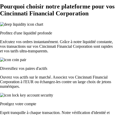
Pourquoi choisir notre plateforme pour vos
Cincinnati Financial Corporation
Profitez d'une liquidité profonde
Exécutez vos ordres instantanément. Grâce à notre liquidité constante,
vos transactions sur vos Cincinnati Financial Corporation sont rapides
et vos tarifs ultra-transparents.
Diversifiez vos paires d'actifs
Ouvrez vos actifs sur le marché. Associez vos Cincinnati Financial
Corporation à l'EUR ou échangez-les contre un large choix de jetons
numériques.
Protégez votre compte
Esprit tranquille à chaque transaction. Notre vérification d'identité et