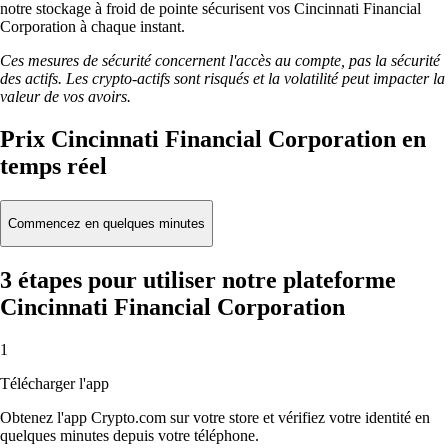
notre stockage à froid de pointe sécurisent vos Cincinnati Financial
Corporation à chaque instant.
Ces mesures de sécurité concernent l'accès au compte, pas la sécurité
des actifs. Les crypto-actifs sont risqués et la volatilité peut impacter la
valeur de vos avoirs.
Prix Cincinnati Financial Corporation en
temps réel
Commencez en quelques minutes
3 étapes pour utiliser notre plateforme
Cincinnati Financial Corporation
1
Télécharger l'app
Obtenez l'app Crypto.com sur votre store et vérifiez votre identité en
quelques minutes depuis votre téléphone.