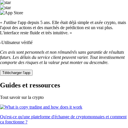
« J'utilise l'app depuis 5 ans. Elle était déjà simple et axée crypto, mais
l'ajout des actions et des marchés de prédiction est un vrai plus.
L'interface reste fluide et très intuitive. »
-
Utilisateur vérifié
Ces avis sont personnels et non rémunérés sans garantie de résultats
futurs. Les délais du service client peuvent varier. Tout investissement
comporte des risques et la valeur peut monter ou descendre.
Télécharger l'app
Guides et ressources
Tout savoir sur la crypto
Qu'est-ce qu'une plateforme d'échange de cryptomonnaies et comment
ça fonctionne ?