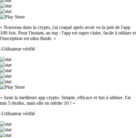
« Nouveau dans la crypto, j'ai craqué après avoir vu la pub de l'app
100 fois. Pour l'instant, au top : l'app est super claire, facile à utiliser et
l'inscription est ultra fluide. »
-
Utilisateur vérifié
« Juste la meilleure app crypto. Simple, efficace et fun à utiliser. J'ai
mis 5 étoiles, mais elle en mérite 10 ! »
-
Utilisateur vérifié