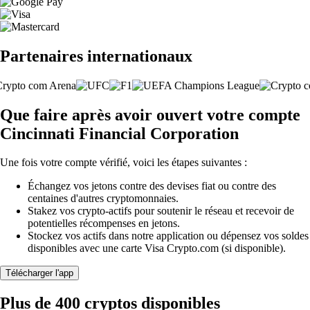
Partenaires internationaux
Que faire après avoir ouvert votre compte
Cincinnati Financial Corporation
Une fois votre compte vérifié, voici les étapes suivantes :
Échangez vos jetons contre des devises fiat ou contre des
centaines d'autres cryptomonnaies.
Stakez vos crypto-actifs pour soutenir le réseau et recevoir de
potentielles récompenses en jetons.
Stockez vos actifs dans notre application ou dépensez vos soldes
disponibles avec une carte Visa Crypto.com (si disponible).
Télécharger l'app
Plus de 400 cryptos disponibles