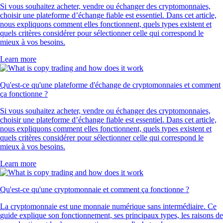
Si vous souhaitez acheter, vendre ou échanger des cryptomonnaies,
choisir une plateforme d’échange fiable est essentiel. Dans cet article,
nous expliquons comment elles fonctionnent, quels types existent et
quels critères considérer pour sélectionner celle qui correspond le
mieux à vos besoins.
Learn more
Qu'est-ce qu'une plateforme d'échange de cryptomonnaies et comment
ça fonctionne ?
Si vous souhaitez acheter, vendre ou échanger des cryptomonnaies,
choisir une plateforme d’échange fiable est essentiel. Dans cet article,
nous expliquons comment elles fonctionnent, quels types existent et
quels critères considérer pour sélectionner celle qui correspond le
mieux à vos besoins.
Learn more
Qu'est-ce qu'une cryptomonnaie et comment ça fonctionne ?
La cryptomonnaie est une monnaie numérique sans intermédiaire. Ce
guide explique son fonctionnement, ses principaux types, les raisons de