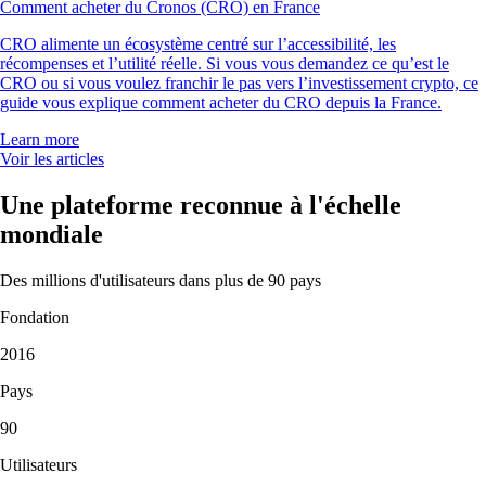
Comment acheter du Cronos (CRO) en France
CRO alimente un écosystème centré sur l’accessibilité, les
récompenses et l’utilité réelle. Si vous vous demandez ce qu’est le
CRO ou si vous voulez franchir le pas vers l’investissement crypto, ce
guide vous explique comment acheter du CRO depuis la France.
Learn more
Voir les articles
Une plateforme reconnue à l'échelle
mondiale
Des millions d'utilisateurs dans plus de 90 pays
Fondation
2016
Pays
90
Utilisateurs