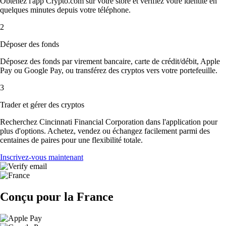
Obtenez l'app Crypto.com sur votre store et vérifiez votre identité en
quelques minutes depuis votre téléphone.
2
Déposer des fonds
Déposez des fonds par virement bancaire, carte de crédit/débit, Apple
Pay ou Google Pay, ou transférez des cryptos vers votre portefeuille.
3
Trader et gérer des cryptos
Recherchez Cincinnati Financial Corporation dans l'application pour
plus d'options. Achetez, vendez ou échangez facilement parmi des
centaines de paires pour une flexibilité totale.
Inscrivez-vous maintenant
Conçu pour la France