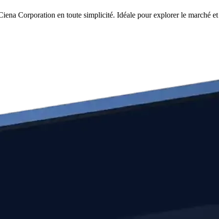
iena Corporation en toute simplicité. Idéale pour explorer le marché et