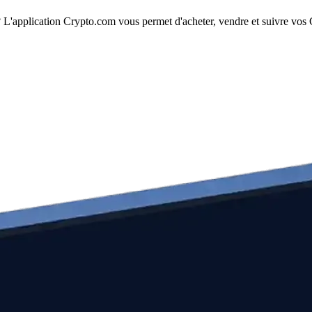
L'application Crypto.com vous permet d'acheter, vendre et suivre vos C