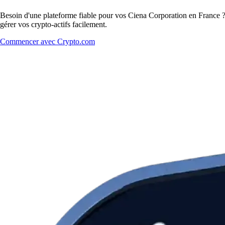
Besoin d'une plateforme fiable pour vos Ciena Corporation en France ? 
gérer vos crypto-actifs facilement.
Commencer avec Crypto.com