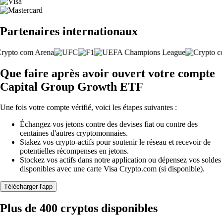
Partenaires internationaux
Que faire après avoir ouvert votre compte
Capital Group Growth ETF
Une fois votre compte vérifié, voici les étapes suivantes :
Échangez vos jetons contre des devises fiat ou contre des
centaines d'autres cryptomonnaies.
Stakez vos crypto-actifs pour soutenir le réseau et recevoir de
potentielles récompenses en jetons.
Stockez vos actifs dans notre application ou dépensez vos soldes
disponibles avec une carte Visa Crypto.com (si disponible).
Télécharger l'app
Plus de 400 cryptos disponibles