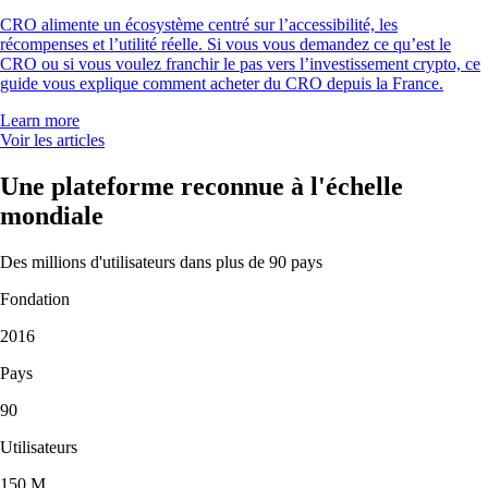
CRO alimente un écosystème centré sur l’accessibilité, les
récompenses et l’utilité réelle. Si vous vous demandez ce qu’est le
CRO ou si vous voulez franchir le pas vers l’investissement crypto, ce
guide vous explique comment acheter du CRO depuis la France.
Learn more
Voir les articles
Une plateforme reconnue à l'échelle
mondiale
Des millions d'utilisateurs dans plus de 90 pays
Fondation
2016
Pays
90
Utilisateurs
150 M