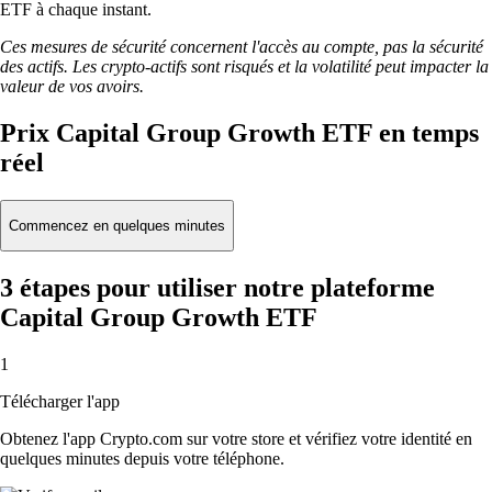
ETF à chaque instant.
Ces mesures de sécurité concernent l'accès au compte, pas la sécurité
des actifs. Les crypto-actifs sont risqués et la volatilité peut impacter la
valeur de vos avoirs.
Prix Capital Group Growth ETF en temps
réel
Commencez en quelques minutes
3 étapes pour utiliser notre plateforme
Capital Group Growth ETF
1
Télécharger l'app
Obtenez l'app Crypto.com sur votre store et vérifiez votre identité en
quelques minutes depuis votre téléphone.