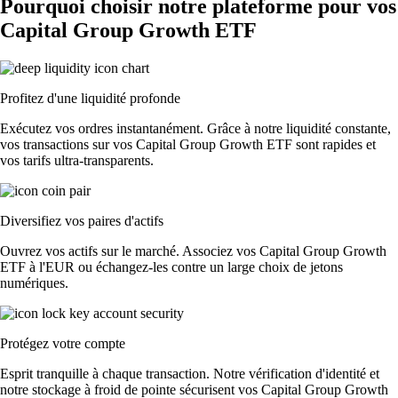
Pourquoi choisir notre plateforme pour vos
Capital Group Growth ETF
Profitez d'une liquidité profonde
Exécutez vos ordres instantanément. Grâce à notre liquidité constante,
vos transactions sur vos Capital Group Growth ETF sont rapides et
vos tarifs ultra-transparents.
Diversifiez vos paires d'actifs
Ouvrez vos actifs sur le marché. Associez vos Capital Group Growth
ETF à l'EUR ou échangez-les contre un large choix de jetons
numériques.
Protégez votre compte
Esprit tranquille à chaque transaction. Notre vérification d'identité et
notre stockage à froid de pointe sécurisent vos Capital Group Growth