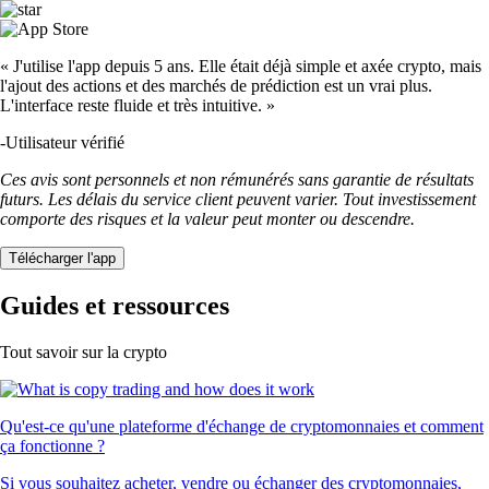
« J'utilise l'app depuis 5 ans. Elle était déjà simple et axée crypto, mais
l'ajout des actions et des marchés de prédiction est un vrai plus.
L'interface reste fluide et très intuitive. »
-
Utilisateur vérifié
Ces avis sont personnels et non rémunérés sans garantie de résultats
futurs. Les délais du service client peuvent varier. Tout investissement
comporte des risques et la valeur peut monter ou descendre.
Télécharger l'app
Guides et ressources
Tout savoir sur la crypto
Qu'est-ce qu'une plateforme d'échange de cryptomonnaies et comment
ça fonctionne ?
Si vous souhaitez acheter, vendre ou échanger des cryptomonnaies,