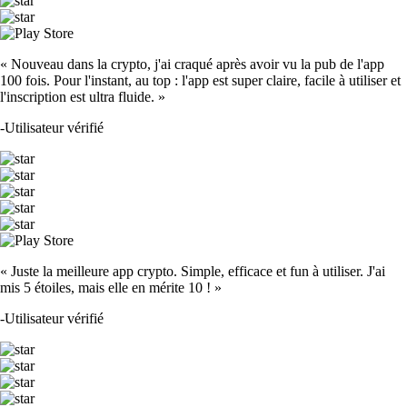
« Nouveau dans la crypto, j'ai craqué après avoir vu la pub de l'app
100 fois. Pour l'instant, au top : l'app est super claire, facile à utiliser et
l'inscription est ultra fluide. »
-
Utilisateur vérifié
« Juste la meilleure app crypto. Simple, efficace et fun à utiliser. J'ai
mis 5 étoiles, mais elle en mérite 10 ! »
-
Utilisateur vérifié