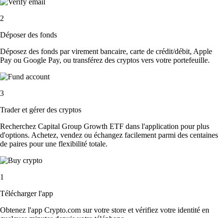
2
Déposer des fonds
Déposez des fonds par virement bancaire, carte de crédit/débit, Apple
Pay ou Google Pay, ou transférez des cryptos vers votre portefeuille.
3
Trader et gérer des cryptos
Recherchez Capital Group Growth ETF dans l'application pour plus
d'options. Achetez, vendez ou échangez facilement parmi des centaines
de paires pour une flexibilité totale.
1
Télécharger l'app
Obtenez l'app Crypto.com sur votre store et vérifiez votre identité en