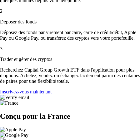
quelques minutes depuis votre téléphone.
2
Déposer des fonds
Déposez des fonds par virement bancaire, carte de crédit/débit, Apple
Pay ou Google Pay, ou transférez des cryptos vers votre portefeuille.
3
Trader et gérer des cryptos
Recherchez Capital Group Growth ETF dans l'application pour plus
d'options. Achetez, vendez ou échangez facilement parmi des centaines
de paires pour une flexibilité totale.
Inscrivez-vous maintenant
Conçu pour la France