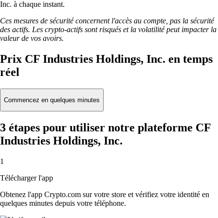
Inc. à chaque instant.
Ces mesures de sécurité concernent l'accès au compte, pas la sécurité
des actifs. Les crypto-actifs sont risqués et la volatilité peut impacter la
valeur de vos avoirs.
Prix CF Industries Holdings, Inc. en temps
réel
Commencez en quelques minutes
3 étapes pour utiliser notre plateforme CF
Industries Holdings, Inc.
1
Télécharger l'app
Obtenez l'app Crypto.com sur votre store et vérifiez votre identité en
quelques minutes depuis votre téléphone.