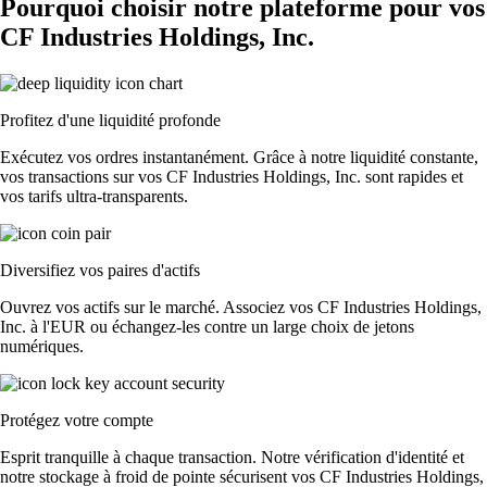
Pourquoi choisir notre plateforme pour vos
CF Industries Holdings, Inc.
Profitez d'une liquidité profonde
Exécutez vos ordres instantanément. Grâce à notre liquidité constante,
vos transactions sur vos CF Industries Holdings, Inc. sont rapides et
vos tarifs ultra-transparents.
Diversifiez vos paires d'actifs
Ouvrez vos actifs sur le marché. Associez vos CF Industries Holdings,
Inc. à l'EUR ou échangez-les contre un large choix de jetons
numériques.
Protégez votre compte
Esprit tranquille à chaque transaction. Notre vérification d'identité et
notre stockage à froid de pointe sécurisent vos CF Industries Holdings,