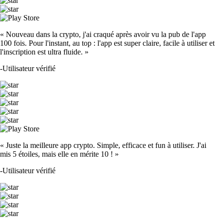
« Nouveau dans la crypto, j'ai craqué après avoir vu la pub de l'app
100 fois. Pour l'instant, au top : l'app est super claire, facile à utiliser et
l'inscription est ultra fluide. »
-
Utilisateur vérifié
« Juste la meilleure app crypto. Simple, efficace et fun à utiliser. J'ai
mis 5 étoiles, mais elle en mérite 10 ! »
-
Utilisateur vérifié