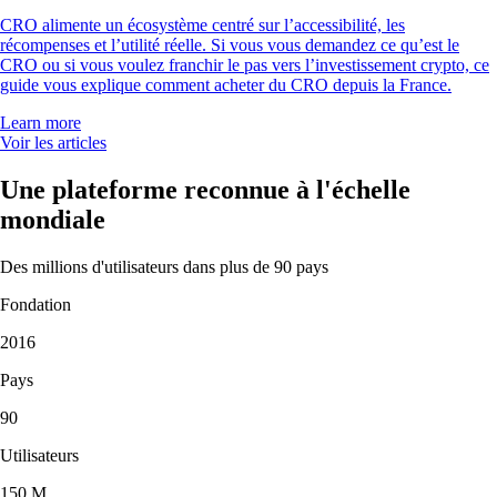
CRO alimente un écosystème centré sur l’accessibilité, les
récompenses et l’utilité réelle. Si vous vous demandez ce qu’est le
CRO ou si vous voulez franchir le pas vers l’investissement crypto, ce
guide vous explique comment acheter du CRO depuis la France.
Learn more
Voir les articles
Une plateforme reconnue à l'échelle
mondiale
Des millions d'utilisateurs dans plus de 90 pays
Fondation
2016
Pays
90
Utilisateurs
150 M