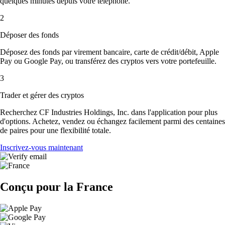
quelques minutes depuis votre téléphone.
2
Déposer des fonds
Déposez des fonds par virement bancaire, carte de crédit/débit, Apple
Pay ou Google Pay, ou transférez des cryptos vers votre portefeuille.
3
Trader et gérer des cryptos
Recherchez CF Industries Holdings, Inc. dans l'application pour plus
d'options. Achetez, vendez ou échangez facilement parmi des centaines
de paires pour une flexibilité totale.
Inscrivez-vous maintenant
Conçu pour la France