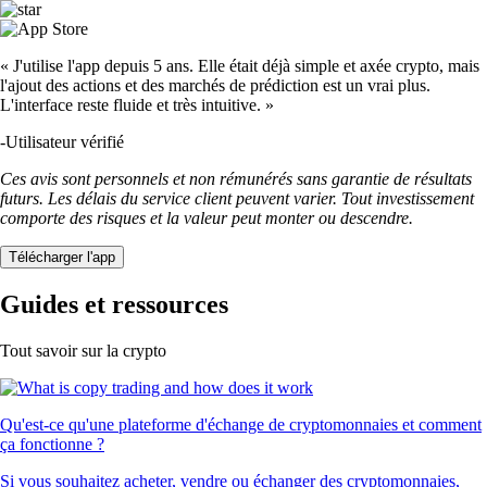
« J'utilise l'app depuis 5 ans. Elle était déjà simple et axée crypto, mais
l'ajout des actions et des marchés de prédiction est un vrai plus.
L'interface reste fluide et très intuitive. »
-
Utilisateur vérifié
Ces avis sont personnels et non rémunérés sans garantie de résultats
futurs. Les délais du service client peuvent varier. Tout investissement
comporte des risques et la valeur peut monter ou descendre.
Télécharger l'app
Guides et ressources
Tout savoir sur la crypto
Qu'est-ce qu'une plateforme d'échange de cryptomonnaies et comment
ça fonctionne ?
Si vous souhaitez acheter, vendre ou échanger des cryptomonnaies,