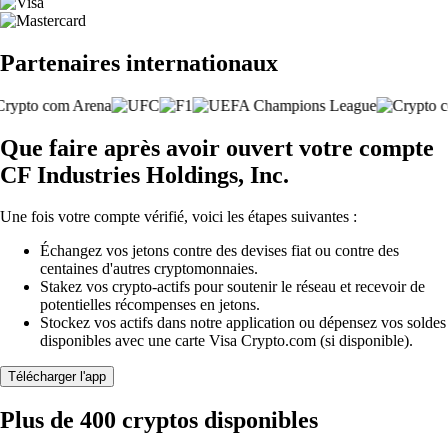
Partenaires internationaux
Que faire après avoir ouvert votre compte
CF Industries Holdings, Inc.
Une fois votre compte vérifié, voici les étapes suivantes :
Échangez vos jetons contre des devises fiat ou contre des
centaines d'autres cryptomonnaies.
Stakez vos crypto-actifs pour soutenir le réseau et recevoir de
potentielles récompenses en jetons.
Stockez vos actifs dans notre application ou dépensez vos soldes
disponibles avec une carte Visa Crypto.com (si disponible).
Télécharger l'app
Plus de 400 cryptos disponibles