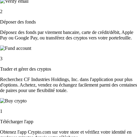
2
Déposer des fonds
Déposez des fonds par virement bancaire, carte de crédit/débit, Apple
Pay ou Google Pay, ou transférez des cryptos vers votre portefeuille.
3
Trader et gérer des cryptos
Recherchez CF Industries Holdings, Inc. dans l'application pour plus
d'options. Achetez, vendez ou échangez facilement parmi des centaines
de paires pour une flexibilité totale.
1
Télécharger l'app
Obtenez l'app Crypto.com sur votre store et vérifiez votre identité en