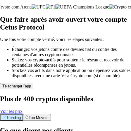
Que faire après avoir ouvert votre compte
Cetus Protocol
Une fois votre compte vérifié, voici les étapes suivantes :
Échangez vos jetons contre des devises fiat ou contre des
centaines d'autres cryptomonnaies.
Stakez vos crypto-actifs pour soutenir le réseau et recevoir de
potentielles récompenses en jetons.
Stockez vos actifs dans notre application ou dépensez vos soldes
disponibles avec une carte Visa Crypto.com (si disponible).
Télécharger l'app
Plus de 400 cryptos disponibles
Voir les prix
Trending
Top Movers
Ce que disent nos clients