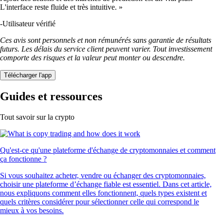
L'interface reste fluide et très intuitive. »
-
Utilisateur vérifié
Ces avis sont personnels et non rémunérés sans garantie de résultats
futurs. Les délais du service client peuvent varier. Tout investissement
comporte des risques et la valeur peut monter ou descendre.
Télécharger l'app
Guides et ressources
Tout savoir sur la crypto
Qu'est-ce qu'une plateforme d'échange de cryptomonnaies et comment
ça fonctionne ?
Si vous souhaitez acheter, vendre ou échanger des cryptomonnaies,
choisir une plateforme d’échange fiable est essentiel. Dans cet article,
nous expliquons comment elles fonctionnent, quels types existent et
quels critères considérer pour sélectionner celle qui correspond le
mieux à vos besoins.