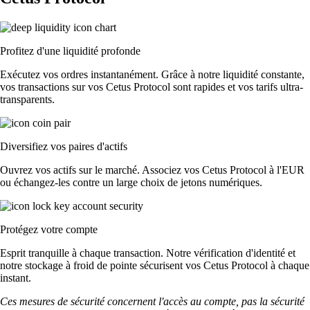
Profitez d'une liquidité profonde
Exécutez vos ordres instantanément. Grâce à notre liquidité constante,
vos transactions sur vos Cetus Protocol sont rapides et vos tarifs ultra-
transparents.
Diversifiez vos paires d'actifs
Ouvrez vos actifs sur le marché. Associez vos Cetus Protocol à l'EUR
ou échangez-les contre un large choix de jetons numériques.
Protégez votre compte
Esprit tranquille à chaque transaction. Notre vérification d'identité et
notre stockage à froid de pointe sécurisent vos Cetus Protocol à chaque
instant.
Ces mesures de sécurité concernent l'accès au compte, pas la sécurité