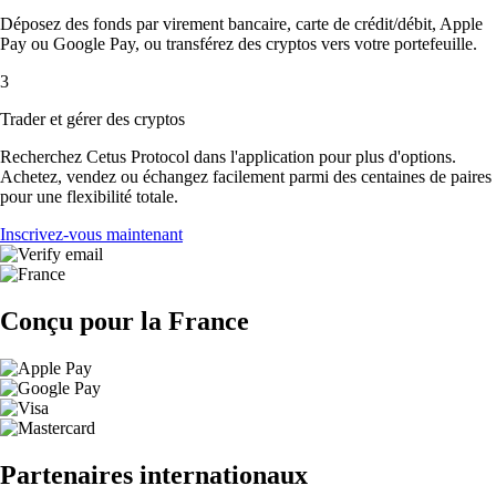
Déposez des fonds par virement bancaire, carte de crédit/débit, Apple
Pay ou Google Pay, ou transférez des cryptos vers votre portefeuille.
3
Trader et gérer des cryptos
Recherchez Cetus Protocol dans l'application pour plus d'options.
Achetez, vendez ou échangez facilement parmi des centaines de paires
pour une flexibilité totale.
Inscrivez-vous maintenant
Conçu pour la France
Partenaires internationaux