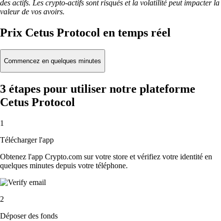
des actifs. Les crypto-actifs sont risqués et la volatilité peut impacter la
valeur de vos avoirs.
Prix Cetus Protocol en temps réel
Commencez en quelques minutes
3 étapes pour utiliser notre plateforme
Cetus Protocol
1
Télécharger l'app
Obtenez l'app Crypto.com sur votre store et vérifiez votre identité en
quelques minutes depuis votre téléphone.
2
Déposer des fonds