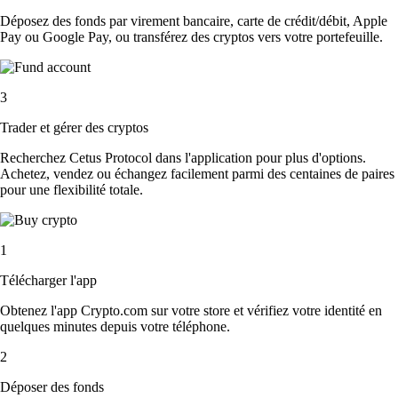
Déposez des fonds par virement bancaire, carte de crédit/débit, Apple
Pay ou Google Pay, ou transférez des cryptos vers votre portefeuille.
3
Trader et gérer des cryptos
Recherchez Cetus Protocol dans l'application pour plus d'options.
Achetez, vendez ou échangez facilement parmi des centaines de paires
pour une flexibilité totale.
1
Télécharger l'app
Obtenez l'app Crypto.com sur votre store et vérifiez votre identité en
quelques minutes depuis votre téléphone.
2
Déposer des fonds