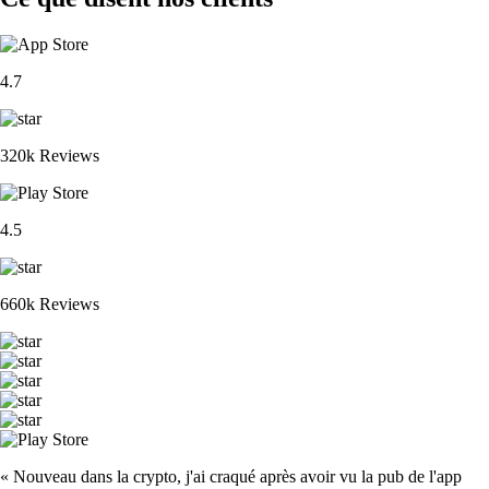
4.7
320k Reviews
4.5
660k Reviews
« Nouveau dans la crypto, j'ai craqué après avoir vu la pub de l'app