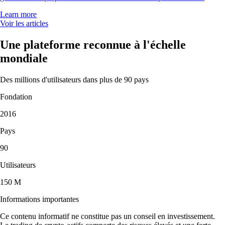
Learn more
Voir les articles
Une plateforme reconnue à l'échelle
mondiale
Des millions d'utilisateurs dans plus de 90 pays
Fondation
2016
Pays
90
Utilisateurs
150 M
Informations importantes
Ce contenu informatif ne constitue pas un conseil en investissement.