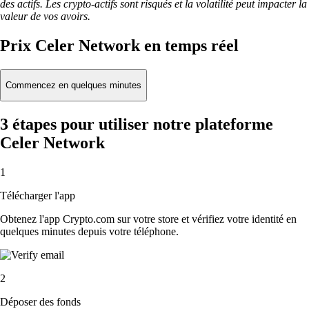
des actifs. Les crypto-actifs sont risqués et la volatilité peut impacter la
valeur de vos avoirs.
Prix Celer Network en temps réel
Commencez en quelques minutes
3 étapes pour utiliser notre plateforme
Celer Network
1
Télécharger l'app
Obtenez l'app Crypto.com sur votre store et vérifiez votre identité en
quelques minutes depuis votre téléphone.
2
Déposer des fonds