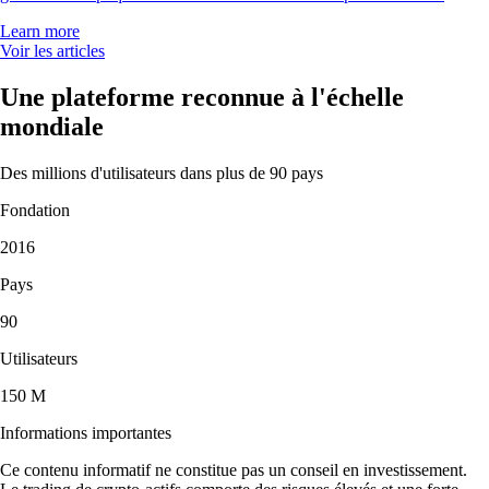
Learn more
Voir les articles
Une plateforme reconnue à l'échelle
mondiale
Des millions d'utilisateurs dans plus de 90 pays
Fondation
2016
Pays
90
Utilisateurs
150 M
Informations importantes
Ce contenu informatif ne constitue pas un conseil en investissement.