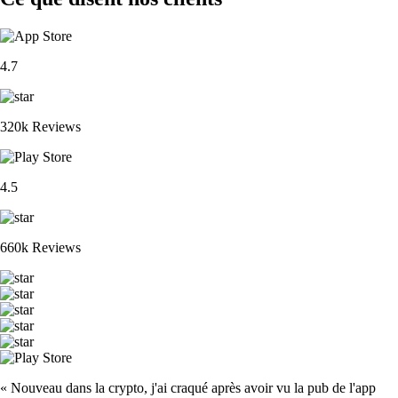
4.7
320k Reviews
4.5
660k Reviews
« Nouveau dans la crypto, j'ai craqué après avoir vu la pub de l'app