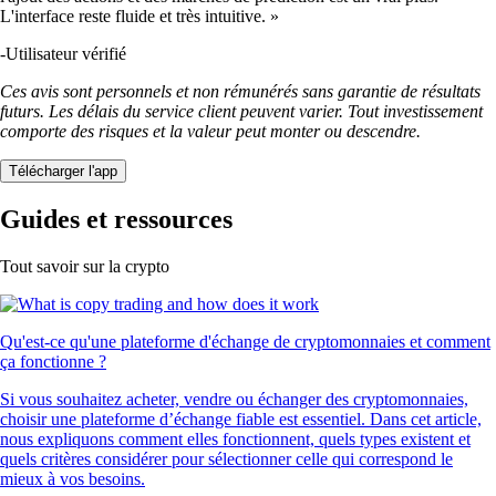
L'interface reste fluide et très intuitive. »
-
Utilisateur vérifié
Ces avis sont personnels et non rémunérés sans garantie de résultats
futurs. Les délais du service client peuvent varier. Tout investissement
comporte des risques et la valeur peut monter ou descendre.
Télécharger l'app
Guides et ressources
Tout savoir sur la crypto
Qu'est-ce qu'une plateforme d'échange de cryptomonnaies et comment
ça fonctionne ?
Si vous souhaitez acheter, vendre ou échanger des cryptomonnaies,
choisir une plateforme d’échange fiable est essentiel. Dans cet article,
nous expliquons comment elles fonctionnent, quels types existent et
quels critères considérer pour sélectionner celle qui correspond le
mieux à vos besoins.