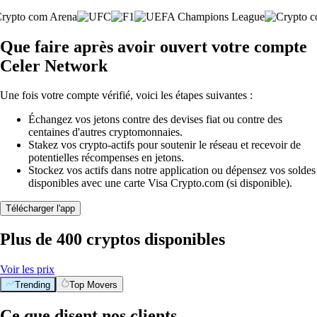
Que faire après avoir ouvert votre compte
Celer Network
Une fois votre compte vérifié, voici les étapes suivantes :
Échangez vos jetons contre des devises fiat ou contre des
centaines d'autres cryptomonnaies.
Stakez vos crypto-actifs pour soutenir le réseau et recevoir de
potentielles récompenses en jetons.
Stockez vos actifs dans notre application ou dépensez vos soldes
disponibles avec une carte Visa Crypto.com (si disponible).
Télécharger l'app
Plus de 400 cryptos disponibles
Voir les prix
Trending
Top Movers
Ce que disent nos clients