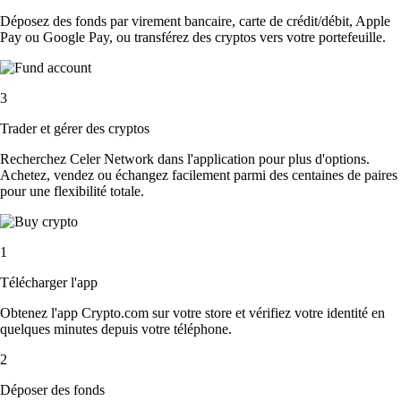
Déposez des fonds par virement bancaire, carte de crédit/débit, Apple
Pay ou Google Pay, ou transférez des cryptos vers votre portefeuille.
3
Trader et gérer des cryptos
Recherchez Celer Network dans l'application pour plus d'options.
Achetez, vendez ou échangez facilement parmi des centaines de paires
pour une flexibilité totale.
1
Télécharger l'app
Obtenez l'app Crypto.com sur votre store et vérifiez votre identité en
quelques minutes depuis votre téléphone.
2
Déposer des fonds