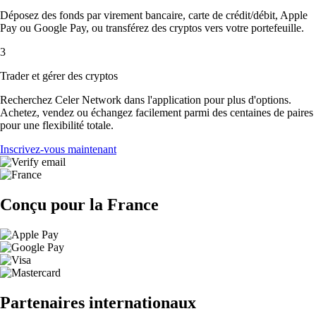
Déposez des fonds par virement bancaire, carte de crédit/débit, Apple
Pay ou Google Pay, ou transférez des cryptos vers votre portefeuille.
3
Trader et gérer des cryptos
Recherchez Celer Network dans l'application pour plus d'options.
Achetez, vendez ou échangez facilement parmi des centaines de paires
pour une flexibilité totale.
Inscrivez-vous maintenant
Conçu pour la France
Partenaires internationaux