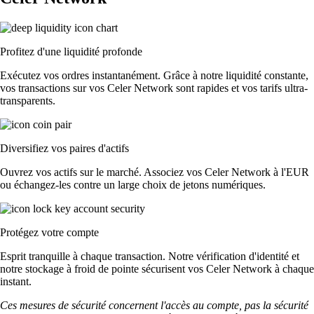
Profitez d'une liquidité profonde
Exécutez vos ordres instantanément. Grâce à notre liquidité constante,
vos transactions sur vos Celer Network sont rapides et vos tarifs ultra-
transparents.
Diversifiez vos paires d'actifs
Ouvrez vos actifs sur le marché. Associez vos Celer Network à l'EUR
ou échangez-les contre un large choix de jetons numériques.
Protégez votre compte
Esprit tranquille à chaque transaction. Notre vérification d'identité et
notre stockage à froid de pointe sécurisent vos Celer Network à chaque
instant.
Ces mesures de sécurité concernent l'accès au compte, pas la sécurité