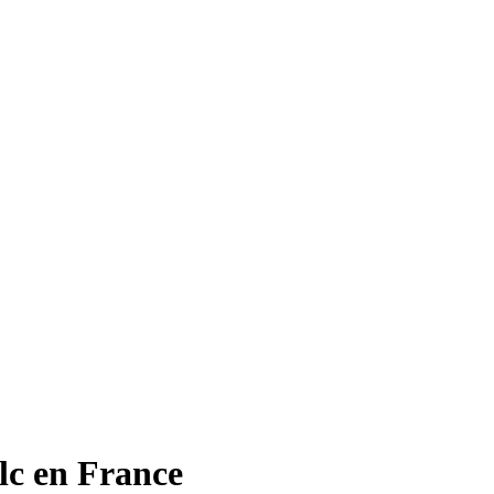
lc en France