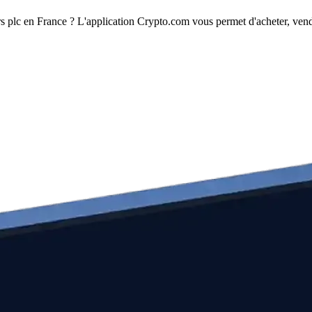
 plc en France ? L'application Crypto.com vous permet d'acheter, vendr