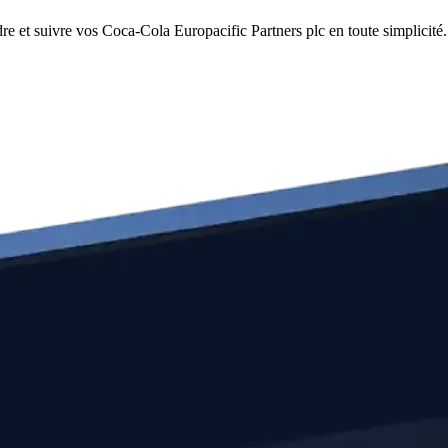
e et suivre vos Coca-Cola Europacific Partners plc en toute simplicité.