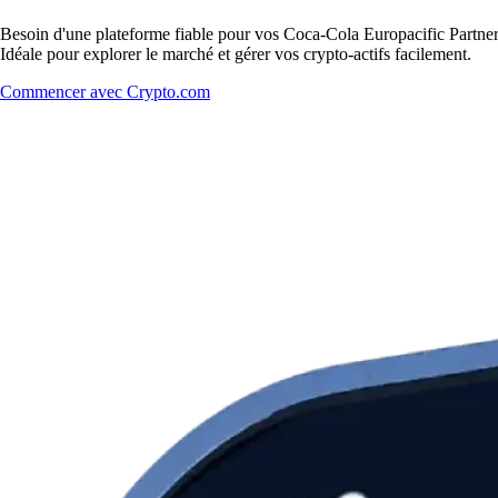
Besoin d'une plateforme fiable pour vos Coca-Cola Europacific Partners
Idéale pour explorer le marché et gérer vos crypto-actifs facilement.
Commencer avec Crypto.com