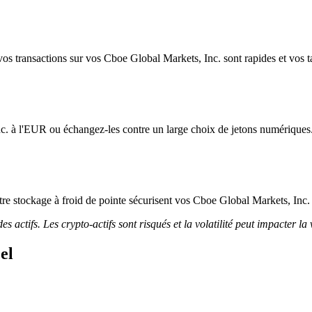
os transactions sur vos Cboe Global Markets, Inc. sont rapides et vos tar
c. à l'EUR ou échangez-les contre un large choix de jetons numériques
notre stockage à froid de pointe sécurisent vos Cboe Global Markets, Inc.
 actifs. Les crypto-actifs sont risqués et la volatilité peut impacter la 
el