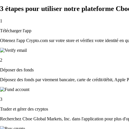
3 étapes pour utiliser notre plateforme Cbo
1
Télécharger l'app
Obtenez l'app Crypto.com sur votre store et vérifiez votre identité en 
2
Déposer des fonds
Déposez des fonds par virement bancaire, carte de crédit/débit, Apple P
3
Trader et gérer des cryptos
Recherchez Cboe Global Markets, Inc. dans l'application pour plus d'op