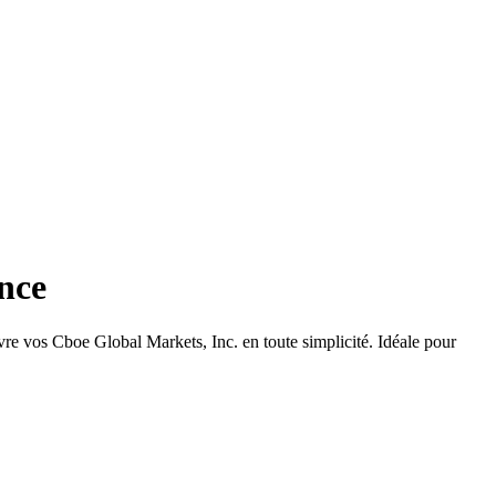
nce
re vos Cboe Global Markets, Inc. en toute simplicité. Idéale pour