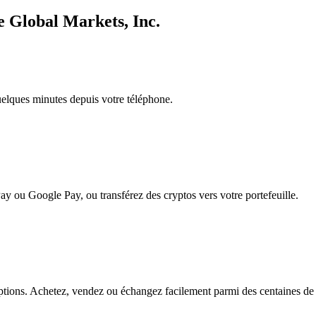
e Global Markets, Inc.
quelques minutes depuis votre téléphone.
ay ou Google Pay, ou transférez des cryptos vers votre portefeuille.
tions. Achetez, vendez ou échangez facilement parmi des centaines de pa