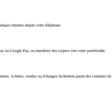
quelques minutes depuis votre téléphone.
ay ou Google Pay, ou transférez des cryptos vers votre portefeuille.
tions. Achetez, vendez ou échangez facilement parmi des centaines de pa