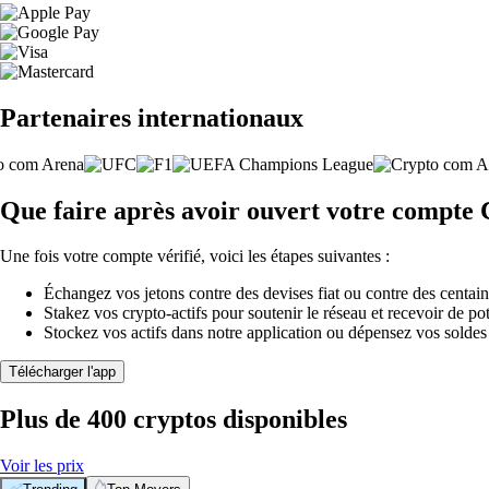
Partenaires internationaux
Que faire après avoir ouvert votre compte 
Une fois votre compte vérifié, voici les étapes suivantes :
Échangez vos jetons contre des devises fiat ou contre des centai
Stakez vos crypto-actifs pour soutenir le réseau et recevoir de po
Stockez vos actifs dans notre application ou dépensez vos soldes
Télécharger l'app
Plus de 400 cryptos disponibles
Voir les prix