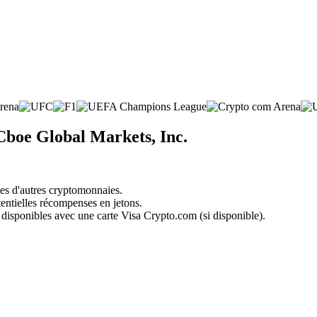
Cboe Global Markets, Inc.
nes d'autres cryptomonnaies.
tentielles récompenses en jetons.
 disponibles avec une carte Visa Crypto.com (si disponible).