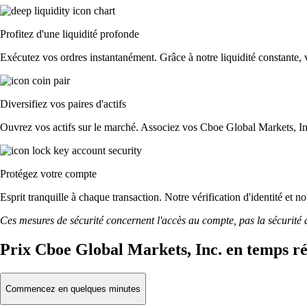
Profitez d'une liquidité profonde
Exécutez vos ordres instantanément. Grâce à notre liquidité constante, v
Diversifiez vos paires d'actifs
Ouvrez vos actifs sur le marché. Associez vos Cboe Global Markets, In
Protégez votre compte
Esprit tranquille à chaque transaction. Notre vérification d'identité et 
Ces mesures de sécurité concernent l'accès au compte, pas la sécurité des
Prix Cboe Global Markets, Inc. en temps ré
Commencez en quelques minutes