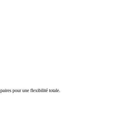
ires pour une flexibilité totale.