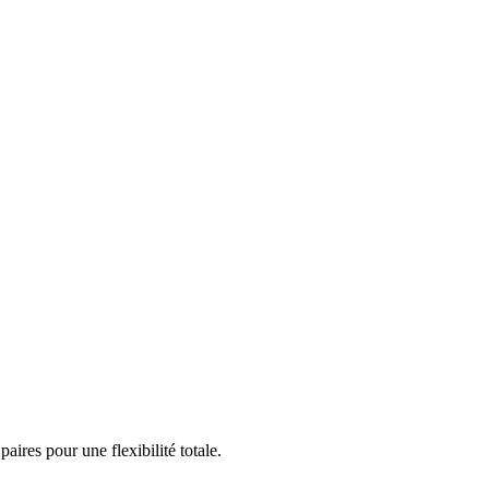
ires pour une flexibilité totale.