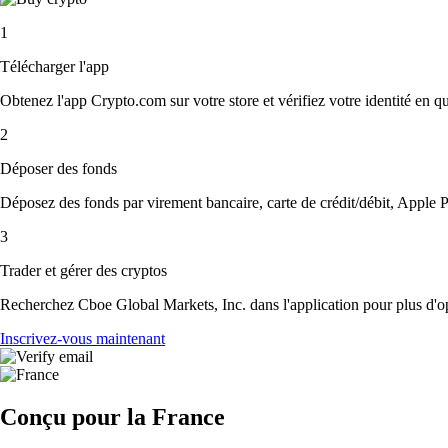
1
Télécharger l'app
Obtenez l'app Crypto.com sur votre store et vérifiez votre identité en 
2
Déposer des fonds
Déposez des fonds par virement bancaire, carte de crédit/débit, Apple P
3
Trader et gérer des cryptos
Recherchez Cboe Global Markets, Inc. dans l'application pour plus d'op
Inscrivez-vous maintenant
Conçu pour la France