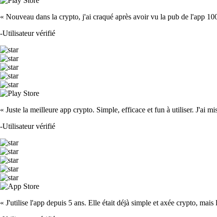
« Nouveau dans la crypto, j'ai craqué après avoir vu la pub de l'app 100 fois
-
Utilisateur vérifié
« Juste la meilleure app crypto. Simple, efficace et fun à utiliser. J'ai mi
-
Utilisateur vérifié
« J'utilise l'app depuis 5 ans. Elle était déjà simple et axée crypto, mais 