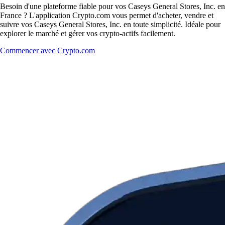
Besoin d'une plateforme fiable pour vos Caseys General Stores, Inc. en
France ? L'application Crypto.com vous permet d'acheter, vendre et
suivre vos Caseys General Stores, Inc. en toute simplicité. Idéale pour
explorer le marché et gérer vos crypto-actifs facilement.
Commencer avec Crypto.com