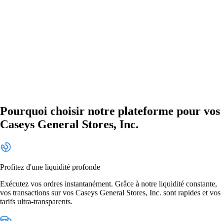
Pourquoi choisir notre plateforme pour vos
Caseys General Stores, Inc.
Profitez d'une liquidité profonde
Exécutez vos ordres instantanément. Grâce à notre liquidité constante,
vos transactions sur vos Caseys General Stores, Inc. sont rapides et vos
tarifs ultra-transparents.