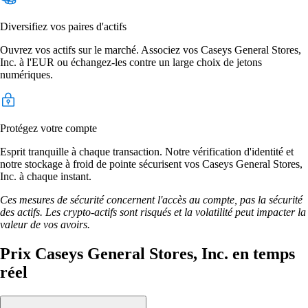
Diversifiez vos paires d'actifs
Ouvrez vos actifs sur le marché. Associez vos Caseys General Stores,
Inc. à l'EUR ou échangez-les contre un large choix de jetons
numériques.
Protégez votre compte
Esprit tranquille à chaque transaction. Notre vérification d'identité et
notre stockage à froid de pointe sécurisent vos Caseys General Stores,
Inc. à chaque instant.
Ces mesures de sécurité concernent l'accès au compte, pas la sécurité
des actifs. Les crypto-actifs sont risqués et la volatilité peut impacter la
valeur de vos avoirs.
Prix Caseys General Stores, Inc. en temps
réel