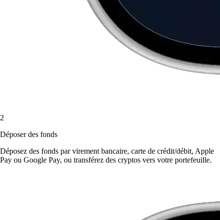
2
Déposer des fonds
Déposez des fonds par virement bancaire, carte de crédit/débit, Apple
Pay ou Google Pay, ou transférez des cryptos vers votre portefeuille.