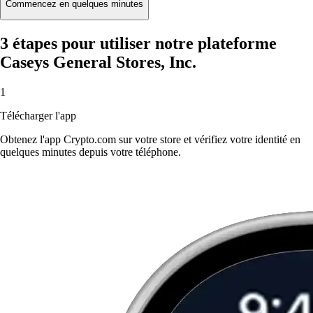
Commencez en quelques minutes
3 étapes pour utiliser notre plateforme
Caseys General Stores, Inc.
1
Télécharger l'app
Obtenez l'app Crypto.com sur votre store et vérifiez votre identité en
quelques minutes depuis votre téléphone.