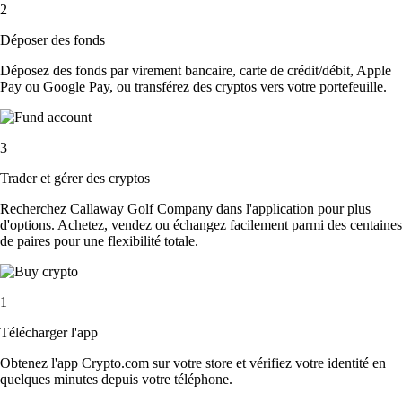
2
Déposer des fonds
Déposez des fonds par virement bancaire, carte de crédit/débit, Apple
Pay ou Google Pay, ou transférez des cryptos vers votre portefeuille.
3
Trader et gérer des cryptos
Recherchez Callaway Golf Company dans l'application pour plus
d'options. Achetez, vendez ou échangez facilement parmi des centaines
de paires pour une flexibilité totale.
1
Télécharger l'app
Obtenez l'app Crypto.com sur votre store et vérifiez votre identité en
quelques minutes depuis votre téléphone.