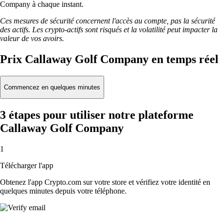
Company à chaque instant.
Ces mesures de sécurité concernent l'accès au compte, pas la sécurité
des actifs. Les crypto-actifs sont risqués et la volatilité peut impacter la
valeur de vos avoirs.
Prix Callaway Golf Company en temps réel
Commencez en quelques minutes
3 étapes pour utiliser notre plateforme
Callaway Golf Company
1
Télécharger l'app
Obtenez l'app Crypto.com sur votre store et vérifiez votre identité en
quelques minutes depuis votre téléphone.