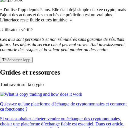
« J'utilise l'app depuis 5 ans. Elle était déjà simple et axée crypto, mais
l'ajout des actions et des marchés de prédiction est un vrai plus.
L'interface reste fluide et très intuitive. »
-
Utilisateur vérifié
Ces avis sont personnels et non rémunérés sans garantie de résultats
futurs. Les délais du service client peuvent varier. Tout investissement
comporte des risques et la valeur peut monter ou descendre.
Télécharger l'app
Guides et ressources
Tout savoir sur la crypto
Qu'est-ce qu'une plateforme d'échange de cryptomonnaies et comment
ça fonctionne ?
Si vous souhaitez acheter, vendre ou échanger des cryptomonnaies,
choisir une plateforme d’échange fiable est essentiel. Dans cet article,