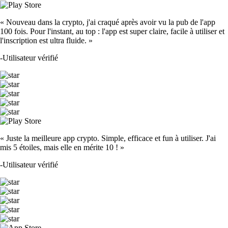
« Nouveau dans la crypto, j'ai craqué après avoir vu la pub de l'app
100 fois. Pour l'instant, au top : l'app est super claire, facile à utiliser et
l'inscription est ultra fluide. »
-
Utilisateur vérifié
« Juste la meilleure app crypto. Simple, efficace et fun à utiliser. J'ai
mis 5 étoiles, mais elle en mérite 10 ! »
-
Utilisateur vérifié