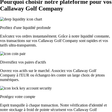
Pourquoi choisir notre plateforme pour vos
Callaway Golf Company
Profitez d'une liquidité profonde
Exécutez vos ordres instantanément. Grâce à notre liquidité constante,
vos transactions sur vos Callaway Golf Company sont rapides et vos
tarifs ultra-transparents.
Diversifiez vos paires d'actifs
Ouvrez vos actifs sur le marché. Associez vos Callaway Golf
Company à l'EUR ou échangez-les contre un large choix de jetons
numériques.
Protégez votre compte
Esprit tranquille à chaque transaction. Notre vérification d'identité et
notre stockage à froid de pointe sécurisent vos Callaway Golf