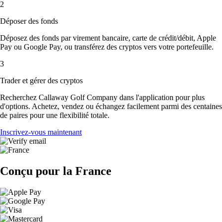
2
Déposer des fonds
Déposez des fonds par virement bancaire, carte de crédit/débit, Apple
Pay ou Google Pay, ou transférez des cryptos vers votre portefeuille.
3
Trader et gérer des cryptos
Recherchez Callaway Golf Company dans l'application pour plus
d'options. Achetez, vendez ou échangez facilement parmi des centaines
de paires pour une flexibilité totale.
Inscrivez-vous maintenant
Conçu pour la France