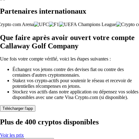
Partenaires internationaux
Que faire après avoir ouvert votre compte
Callaway Golf Company
Une fois votre compte vérifié, voici les étapes suivantes :
Échangez vos jetons contre des devises fiat ou contre des
centaines d'autres cryptomonnaies.
Stakez vos crypto-actifs pour soutenir le réseau et recevoir de
potentielles récompenses en jetons.
Stockez vos actifs dans notre application ou dépensez vos soldes
disponibles avec une carte Visa Crypto.com (si disponible).
Télécharger l'app
Plus de 400 cryptos disponibles
Voir les prix