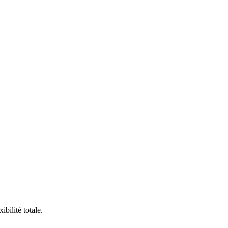
bilité totale.