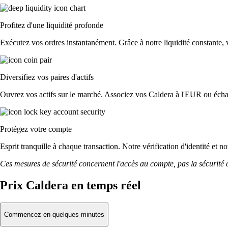
Profitez d'une liquidité profonde
Exécutez vos ordres instantanément. Grâce à notre liquidité constante, vo
Diversifiez vos paires d'actifs
Ouvrez vos actifs sur le marché. Associez vos Caldera à l'EUR ou écha
Protégez votre compte
Esprit tranquille à chaque transaction. Notre vérification d'identité et n
Ces mesures de sécurité concernent l'accès au compte, pas la sécurité des
Prix Caldera en temps réel
Commencez en quelques minutes