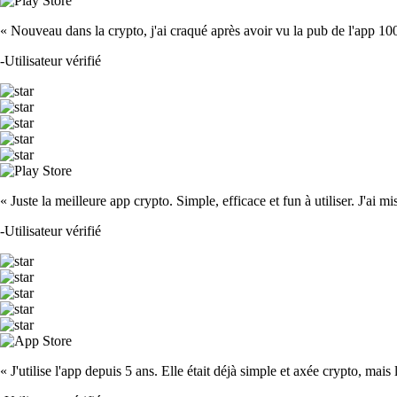
« Nouveau dans la crypto, j'ai craqué après avoir vu la pub de l'app 100 fois
-
Utilisateur vérifié
« Juste la meilleure app crypto. Simple, efficace et fun à utiliser. J'ai mi
-
Utilisateur vérifié
« J'utilise l'app depuis 5 ans. Elle était déjà simple et axée crypto, mais 