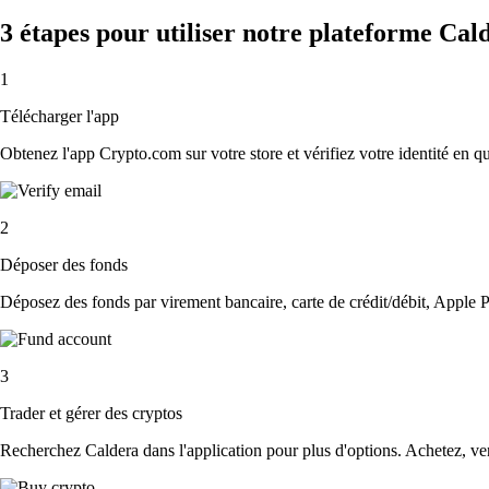
3 étapes pour utiliser notre plateforme Cal
1
Télécharger l'app
Obtenez l'app Crypto.com sur votre store et vérifiez votre identité en 
2
Déposer des fonds
Déposez des fonds par virement bancaire, carte de crédit/débit, Apple P
3
Trader et gérer des cryptos
Recherchez Caldera dans l'application pour plus d'options. Achetez, ven