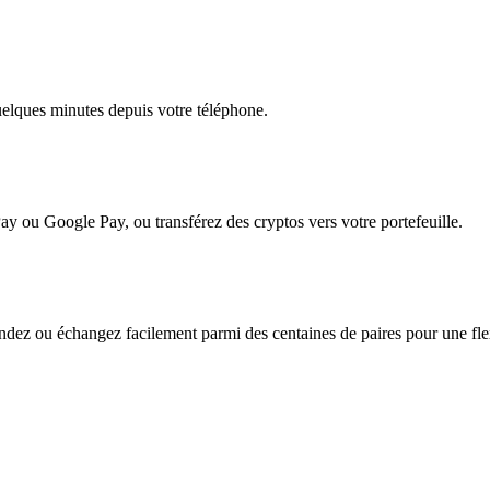
quelques minutes depuis votre téléphone.
ay ou Google Pay, ou transférez des cryptos vers votre portefeuille.
dez ou échangez facilement parmi des centaines de paires pour une flexi