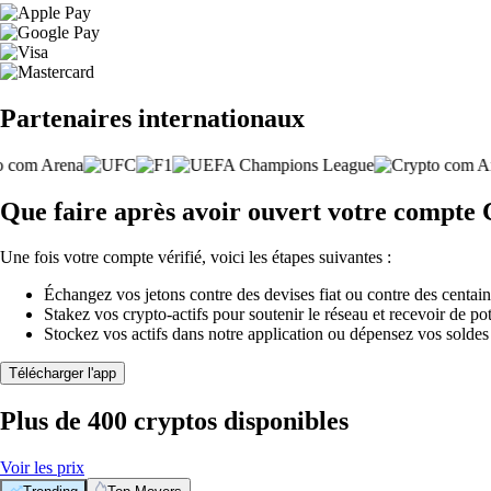
Partenaires internationaux
Que faire après avoir ouvert votre compte
Une fois votre compte vérifié, voici les étapes suivantes :
Échangez vos jetons contre des devises fiat ou contre des centai
Stakez vos crypto-actifs pour soutenir le réseau et recevoir de po
Stockez vos actifs dans notre application ou dépensez vos soldes
Télécharger l'app
Plus de 400 cryptos disponibles
Voir les prix