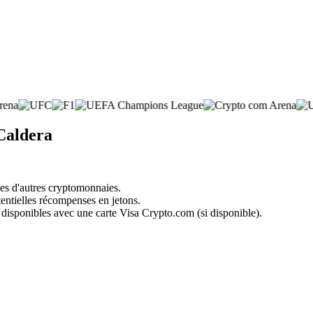
 Caldera
nes d'autres cryptomonnaies.
tentielles récompenses en jetons.
 disponibles avec une carte Visa Crypto.com (si disponible).