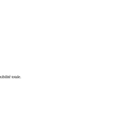
bilité totale.