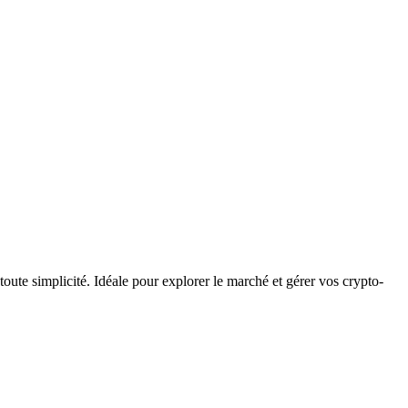
ute simplicité. Idéale pour explorer le marché et gérer vos crypto-