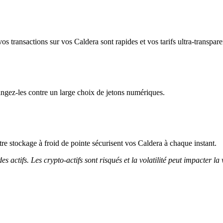
s transactions sur vos Caldera sont rapides et vos tarifs ultra-transpare
ngez-les contre un large choix de jetons numériques.
otre stockage à froid de pointe sécurisent vos Caldera à chaque instant.
 actifs. Les crypto-actifs sont risqués et la volatilité peut impacter la 