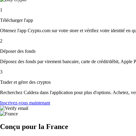
1
Télécharger l'app
Obtenez l'app Crypto.com sur votre store et vérifiez votre identité en 
2
Déposer des fonds
Déposez des fonds par virement bancaire, carte de crédit/débit, Apple P
3
Trader et gérer des cryptos
Recherchez Caldera dans l'application pour plus d'options. Achetez, ven
Inscrivez-vous maintenant
Conçu pour la France