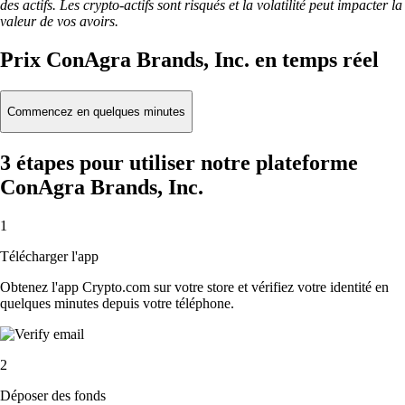
des actifs. Les crypto-actifs sont risqués et la volatilité peut impacter la
valeur de vos avoirs.
Prix ConAgra Brands, Inc. en temps réel
Commencez en quelques minutes
3 étapes pour utiliser notre plateforme
ConAgra Brands, Inc.
1
Télécharger l'app
Obtenez l'app Crypto.com sur votre store et vérifiez votre identité en
quelques minutes depuis votre téléphone.
2
Déposer des fonds