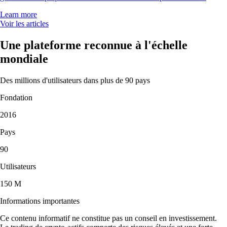
Learn more
Voir les articles
Une plateforme reconnue à l'échelle
mondiale
Des millions d'utilisateurs dans plus de 90 pays
Fondation
2016
Pays
90
Utilisateurs
150 M
Informations importantes
Ce contenu informatif ne constitue pas un conseil en investissement.