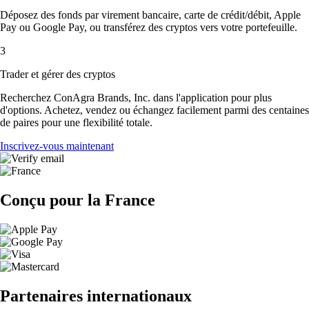
Déposez des fonds par virement bancaire, carte de crédit/débit, Apple
Pay ou Google Pay, ou transférez des cryptos vers votre portefeuille.
3
Trader et gérer des cryptos
Recherchez ConAgra Brands, Inc. dans l'application pour plus
d'options. Achetez, vendez ou échangez facilement parmi des centaines
de paires pour une flexibilité totale.
Inscrivez-vous maintenant
Conçu pour la France
Partenaires internationaux