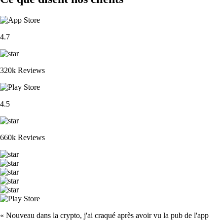
4.7
320k Reviews
4.5
660k Reviews
« Nouveau dans la crypto, j'ai craqué après avoir vu la pub de l'app