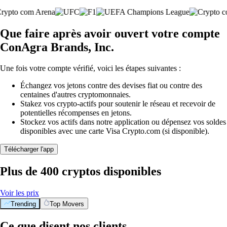
Que faire après avoir ouvert votre compte
ConAgra Brands, Inc.
Une fois votre compte vérifié, voici les étapes suivantes :
Échangez vos jetons contre des devises fiat ou contre des
centaines d'autres cryptomonnaies.
Stakez vos crypto-actifs pour soutenir le réseau et recevoir de
potentielles récompenses en jetons.
Stockez vos actifs dans notre application ou dépensez vos soldes
disponibles avec une carte Visa Crypto.com (si disponible).
Télécharger l'app
Plus de 400 cryptos disponibles
Voir les prix
Trending
Top Movers
Ce que disent nos clients