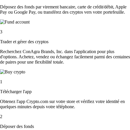
Déposez des fonds par virement bancaire, carte de crédit/débit, Apple
Pay ou Google Pay, ou transférez des cryptos vers votre portefeuille.
3
Trader et gérer des cryptos
Recherchez ConAgra Brands, Inc. dans l'application pour plus
d'options. Achetez, vendez ou échangez facilement parmi des centaines
de paires pour une flexibilité totale.
1
Télécharger l'app
Obtenez l'app Crypto.com sur votre store et vérifiez votre identité en
quelques minutes depuis votre téléphone.
2
Déposer des fonds