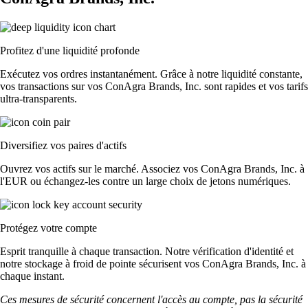
Profitez d'une liquidité profonde
Exécutez vos ordres instantanément. Grâce à notre liquidité constante,
vos transactions sur vos ConAgra Brands, Inc. sont rapides et vos tarifs
ultra-transparents.
Diversifiez vos paires d'actifs
Ouvrez vos actifs sur le marché. Associez vos ConAgra Brands, Inc. à
l'EUR ou échangez-les contre un large choix de jetons numériques.
Protégez votre compte
Esprit tranquille à chaque transaction. Notre vérification d'identité et
notre stockage à froid de pointe sécurisent vos ConAgra Brands, Inc. à
chaque instant.
Ces mesures de sécurité concernent l'accès au compte, pas la sécurité