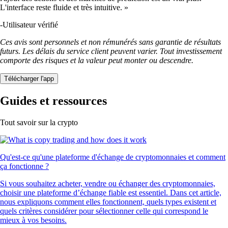
L'interface reste fluide et très intuitive. »
-
Utilisateur vérifié
Ces avis sont personnels et non rémunérés sans garantie de résultats
futurs. Les délais du service client peuvent varier. Tout investissement
comporte des risques et la valeur peut monter ou descendre.
Télécharger l'app
Guides et ressources
Tout savoir sur la crypto
Qu'est-ce qu'une plateforme d'échange de cryptomonnaies et comment
ça fonctionne ?
Si vous souhaitez acheter, vendre ou échanger des cryptomonnaies,
choisir une plateforme d’échange fiable est essentiel. Dans cet article,
nous expliquons comment elles fonctionnent, quels types existent et
quels critères considérer pour sélectionner celle qui correspond le
mieux à vos besoins.