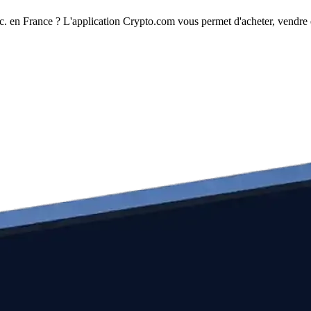
. en France ? L'application Crypto.com vous permet d'acheter, vendre e