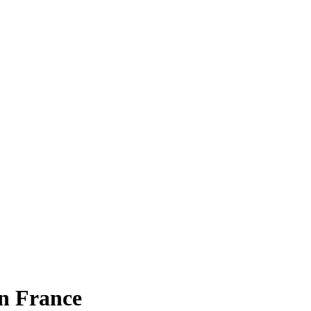
en France