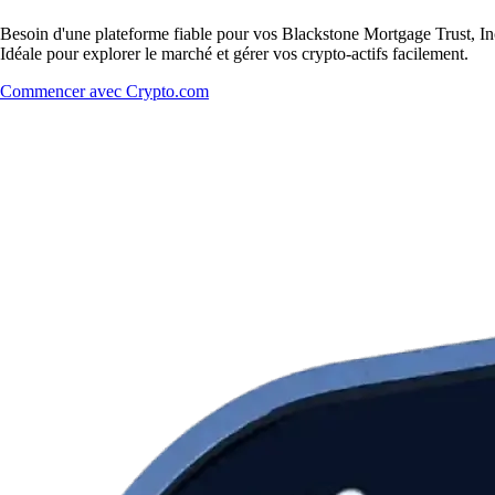
Besoin d'une plateforme fiable pour vos Blackstone Mortgage Trust, Inc
Idéale pour explorer le marché et gérer vos crypto-actifs facilement.
Commencer avec Crypto.com