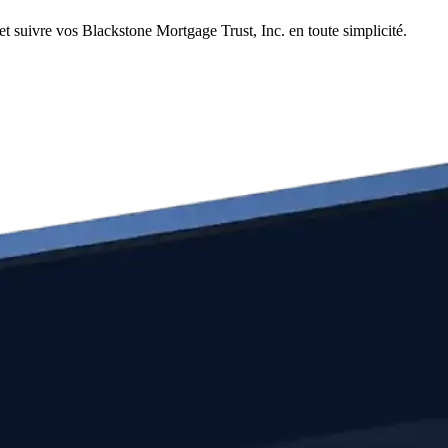
t suivre vos Blackstone Mortgage Trust, Inc. en toute simplicité.