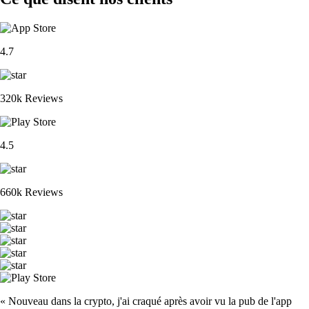
4.7
320k Reviews
4.5
660k Reviews
« Nouveau dans la crypto, j'ai craqué après avoir vu la pub de l'app