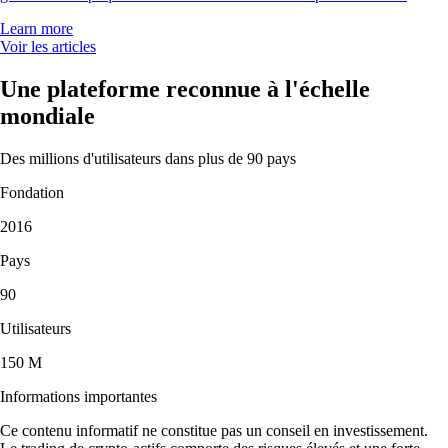
Learn more
Voir les articles
Une plateforme reconnue à l'échelle
mondiale
Des millions d'utilisateurs dans plus de 90 pays
Fondation
2016
Pays
90
Utilisateurs
150 M
Informations importantes
Ce contenu informatif ne constitue pas un conseil en investissement.