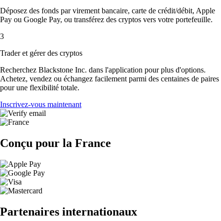
Déposez des fonds par virement bancaire, carte de crédit/débit, Apple
Pay ou Google Pay, ou transférez des cryptos vers votre portefeuille.
3
Trader et gérer des cryptos
Recherchez Blackstone Inc. dans l'application pour plus d'options.
Achetez, vendez ou échangez facilement parmi des centaines de paires
pour une flexibilité totale.
Inscrivez-vous maintenant
Conçu pour la France
Partenaires internationaux