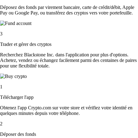
Déposez des fonds par virement bancaire, carte de crédit/débit, Apple
Pay ou Google Pay, ou transférez des cryptos vers votre portefeuille.
3
Trader et gérer des cryptos
Recherchez Blackstone Inc. dans l'application pour plus d'options.
Achetez, vendez ou échangez facilement parmi des centaines de paires
pour une flexibilité totale.
1
Télécharger l'app
Obtenez l'app Crypto.com sur votre store et vérifiez votre identité en
quelques minutes depuis votre téléphone.
2
Déposer des fonds