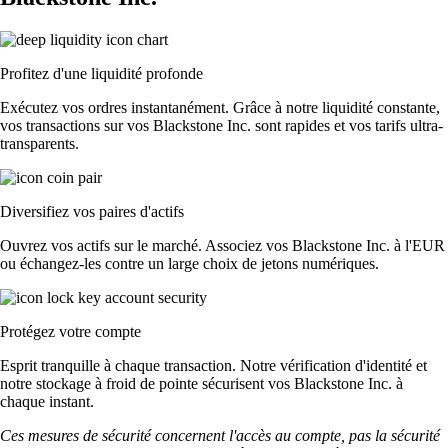
Profitez d'une liquidité profonde
Exécutez vos ordres instantanément. Grâce à notre liquidité constante,
vos transactions sur vos Blackstone Inc. sont rapides et vos tarifs ultra-
transparents.
Diversifiez vos paires d'actifs
Ouvrez vos actifs sur le marché. Associez vos Blackstone Inc. à l'EUR
ou échangez-les contre un large choix de jetons numériques.
Protégez votre compte
Esprit tranquille à chaque transaction. Notre vérification d'identité et
notre stockage à froid de pointe sécurisent vos Blackstone Inc. à
chaque instant.
Ces mesures de sécurité concernent l'accès au compte, pas la sécurité