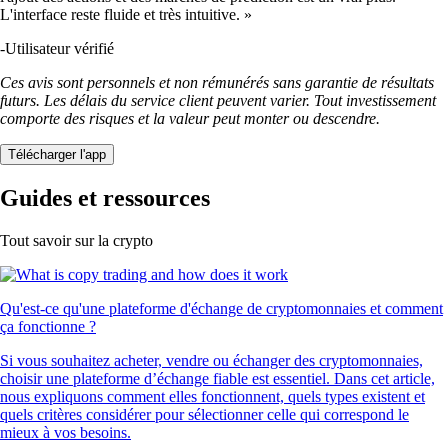
L'interface reste fluide et très intuitive. »
-
Utilisateur vérifié
Ces avis sont personnels et non rémunérés sans garantie de résultats
futurs. Les délais du service client peuvent varier. Tout investissement
comporte des risques et la valeur peut monter ou descendre.
Télécharger l'app
Guides et ressources
Tout savoir sur la crypto
Qu'est-ce qu'une plateforme d'échange de cryptomonnaies et comment
ça fonctionne ?
Si vous souhaitez acheter, vendre ou échanger des cryptomonnaies,
choisir une plateforme d’échange fiable est essentiel. Dans cet article,
nous expliquons comment elles fonctionnent, quels types existent et
quels critères considérer pour sélectionner celle qui correspond le
mieux à vos besoins.