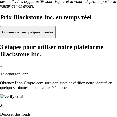
des actifs. Les crypto-actifs sont risqués et la volatilité peut impacter la
valeur de vos avoirs.
Prix Blackstone Inc. en temps réel
Commencez en quelques minutes
3 étapes pour utiliser notre plateforme
Blackstone Inc.
1
Télécharger l'app
Obtenez l'app Crypto.com sur votre store et vérifiez votre identité en
quelques minutes depuis votre téléphone.
2
Déposer des fonds