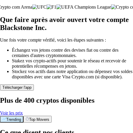
Que faire après avoir ouvert votre compte
Blackstone Inc.
Une fois votre compte vérifié, voici les étapes suivantes :
Échangez vos jetons contre des devises fiat ou contre des
centaines d'autres cryptomonnaies.
Stakez vos crypto-actifs pour soutenir le réseau et recevoir de
potentielles récompenses en jetons.
Stockez vos actifs dans notre application ou dépensez vos soldes
disponibles avec une carte Visa Crypto.com (si disponible).
Télécharger l'app
Plus de 400 cryptos disponibles
Voir les prix
Trending
Top Movers
Ce que disent nos clients