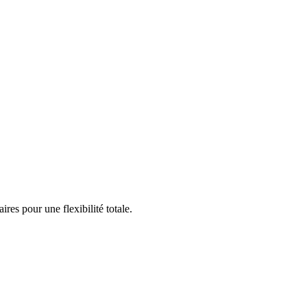
es pour une flexibilité totale.