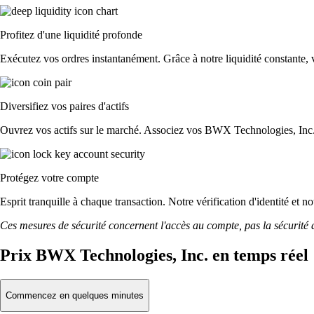
Profitez d'une liquidité profonde
Exécutez vos ordres instantanément. Grâce à notre liquidité constante, v
Diversifiez vos paires d'actifs
Ouvrez vos actifs sur le marché. Associez vos BWX Technologies, Inc.
Protégez votre compte
Esprit tranquille à chaque transaction. Notre vérification d'identité et
Ces mesures de sécurité concernent l'accès au compte, pas la sécurité des
Prix BWX Technologies, Inc. en temps réel
Commencez en quelques minutes