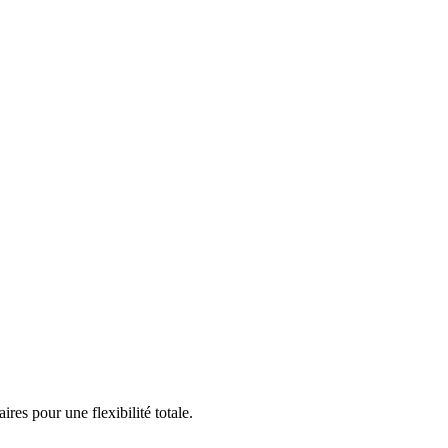
es pour une flexibilité totale.