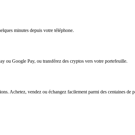
quelques minutes depuis votre téléphone.
ay ou Google Pay, ou transférez des cryptos vers votre portefeuille.
ns. Achetez, vendez ou échangez facilement parmi des centaines de pair