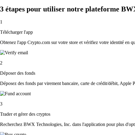
3 étapes pour utiliser notre plateforme BW
1
Télécharger l'app
Obtenez l'app Crypto.com sur votre store et vérifiez votre identité en 
2
Déposer des fonds
Déposez des fonds par virement bancaire, carte de crédit/débit, Apple P
3
Trader et gérer des cryptos
Recherchez BWX Technologies, Inc. dans l'application pour plus d'optio