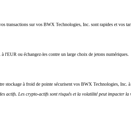
os transactions sur vos BWX Technologies, Inc. sont rapides et vos tarif
 à l'EUR ou échangez-les contre un large choix de jetons numériques.
 notre stockage à froid de pointe sécurisent vos BWX Technologies, Inc. à
 actifs. Les crypto-actifs sont risqués et la volatilité peut impacter la 