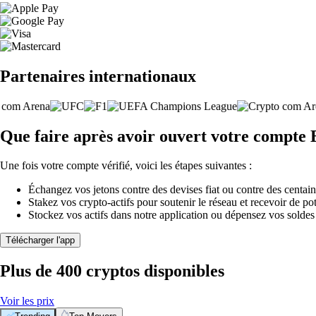
Partenaires internationaux
Que faire après avoir ouvert votre compte
Une fois votre compte vérifié, voici les étapes suivantes :
Échangez vos jetons contre des devises fiat ou contre des centai
Stakez vos crypto-actifs pour soutenir le réseau et recevoir de po
Stockez vos actifs dans notre application ou dépensez vos soldes
Télécharger l'app
Plus de 400 cryptos disponibles
Voir les prix