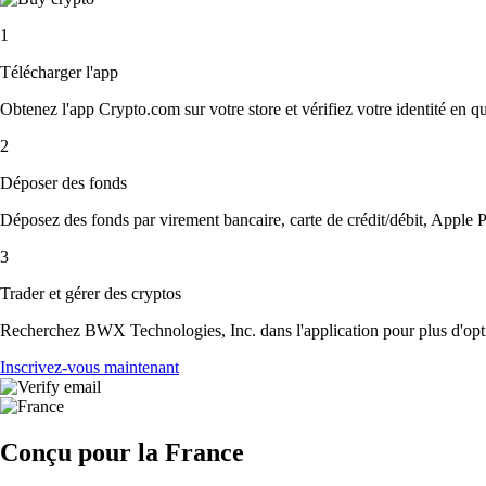
1
Télécharger l'app
Obtenez l'app Crypto.com sur votre store et vérifiez votre identité en 
2
Déposer des fonds
Déposez des fonds par virement bancaire, carte de crédit/débit, Apple P
3
Trader et gérer des cryptos
Recherchez BWX Technologies, Inc. dans l'application pour plus d'optio
Inscrivez-vous maintenant
Conçu pour la France