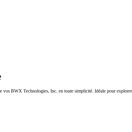
e
e vos BWX Technologies, Inc. en toute simplicité. Idéale pour explorer