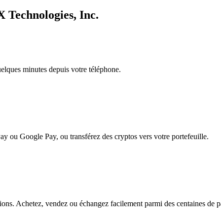
X Technologies, Inc.
quelques minutes depuis votre téléphone.
ay ou Google Pay, ou transférez des cryptos vers votre portefeuille.
ns. Achetez, vendez ou échangez facilement parmi des centaines de pair