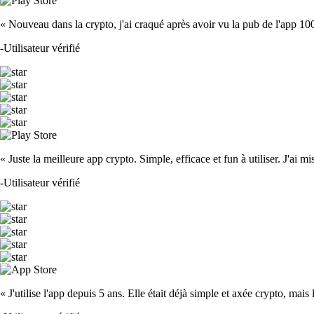
« Nouveau dans la crypto, j'ai craqué après avoir vu la pub de l'app 100 fois
-
Utilisateur vérifié
« Juste la meilleure app crypto. Simple, efficace et fun à utiliser. J'ai mi
-
Utilisateur vérifié
« J'utilise l'app depuis 5 ans. Elle était déjà simple et axée crypto, mais 