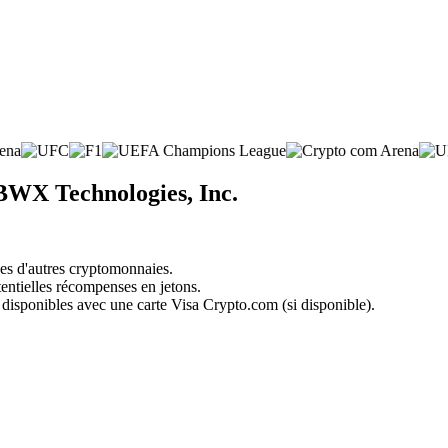
 BWX Technologies, Inc.
nes d'autres cryptomonnaies.
tentielles récompenses en jetons.
 disponibles avec une carte Visa Crypto.com (si disponible).