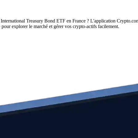
International Treasury Bond ETF en France ? L'application Crypto.com
pour explorer le marché et gérer vos crypto-actifs facilement.