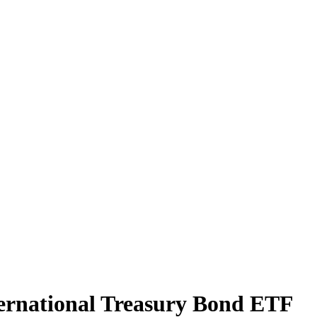
ternational Treasury Bond ETF