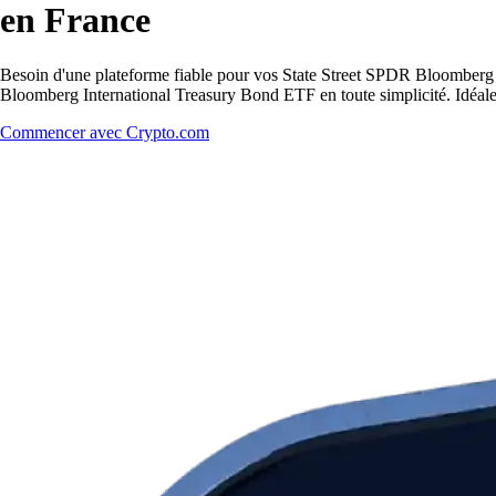
en France
Besoin d'une plateforme fiable pour vos State Street SPDR Bloomberg 
Bloomberg International Treasury Bond ETF en toute simplicité. Idéale 
Commencer avec Crypto.com