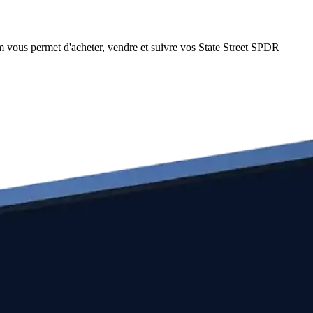
 vous permet d'acheter, vendre et suivre vos State Street SPDR