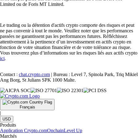
Limited ou de Foris MT Limited.
Le trading ou la détention d'actifs crypto comporte des risques et peut
ne pas convenir à tout le monde. Veuillez noter que les performances
passées ne garantissent pas les performances futures. Réfléchissez
attentivement à la pertinence d’un investissement en actifs crypto en
fonction de votre situation financière et de votre tolérance au risque.
Vous trouverez plus d’informations sur les risques liés aux actifs crypto
ici
.
Contact :
chat.crypto.com
| Bureau : Level 7, Spinola Park, Triq Mikiel
Ang Borg, St Julians SPK 1000 Malte.
Français
|
USD
Produits
Application Crypto.com
Onchain
Level Up
Marchés