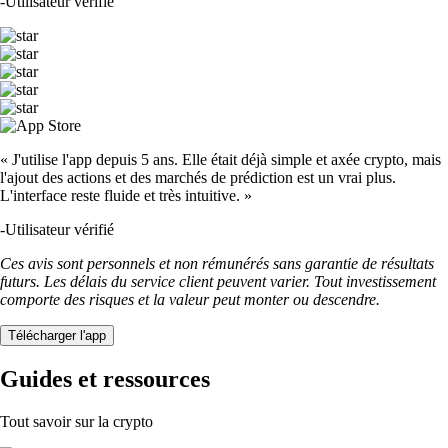
-
Utilisateur vérifié
« J'utilise l'app depuis 5 ans. Elle était déjà simple et axée crypto, mais
l'ajout des actions et des marchés de prédiction est un vrai plus.
L'interface reste fluide et très intuitive. »
-
Utilisateur vérifié
Ces avis sont personnels et non rémunérés sans garantie de résultats
futurs. Les délais du service client peuvent varier. Tout investissement
comporte des risques et la valeur peut monter ou descendre.
Télécharger l'app
Guides et ressources
Tout savoir sur la crypto