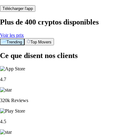
Télécharger l'app
Plus de 400 cryptos disponibles
Voir les prix
Trending
Top Movers
Ce que disent nos clients
4.7
320k Reviews
4.5