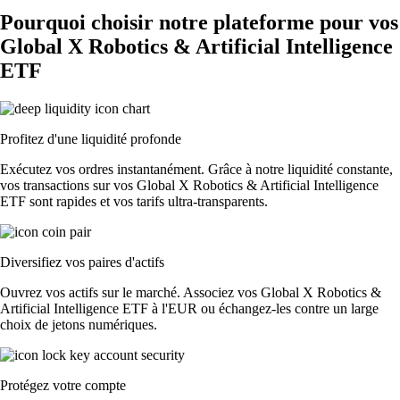
Pourquoi choisir notre plateforme pour vos
Global X Robotics & Artificial Intelligence
ETF
Profitez d'une liquidité profonde
Exécutez vos ordres instantanément. Grâce à notre liquidité constante,
vos transactions sur vos Global X Robotics & Artificial Intelligence
ETF sont rapides et vos tarifs ultra-transparents.
Diversifiez vos paires d'actifs
Ouvrez vos actifs sur le marché. Associez vos Global X Robotics &
Artificial Intelligence ETF à l'EUR ou échangez-les contre un large
choix de jetons numériques.
Protégez votre compte