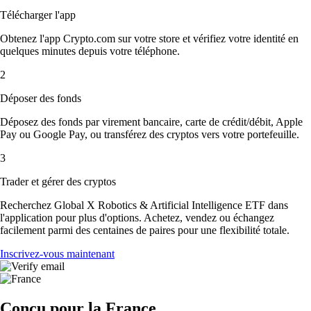
Télécharger l'app
Obtenez l'app Crypto.com sur votre store et vérifiez votre identité en
quelques minutes depuis votre téléphone.
2
Déposer des fonds
Déposez des fonds par virement bancaire, carte de crédit/débit, Apple
Pay ou Google Pay, ou transférez des cryptos vers votre portefeuille.
3
Trader et gérer des cryptos
Recherchez Global X Robotics & Artificial Intelligence ETF dans
l'application pour plus d'options. Achetez, vendez ou échangez
facilement parmi des centaines de paires pour une flexibilité totale.
Inscrivez-vous maintenant
Conçu pour la France