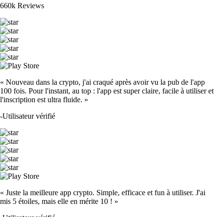
660k Reviews
« Nouveau dans la crypto, j'ai craqué après avoir vu la pub de l'app
100 fois. Pour l'instant, au top : l'app est super claire, facile à utiliser et
l'inscription est ultra fluide. »
-
Utilisateur vérifié
« Juste la meilleure app crypto. Simple, efficace et fun à utiliser. J'ai
mis 5 étoiles, mais elle en mérite 10 ! »