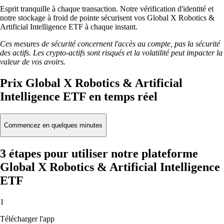
Esprit tranquille à chaque transaction. Notre vérification d'identité et
notre stockage à froid de pointe sécurisent vos Global X Robotics &
Artificial Intelligence ETF à chaque instant.
Ces mesures de sécurité concernent l'accès au compte, pas la sécurité
des actifs. Les crypto-actifs sont risqués et la volatilité peut impacter la
valeur de vos avoirs.
Prix Global X Robotics & Artificial
Intelligence ETF en temps réel
Commencez en quelques minutes
3 étapes pour utiliser notre plateforme
Global X Robotics & Artificial Intelligence
ETF
1
Télécharger l'app