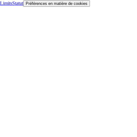
Limits
Statut
Préférences en matière de cookies