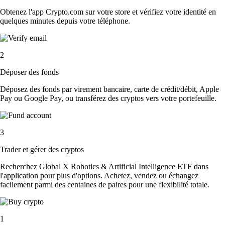
Obtenez l'app Crypto.com sur votre store et vérifiez votre identité en
quelques minutes depuis votre téléphone.
2
Déposer des fonds
Déposez des fonds par virement bancaire, carte de crédit/débit, Apple
Pay ou Google Pay, ou transférez des cryptos vers votre portefeuille.
3
Trader et gérer des cryptos
Recherchez Global X Robotics & Artificial Intelligence ETF dans
l'application pour plus d'options. Achetez, vendez ou échangez
facilement parmi des centaines de paires pour une flexibilité totale.
1