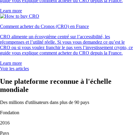
guide vous explique comment acheter du CRO depuis la France.
Learn more
Comment acheter du Cronos (CRO) en France
CRO alimente un écosystème centré sur l’accessibilité, les
récompenses et l’utilité réelle. Si vous vous demandez ce qu’est le
CRO ou si vous voulez franchir le pas vers l’investissement crypto, ce
guide vous explique comment acheter du CRO depuis la France.
Learn more
Voir les articles
Une plateforme reconnue à l'échelle
mondiale
Des millions d'utilisateurs dans plus de 90 pays
Fondation
2016
Pays