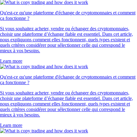
Qu'est-ce qu'une plateforme d'échange de cryptomonnaies et comment
ça fonctionne ?
Si vous souhaitez acheter, vendre ou échanger des cryptomonnaies,
choisir une plateforme d’échange fiable est essentiel. Dans cet article,
nous expliquons comment elles fonctionnent, quels types existent et
quels critères considérer pour sélectionner celle qui correspond le
mieux à vos besoins.
Learn more
Qu'est-ce qu'une plateforme d'échange de cryptomonnaies et comment
ça fonctionne ?
Si vous souhaitez acheter, vendre ou échanger des cryptomonnaies,
choisir une plateforme d’échange fiable est essentiel. Dans cet article,
nous expliquons comment elles fonctionnent, quels types existent et
quels critères considérer pour sélectionner celle qui correspond le
mieux à vos besoins.
Learn more