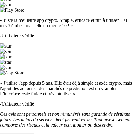
« Juste la meilleure app crypto. Simple, efficace et fun à utiliser. J'ai
mis 5 étoiles, mais elle en mérite 10 ! »
-
Utilisateur vérifié
« J'utilise l'app depuis 5 ans. Elle était déjà simple et axée crypto, mais
l'ajout des actions et des marchés de prédiction est un vrai plus.
L'interface reste fluide et très intuitive. »
-
Utilisateur vérifié
Ces avis sont personnels et non rémunérés sans garantie de résultats
futurs. Les délais du service client peuvent varier. Tout investissement
comporte des risques et la valeur peut monter ou descendre.