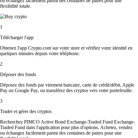
ou échangez facilement parmi des centaines de paires pour une
flexibilité totale.
1
Télécharger l'app
Obtenez l'app Crypto.com sur votre store et vérifiez votre identité en
quelques minutes depuis votre téléphone.
2
Déposer des fonds
Déposez des fonds par virement bancaire, carte de crédit/débit, Apple
Pay ou Google Pay, ou transférez des cryptos vers votre portefeuille.
3
Trader et gérer des cryptos
Recherchez PIMCO Active Bond Exchange-Traded Fund Exchange-
Traded Fund dans l'application pour plus d'options. Achetez, vendez
ou échangez facilement parmi des centaines de paires pour une