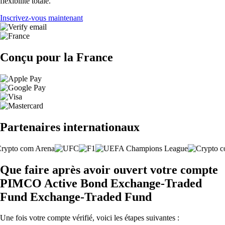
flexibilité totale.
Inscrivez-vous maintenant
Conçu pour la France
Partenaires internationaux
Que faire après avoir ouvert votre compte
PIMCO Active Bond Exchange-Traded
Fund Exchange-Traded Fund
Une fois votre compte vérifié, voici les étapes suivantes :