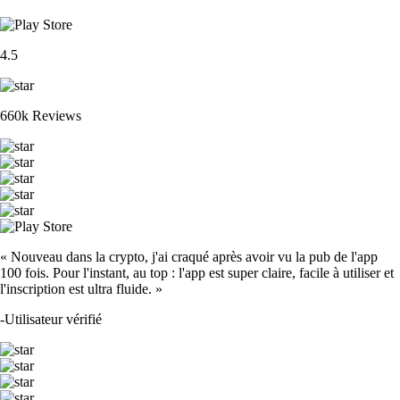
4.5
660k Reviews
« Nouveau dans la crypto, j'ai craqué après avoir vu la pub de l'app
100 fois. Pour l'instant, au top : l'app est super claire, facile à utiliser et
l'inscription est ultra fluide. »
-
Utilisateur vérifié