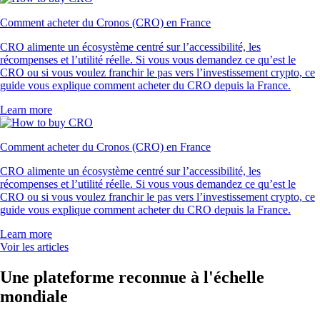
Comment acheter du Cronos (CRO) en France
CRO alimente un écosystème centré sur l’accessibilité, les
récompenses et l’utilité réelle. Si vous vous demandez ce qu’est le
CRO ou si vous voulez franchir le pas vers l’investissement crypto, ce
guide vous explique comment acheter du CRO depuis la France.
Learn more
Comment acheter du Cronos (CRO) en France
CRO alimente un écosystème centré sur l’accessibilité, les
récompenses et l’utilité réelle. Si vous vous demandez ce qu’est le
CRO ou si vous voulez franchir le pas vers l’investissement crypto, ce
guide vous explique comment acheter du CRO depuis la France.
Learn more
Voir les articles
Une plateforme reconnue à l'échelle
mondiale