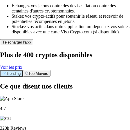
Échangez vos jetons contre des devises fiat ou contre des
centaines d'autres cryptomonnaies.
Stakez vos crypto-actifs pour soutenir le réseau et recevoir de
potentielles récompenses en jetons.
Stockez vos actifs dans notre application ou dépensez vos soldes
disponibles avec une carte Visa Crypto.com (si disponible).
Télécharger l'app
Plus de 400 cryptos disponibles
Voir les prix
Trending
Top Movers
Ce que disent nos clients
4.7
320k Reviews