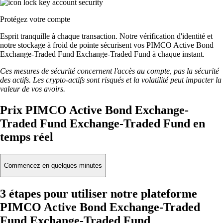
Protégez votre compte
Esprit tranquille à chaque transaction. Notre vérification d'identité et
notre stockage à froid de pointe sécurisent vos PIMCO Active Bond
Exchange-Traded Fund Exchange-Traded Fund à chaque instant.
Ces mesures de sécurité concernent l'accès au compte, pas la sécurité
des actifs. Les crypto-actifs sont risqués et la volatilité peut impacter la
valeur de vos avoirs.
Prix PIMCO Active Bond Exchange-
Traded Fund Exchange-Traded Fund en
temps réel
Commencez en quelques minutes
3 étapes pour utiliser notre plateforme
PIMCO Active Bond Exchange-Traded
Fund Exchange-Traded Fund