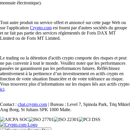
monnaie électronique).
Tout autre produit ou service offert et annoncé sur cette page Web ou
sur l'application
Crypto.com
est fourni par d'autres sociétés du groupe
et ne fait pas partie des services réglementés de Foris DAX MT
Limited ou de Foris MT Limited.
Le trading ou la détention d'actifs crypto comporte des risques et peut
ne pas convenir à tout le monde. Veuillez noter que les performances
passées ne garantissent pas les performances futures. Réfléchissez
attentivement à la pertinence d’un investissement en actifs crypto en
fonction de votre situation financière et de votre tolérance au risque.
Vous trouverez plus d’informations sur les risques liés aux actifs crypto
ici
.
Contact :
chat.crypto.com
| Bureau : Level 7, Spinola Park, Triq Mikiel
Ang Borg, St Julians SPK 1000 Malte.