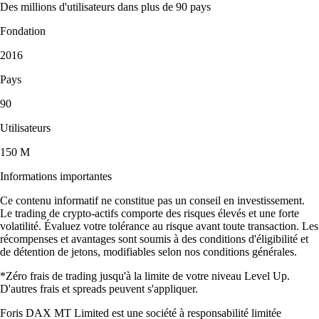
Des millions d'utilisateurs dans plus de 90 pays
Fondation
2016
Pays
90
Utilisateurs
150 M
Informations importantes
Ce contenu informatif ne constitue pas un conseil en investissement.
Le trading de crypto-actifs comporte des risques élevés et une forte
volatilité. Évaluez votre tolérance au risque avant toute transaction. Les
récompenses et avantages sont soumis à des conditions d'éligibilité et
de détention de jetons, modifiables selon nos conditions générales.
*Zéro frais de trading jusqu'à la limite de votre niveau Level Up.
D'autres frais et spreads peuvent s'appliquer.
Foris DAX MT Limited est une société à responsabilité limitée