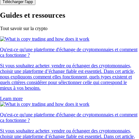
Télécharger l'app
Guides et ressources
Tout savoir sur la crypto
Qu'est-ce qu'une plateforme d'échange de cryptomonnaies et comment
ça fonctionne ?
Si vous souhaitez acheter, vendre ou échanger des cryptomonnaies,
choisir une plateforme d’échange fiable est essentiel. Dans cet article,
nous expliquons comment elles fonctionnent, quels types existent et
quels critères considérer pour sélectionner celle qui correspond le
mieux à vos besoins.
Learn more
Qu'est-ce qu'une plateforme d'échange de cryptomonnaies et comment
ça fonctionne ?
Si vous souhaitez acheter, vendre ou échanger des cryptomonnaies,
choisir une plateforme d’échange fiable est essentiel. Dans cet article,