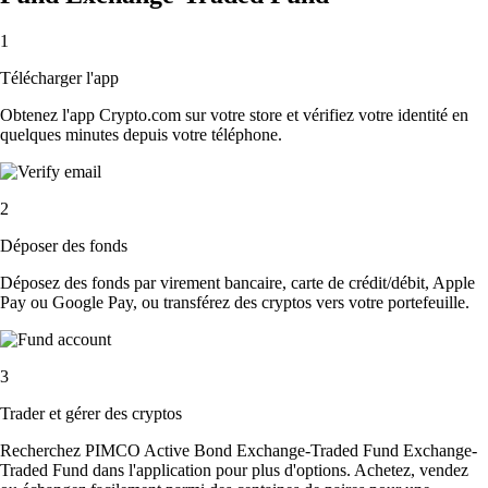
1
Télécharger l'app
Obtenez l'app Crypto.com sur votre store et vérifiez votre identité en
quelques minutes depuis votre téléphone.
2
Déposer des fonds
Déposez des fonds par virement bancaire, carte de crédit/débit, Apple
Pay ou Google Pay, ou transférez des cryptos vers votre portefeuille.
3
Trader et gérer des cryptos
Recherchez PIMCO Active Bond Exchange-Traded Fund Exchange-
Traded Fund dans l'application pour plus d'options. Achetez, vendez