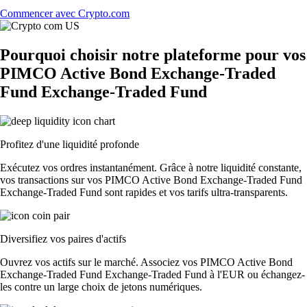
Commencer avec Crypto.com
Pourquoi choisir notre plateforme pour vos
PIMCO Active Bond Exchange-Traded
Fund Exchange-Traded Fund
Profitez d'une liquidité profonde
Exécutez vos ordres instantanément. Grâce à notre liquidité constante,
vos transactions sur vos PIMCO Active Bond Exchange-Traded Fund
Exchange-Traded Fund sont rapides et vos tarifs ultra-transparents.
Diversifiez vos paires d'actifs
Ouvrez vos actifs sur le marché. Associez vos PIMCO Active Bond
Exchange-Traded Fund Exchange-Traded Fund à l'EUR ou échangez-
les contre un large choix de jetons numériques.