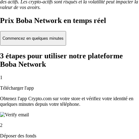
des actifs. Les crypto-actifs sont risqués et la volatilité peut impacter la
valeur de vos avoirs.
Prix Boba Network en temps réel
Commencez en quelques minutes
3 étapes pour utiliser notre plateforme
Boba Network
1
Télécharger l'app
Obtenez l'app Crypto.com sur votre store et vérifiez votre identité en
quelques minutes depuis votre téléphone.
2
Déposer des fonds