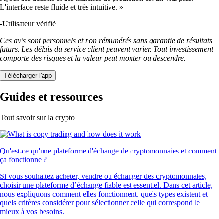
L'interface reste fluide et très intuitive. »
-
Utilisateur vérifié
Ces avis sont personnels et non rémunérés sans garantie de résultats
futurs. Les délais du service client peuvent varier. Tout investissement
comporte des risques et la valeur peut monter ou descendre.
Télécharger l'app
Guides et ressources
Tout savoir sur la crypto
Qu'est-ce qu'une plateforme d'échange de cryptomonnaies et comment
ça fonctionne ?
Si vous souhaitez acheter, vendre ou échanger des cryptomonnaies,
choisir une plateforme d’échange fiable est essentiel. Dans cet article,
nous expliquons comment elles fonctionnent, quels types existent et
quels critères considérer pour sélectionner celle qui correspond le
mieux à vos besoins.