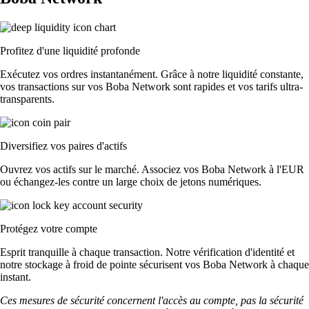
Profitez d'une liquidité profonde
Exécutez vos ordres instantanément. Grâce à notre liquidité constante,
vos transactions sur vos Boba Network sont rapides et vos tarifs ultra-
transparents.
Diversifiez vos paires d'actifs
Ouvrez vos actifs sur le marché. Associez vos Boba Network à l'EUR
ou échangez-les contre un large choix de jetons numériques.
Protégez votre compte
Esprit tranquille à chaque transaction. Notre vérification d'identité et
notre stockage à froid de pointe sécurisent vos Boba Network à chaque
instant.
Ces mesures de sécurité concernent l'accès au compte, pas la sécurité