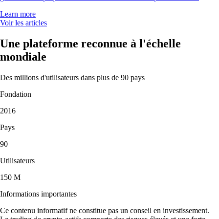
Learn more
Voir les articles
Une plateforme reconnue à l'échelle
mondiale
Des millions d'utilisateurs dans plus de 90 pays
Fondation
2016
Pays
90
Utilisateurs
150 M
Informations importantes
Ce contenu informatif ne constitue pas un conseil en investissement.