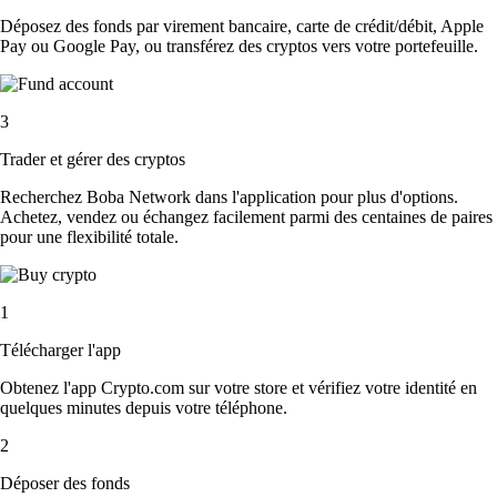
Déposez des fonds par virement bancaire, carte de crédit/débit, Apple
Pay ou Google Pay, ou transférez des cryptos vers votre portefeuille.
3
Trader et gérer des cryptos
Recherchez Boba Network dans l'application pour plus d'options.
Achetez, vendez ou échangez facilement parmi des centaines de paires
pour une flexibilité totale.
1
Télécharger l'app
Obtenez l'app Crypto.com sur votre store et vérifiez votre identité en
quelques minutes depuis votre téléphone.
2
Déposer des fonds