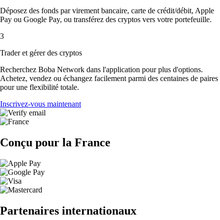
Déposez des fonds par virement bancaire, carte de crédit/débit, Apple
Pay ou Google Pay, ou transférez des cryptos vers votre portefeuille.
3
Trader et gérer des cryptos
Recherchez Boba Network dans l'application pour plus d'options.
Achetez, vendez ou échangez facilement parmi des centaines de paires
pour une flexibilité totale.
Inscrivez-vous maintenant
Conçu pour la France
Partenaires internationaux