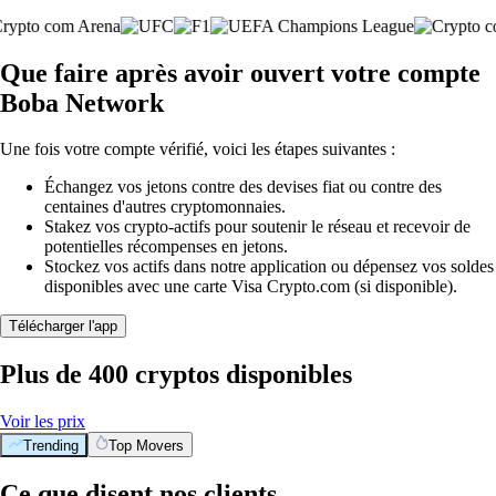
Que faire après avoir ouvert votre compte
Boba Network
Une fois votre compte vérifié, voici les étapes suivantes :
Échangez vos jetons contre des devises fiat ou contre des
centaines d'autres cryptomonnaies.
Stakez vos crypto-actifs pour soutenir le réseau et recevoir de
potentielles récompenses en jetons.
Stockez vos actifs dans notre application ou dépensez vos soldes
disponibles avec une carte Visa Crypto.com (si disponible).
Télécharger l'app
Plus de 400 cryptos disponibles
Voir les prix
Trending
Top Movers
Ce que disent nos clients