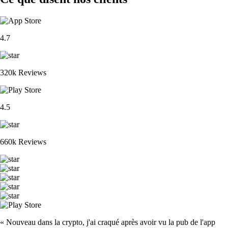
4.7
320k Reviews
4.5
660k Reviews
« Nouveau dans la crypto, j'ai craqué après avoir vu la pub de l'app