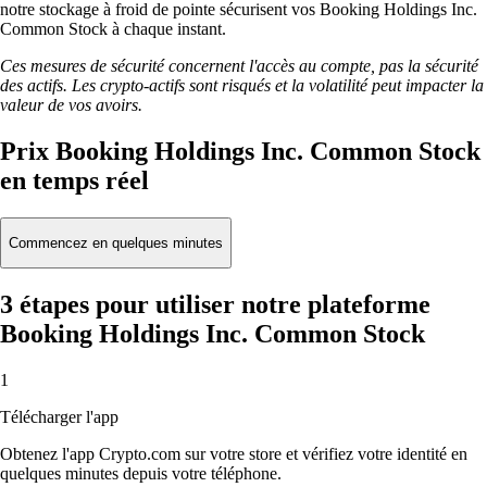
notre stockage à froid de pointe sécurisent vos Booking Holdings Inc.
Common Stock à chaque instant.
Ces mesures de sécurité concernent l'accès au compte, pas la sécurité
des actifs. Les crypto-actifs sont risqués et la volatilité peut impacter la
valeur de vos avoirs.
Prix Booking Holdings Inc. Common Stock
en temps réel
Commencez en quelques minutes
3 étapes pour utiliser notre plateforme
Booking Holdings Inc. Common Stock
1
Télécharger l'app
Obtenez l'app Crypto.com sur votre store et vérifiez votre identité en
quelques minutes depuis votre téléphone.