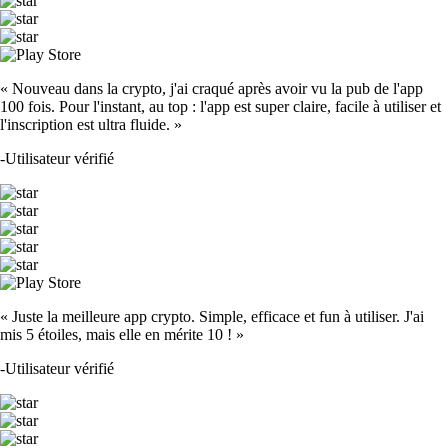
« Nouveau dans la crypto, j'ai craqué après avoir vu la pub de l'app
100 fois. Pour l'instant, au top : l'app est super claire, facile à utiliser et
l'inscription est ultra fluide. »
-
Utilisateur vérifié
« Juste la meilleure app crypto. Simple, efficace et fun à utiliser. J'ai
mis 5 étoiles, mais elle en mérite 10 ! »
-
Utilisateur vérifié