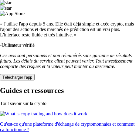
« J'utilise l'app depuis 5 ans. Elle était déjà simple et axée crypto, mais
l'ajout des actions et des marchés de prédiction est un vrai plus.
L'interface reste fluide et très intuitive. »
-
Utilisateur vérifié
Ces avis sont personnels et non rémunérés sans garantie de résultats
futurs. Les délais du service client peuvent varier. Tout investissement
comporte des risques et la valeur peut monter ou descendre.
Télécharger l'app
Guides et ressources
Tout savoir sur la crypto
Qu'est-ce qu'une plateforme d'échange de cryptomonnaies et comment
ça fonctionne ?