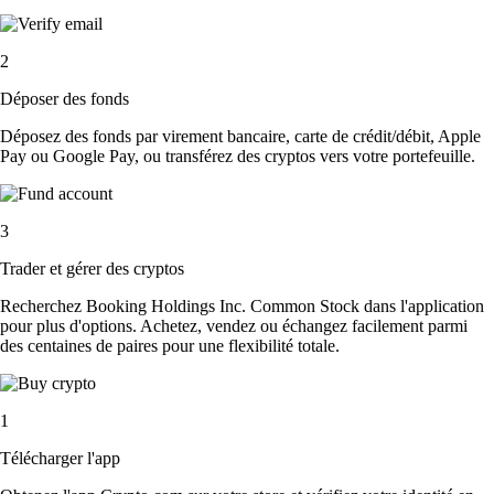
2
Déposer des fonds
Déposez des fonds par virement bancaire, carte de crédit/débit, Apple
Pay ou Google Pay, ou transférez des cryptos vers votre portefeuille.
3
Trader et gérer des cryptos
Recherchez Booking Holdings Inc. Common Stock dans l'application
pour plus d'options. Achetez, vendez ou échangez facilement parmi
des centaines de paires pour une flexibilité totale.
1
Télécharger l'app