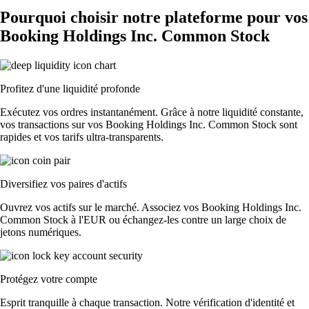
Pourquoi choisir notre plateforme pour vos
Booking Holdings Inc. Common Stock
Profitez d'une liquidité profonde
Exécutez vos ordres instantanément. Grâce à notre liquidité constante,
vos transactions sur vos Booking Holdings Inc. Common Stock sont
rapides et vos tarifs ultra-transparents.
Diversifiez vos paires d'actifs
Ouvrez vos actifs sur le marché. Associez vos Booking Holdings Inc.
Common Stock à l'EUR ou échangez-les contre un large choix de
jetons numériques.
Protégez votre compte
Esprit tranquille à chaque transaction. Notre vérification d'identité et