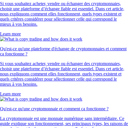
Si vous souhaitez acheter, vendre ou échanger des cryptomonnaies,
choisir une plateforme d’échange fiable est essentiel. Dans cet article,
nous expliquons comment elles fonctionnent, quels types existent et
quels critères considérer pour sélectionner celle qui correspond le
mieux à vos besoins.
Learn more
Qu'est-ce qu'une plateforme d'échange de cryptomonnaies et comment
ça fonctionne ?
Si vous souhaitez acheter, vendre ou échanger des cryptomonnaies,
choisir une plateforme d’échange fiable est essentiel. Dans cet article,
nous expliquons comment elles fonctionnent, quels types existent et
quels critères considérer pour sélectionner celle qui correspond le
mieux à vos besoins.
Learn more
Qu'est-ce qu'une cryptomonnaie et comment ça fonctionne ?
La cryptomonnaie est une monnaie numérique sans intermédiaire. Ce
guide explique son fonctionnement, ses principaux types, les raisons de