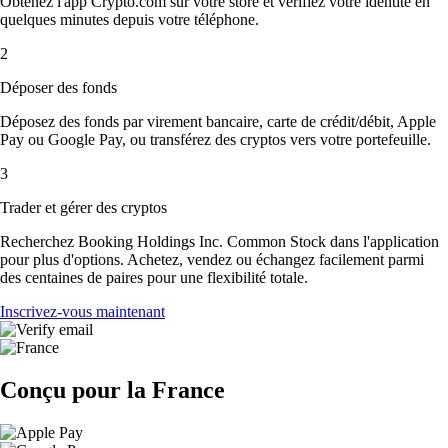
Obtenez l'app Crypto.com sur votre store et vérifiez votre identité en
quelques minutes depuis votre téléphone.
2
Déposer des fonds
Déposez des fonds par virement bancaire, carte de crédit/débit, Apple
Pay ou Google Pay, ou transférez des cryptos vers votre portefeuille.
3
Trader et gérer des cryptos
Recherchez Booking Holdings Inc. Common Stock dans l'application
pour plus d'options. Achetez, vendez ou échangez facilement parmi
des centaines de paires pour une flexibilité totale.
Inscrivez-vous maintenant
Conçu pour la France