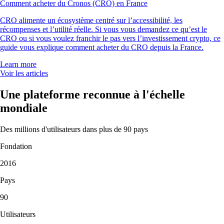
Comment acheter du Cronos (CRO) en France
CRO alimente un écosystème centré sur l’accessibilité, les
récompenses et l’utilité réelle. Si vous vous demandez ce qu’est le
CRO ou si vous voulez franchir le pas vers l’investissement crypto, ce
guide vous explique comment acheter du CRO depuis la France.
Learn more
Voir les articles
Une plateforme reconnue à l'échelle
mondiale
Des millions d'utilisateurs dans plus de 90 pays
Fondation
2016
Pays
90
Utilisateurs