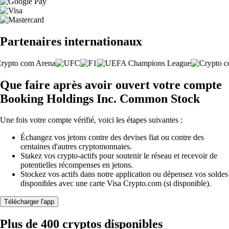
Partenaires internationaux
Que faire après avoir ouvert votre compte
Booking Holdings Inc. Common Stock
Une fois votre compte vérifié, voici les étapes suivantes :
Échangez vos jetons contre des devises fiat ou contre des
centaines d'autres cryptomonnaies.
Stakez vos crypto-actifs pour soutenir le réseau et recevoir de
potentielles récompenses en jetons.
Stockez vos actifs dans notre application ou dépensez vos soldes
disponibles avec une carte Visa Crypto.com (si disponible).
Télécharger l'app
Plus de 400 cryptos disponibles