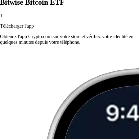
Bitwise Bitcoin ETF
1
Télécharger l'app
Obtenez l'app Crypto.com sur votre store et vérifiez votre identité en
quelques minutes depuis votre téléphone.