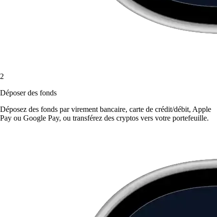
2
Déposer des fonds
Déposez des fonds par virement bancaire, carte de crédit/débit, Apple
Pay ou Google Pay, ou transférez des cryptos vers votre portefeuille.