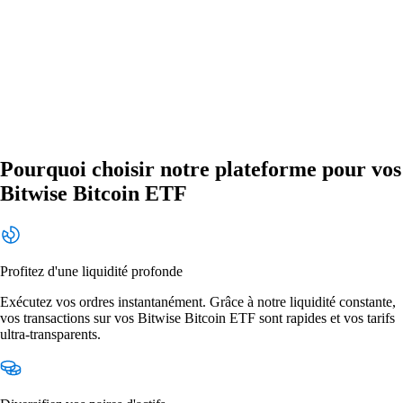
Pourquoi choisir notre plateforme pour vos
Bitwise Bitcoin ETF
Profitez d'une liquidité profonde
Exécutez vos ordres instantanément. Grâce à notre liquidité constante,
vos transactions sur vos Bitwise Bitcoin ETF sont rapides et vos tarifs
ultra-transparents.