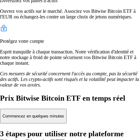
Diversifiez vos paires d'actifs
Ouvrez vos actifs sur le marché. Associez vos Bitwise Bitcoin ETF à
l'EUR ou échangez-les contre un large choix de jetons numériques.
Protégez votre compte
Esprit tranquille à chaque transaction. Notre vérification d'identité et
notre stockage à froid de pointe sécurisent vos Bitwise Bitcoin ETF à
chaque instant.
Ces mesures de sécurité concernent l'accès au compte, pas la sécurité
des actifs. Les crypto-actifs sont risqués et la volatilité peut impacter la
valeur de vos avoirs.
Prix Bitwise Bitcoin ETF en temps réel
Commencez en quelques minutes
3 étapes pour utiliser notre plateforme