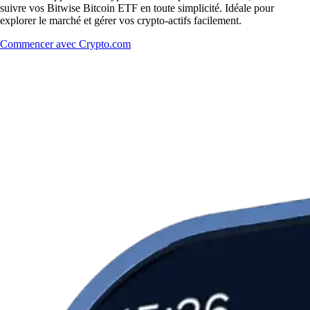
suivre vos Bitwise Bitcoin ETF en toute simplicité. Idéale pour
explorer le marché et gérer vos crypto-actifs facilement.
Commencer avec Crypto.com