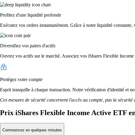
Profitez d'une liquidité profonde
Exécutez vos ordres instantanément. Grâce à notre liquidité constante, v
Diversifiez vos paires d'actifs
Ouvrez vos actifs sur le marché. Associez vos iShares Flexible Income
Protégez votre compte
Esprit tranquille à chaque transaction. Notre vérification d'identité et
Ces mesures de sécurité concernent l'accès au compte, pas la sécurité des
Prix iShares Flexible Income Active ETF en
Commencez en quelques minutes