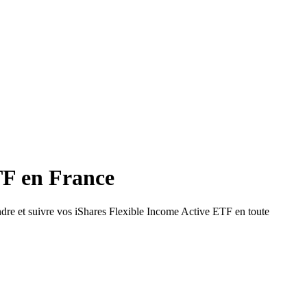
TF en France
dre et suivre vos iShares Flexible Income Active ETF en toute