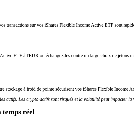
os transactions sur vos iShares Flexible Income Active ETF sont rapides 
 Active ETF à l'EUR ou échangez-les contre un large choix de jetons n
 notre stockage à froid de pointe sécurisent vos iShares Flexible Income 
 actifs. Les crypto-actifs sont risqués et la volatilité peut impacter la 
 temps réel