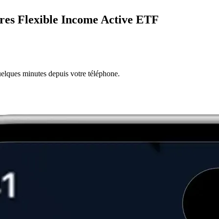
hares Flexible Income Active ETF
quelques minutes depuis votre téléphone.