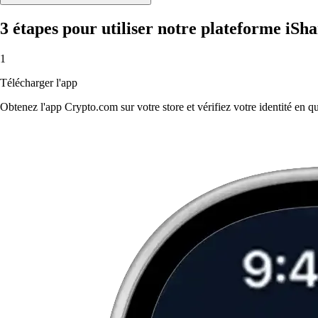
3 étapes pour utiliser notre plateforme iS
1
Télécharger l'app
Obtenez l'app Crypto.com sur votre store et vérifiez votre identité en 