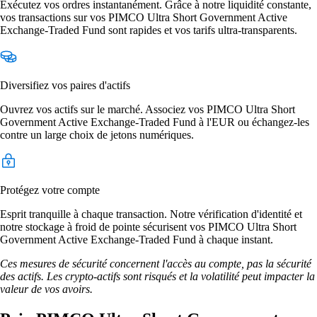
Exécutez vos ordres instantanément. Grâce à notre liquidité constante,
vos transactions sur vos PIMCO Ultra Short Government Active
Exchange-Traded Fund sont rapides et vos tarifs ultra-transparents.
Diversifiez vos paires d'actifs
Ouvrez vos actifs sur le marché. Associez vos PIMCO Ultra Short
Government Active Exchange-Traded Fund à l'EUR ou échangez-les
contre un large choix de jetons numériques.
Protégez votre compte
Esprit tranquille à chaque transaction. Notre vérification d'identité et
notre stockage à froid de pointe sécurisent vos PIMCO Ultra Short
Government Active Exchange-Traded Fund à chaque instant.
Ces mesures de sécurité concernent l'accès au compte, pas la sécurité
des actifs. Les crypto-actifs sont risqués et la volatilité peut impacter la
valeur de vos avoirs.