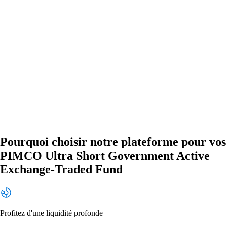
Pourquoi choisir notre plateforme pour vos
PIMCO Ultra Short Government Active
Exchange-Traded Fund
Profitez d'une liquidité profonde