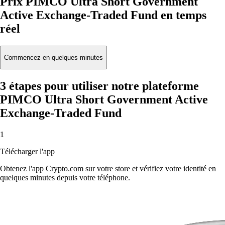
Prix PIMCO Ultra Short Government
Active Exchange-Traded Fund en temps
réel
Commencez en quelques minutes
3 étapes pour utiliser notre plateforme
PIMCO Ultra Short Government Active
Exchange-Traded Fund
1
Télécharger l'app
Obtenez l'app Crypto.com sur votre store et vérifiez votre identité en
quelques minutes depuis votre téléphone.