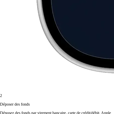
2
Déposer des fonds
Déposez des fonds par virement bancaire, carte de crédit/débit, Apple