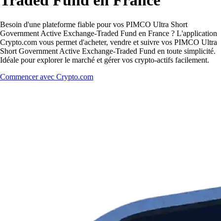
Traded Fund en France
Besoin d'une plateforme fiable pour vos PIMCO Ultra Short
Government Active Exchange-Traded Fund en France ? L'application
Crypto.com vous permet d'acheter, vendre et suivre vos PIMCO Ultra
Short Government Active Exchange-Traded Fund en toute simplicité.
Idéale pour explorer le marché et gérer vos crypto-actifs facilement.
Commencer avec Crypto.com