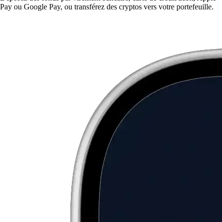
Pay ou Google Pay, ou transférez des cryptos vers votre portefeuille.