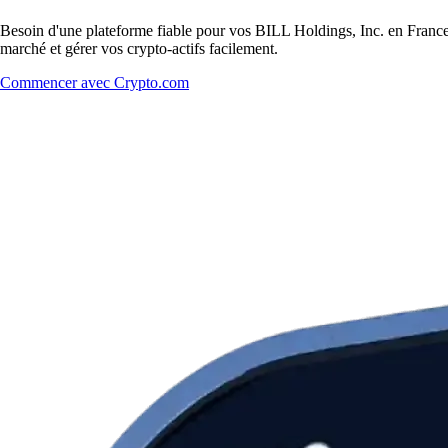
Besoin d'une plateforme fiable pour vos BILL Holdings, Inc. en France 
marché et gérer vos crypto-actifs facilement.
Commencer avec Crypto.com