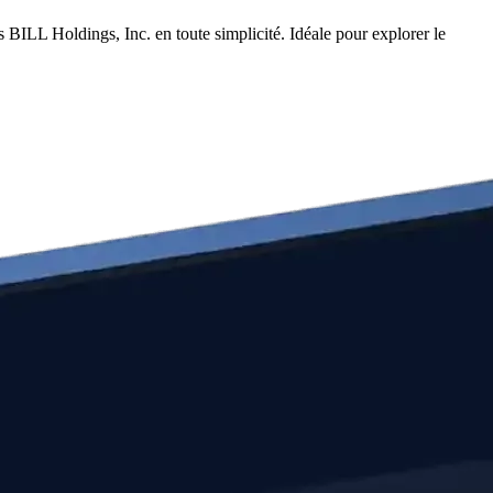
BILL Holdings, Inc. en toute simplicité. Idéale pour explorer le