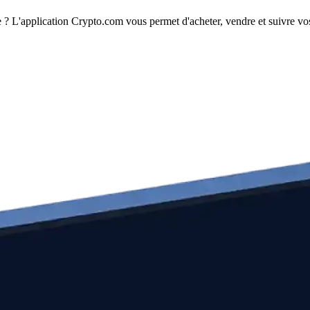
? L'application Crypto.com vous permet d'acheter, vendre et suivre vos 