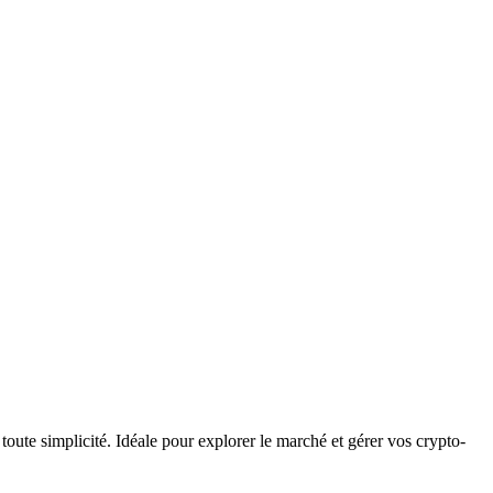
te simplicité. Idéale pour explorer le marché et gérer vos crypto-