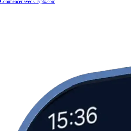
Commencer avec Crypto.com