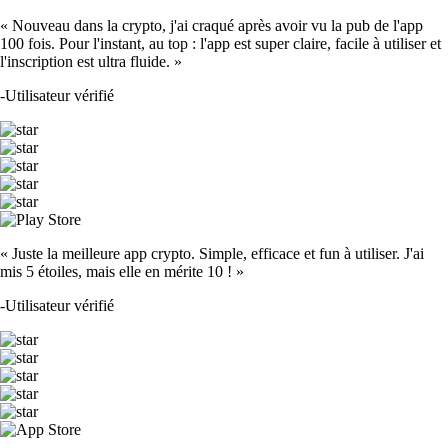
« Nouveau dans la crypto, j'ai craqué après avoir vu la pub de l'app
100 fois. Pour l'instant, au top : l'app est super claire, facile à utiliser et
l'inscription est ultra fluide. »
-
Utilisateur vérifié
« Juste la meilleure app crypto. Simple, efficace et fun à utiliser. J'ai
mis 5 étoiles, mais elle en mérite 10 ! »
-
Utilisateur vérifié