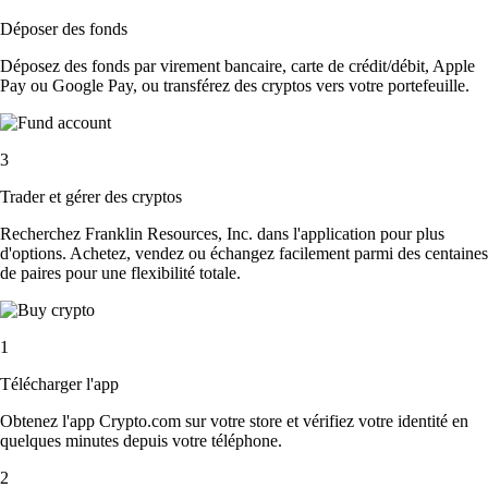
Déposer des fonds
Déposez des fonds par virement bancaire, carte de crédit/débit, Apple
Pay ou Google Pay, ou transférez des cryptos vers votre portefeuille.
3
Trader et gérer des cryptos
Recherchez Franklin Resources, Inc. dans l'application pour plus
d'options. Achetez, vendez ou échangez facilement parmi des centaines
de paires pour une flexibilité totale.
1
Télécharger l'app
Obtenez l'app Crypto.com sur votre store et vérifiez votre identité en
quelques minutes depuis votre téléphone.
2