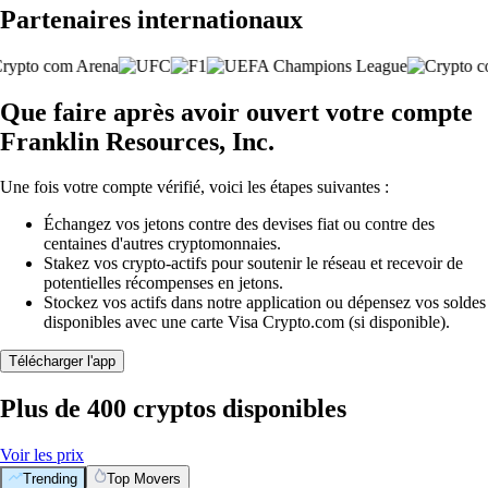
Partenaires internationaux
Que faire après avoir ouvert votre compte
Franklin Resources, Inc.
Une fois votre compte vérifié, voici les étapes suivantes :
Échangez vos jetons contre des devises fiat ou contre des
centaines d'autres cryptomonnaies.
Stakez vos crypto-actifs pour soutenir le réseau et recevoir de
potentielles récompenses en jetons.
Stockez vos actifs dans notre application ou dépensez vos soldes
disponibles avec une carte Visa Crypto.com (si disponible).
Télécharger l'app
Plus de 400 cryptos disponibles
Voir les prix
Trending
Top Movers