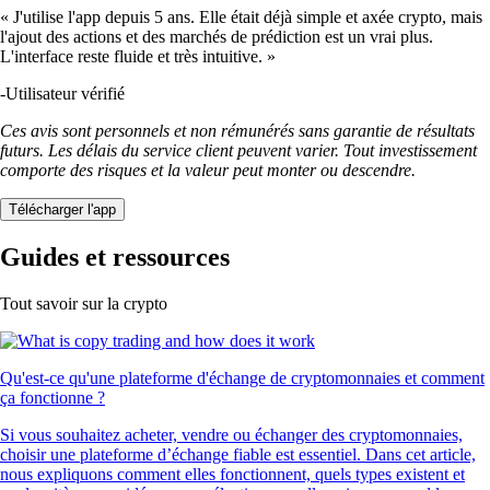
« J'utilise l'app depuis 5 ans. Elle était déjà simple et axée crypto, mais
l'ajout des actions et des marchés de prédiction est un vrai plus.
L'interface reste fluide et très intuitive. »
-
Utilisateur vérifié
Ces avis sont personnels et non rémunérés sans garantie de résultats
futurs. Les délais du service client peuvent varier. Tout investissement
comporte des risques et la valeur peut monter ou descendre.
Télécharger l'app
Guides et ressources
Tout savoir sur la crypto
Qu'est-ce qu'une plateforme d'échange de cryptomonnaies et comment
ça fonctionne ?
Si vous souhaitez acheter, vendre ou échanger des cryptomonnaies,
choisir une plateforme d’échange fiable est essentiel. Dans cet article,
nous expliquons comment elles fonctionnent, quels types existent et