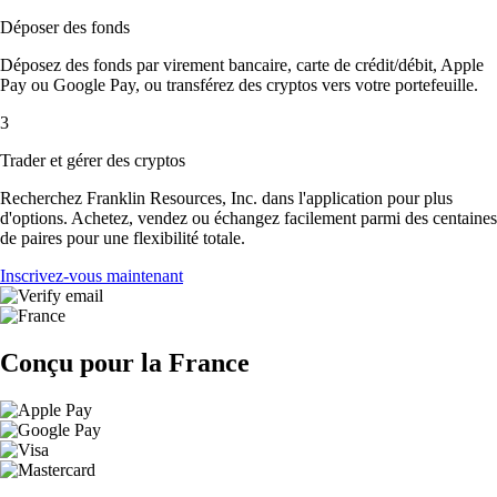
Déposer des fonds
Déposez des fonds par virement bancaire, carte de crédit/débit, Apple
Pay ou Google Pay, ou transférez des cryptos vers votre portefeuille.
3
Trader et gérer des cryptos
Recherchez Franklin Resources, Inc. dans l'application pour plus
d'options. Achetez, vendez ou échangez facilement parmi des centaines
de paires pour une flexibilité totale.
Inscrivez-vous maintenant
Conçu pour la France