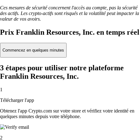
Ces mesures de sécurité concernent l'accès au compte, pas la sécurité
des actifs. Les crypto-actifs sont risqués et la volatilité peut impacter la
valeur de vos avoirs.
Prix Franklin Resources, Inc. en temps réel
Commencez en quelques minutes
3 étapes pour utiliser notre plateforme
Franklin Resources, Inc.
1
Télécharger l'app
Obtenez l'app Crypto.com sur votre store et vérifiez votre identité en
quelques minutes depuis votre téléphone.
2