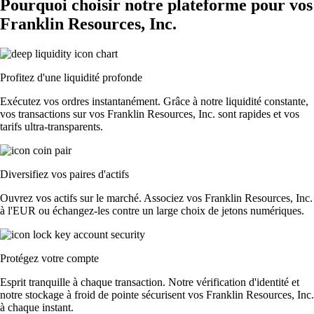
Pourquoi choisir notre plateforme pour vos
Franklin Resources, Inc.
Profitez d'une liquidité profonde
Exécutez vos ordres instantanément. Grâce à notre liquidité constante,
vos transactions sur vos Franklin Resources, Inc. sont rapides et vos
tarifs ultra-transparents.
Diversifiez vos paires d'actifs
Ouvrez vos actifs sur le marché. Associez vos Franklin Resources, Inc.
à l'EUR ou échangez-les contre un large choix de jetons numériques.
Protégez votre compte
Esprit tranquille à chaque transaction. Notre vérification d'identité et
notre stockage à froid de pointe sécurisent vos Franklin Resources, Inc.
à chaque instant.