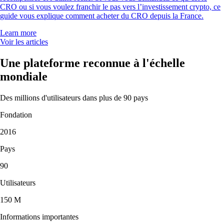
CRO ou si vous voulez franchir le pas vers l’investissement crypto, ce
guide vous explique comment acheter du CRO depuis la France.
Learn more
Voir les articles
Une plateforme reconnue à l'échelle
mondiale
Des millions d'utilisateurs dans plus de 90 pays
Fondation
2016
Pays
90
Utilisateurs
150 M
Informations importantes